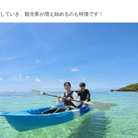
していき、観光客が増え始めるのも特徴です！