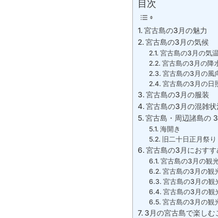
目次
宮古島の3月の魅力
宮古島の3月の気候
宮古島の3月の気
宮古島の3月の降
宮古島の3月の風
宮古島の3月の日
宮古島の3月の服装
宮古島の3月の混雑状
宮古島・周辺諸島の 
海開き
旧二十日正月祭り
宮古島の3月におすす
宮古島の3月の観
宮古島の3月の観
宮古島の3月の観
宮古島の3月の観光
宮古島の3月の観
3月の宮古島で楽しむ