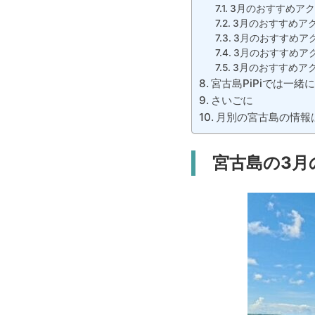
3月のおすすめア
3月のおすすめア
3月のおすすめア
3月のおすすめア
3月のおすすめアク
宮古島PiPiでは一緒
さいごに
月別の宮古島の情報
宮古島の3月