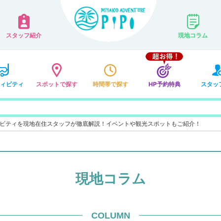
スタッフ紹介
現地コラム
ィビティ
スポットで探す
時間帯で探す
HP予約特典
スタッ
ィビティを現地在住スタッフが徹底解説！イベントや観光スポットもご紹介！
現地コラム
COLUMN