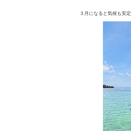
３月になると気候も安定