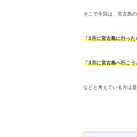
そこで今回は、宮古島の
「3月に宮古島に行った
「3月に宮古島へ行こう
などと考えている方は是