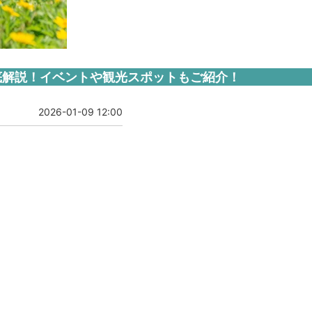
底解説！イベントや観光スポットもご紹介！
2026-01-09 12:00