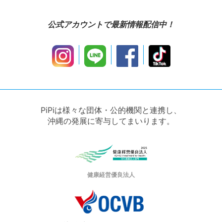
公式アカウントで最新情報配信中！
PiPiは様々な団体・公的機関と連携し、
沖縄の発展に寄与してまいります。
健康経営優良法人