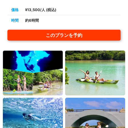
価格
¥13,500/人 (税込)
時間
約6時間
このプランを予約