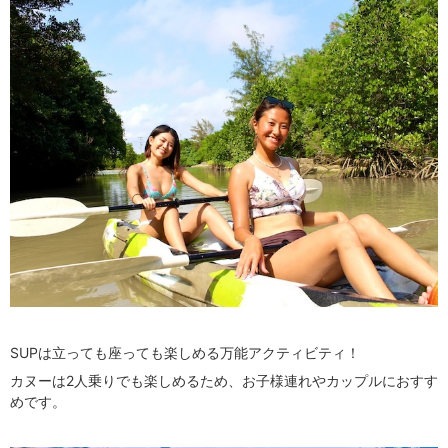
SUPは立っても座っても楽しめる万能アクティビティ！
カヌーは2人乗りでも楽しめるため、お子様連れやカップルにおすす
めです。