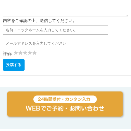
内容をご確認の上、送信してください。
評価: