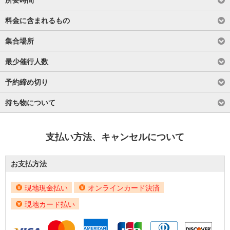
料金に含まれるもの
集合場所
最少催行人数
予約締め切り
持ち物について
支払い方法、キャンセルについて
お支払方法
現地現金払い
オンラインカード決済
現地カード払い