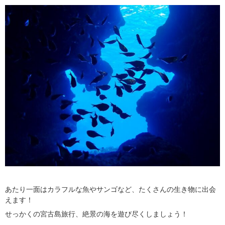
あたり一面はカラフルな魚やサンゴなど、たくさんの生き物に出会
えます！
せっかくの宮古島旅行、絶景の海を遊び尽くしましょう！