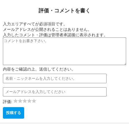
評価・コメントを書く
入力エリアすべてが必須項目です。
メールアドレスが公開されることはありません。
入力したコメント・評価は管理者承認後に表示されます。
内容をご確認の上、送信してください。
評価: