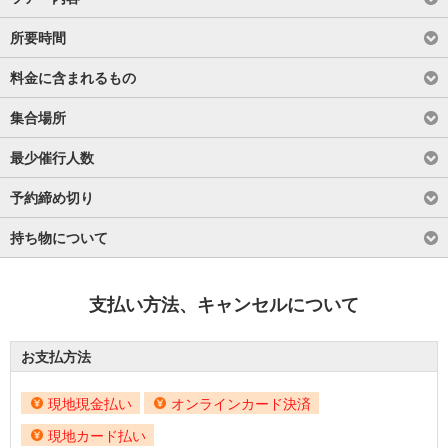
所要時間
料金に含まれるもの
集合場所
最少催行人数
予約締め切り
持ち物について
支払い方法、キャンセルについて
お支払方法
現地現金払い
オンラインカード決済
現地カード払い