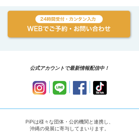
公式アカウントで最新情報配信中！
PiPiは様々な団体・公的機関と連携し、
沖縄の発展に寄与してまいります。