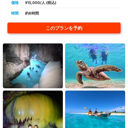
価格
¥15,000/人 (税込)
時間
約6時間
このプランを予約