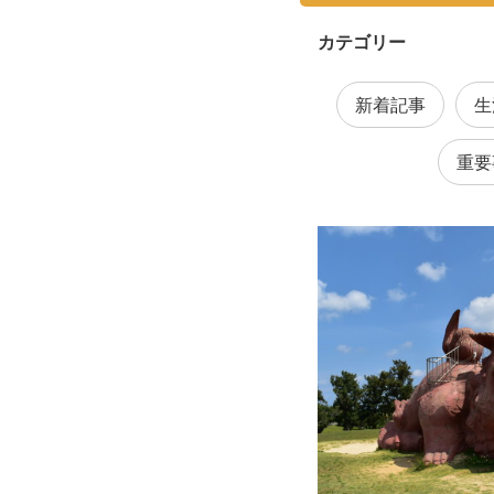
カテゴリー
新着記事
生
重要