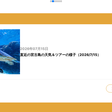
2026年07月15日
直近の宮古島の天気＆ツアーの様子（2026/7/15）