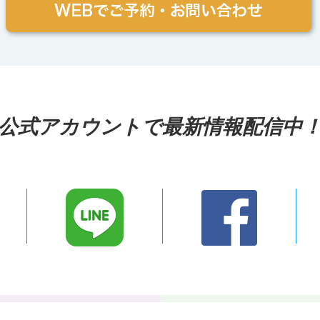
公式アカウントで最新情報配信中