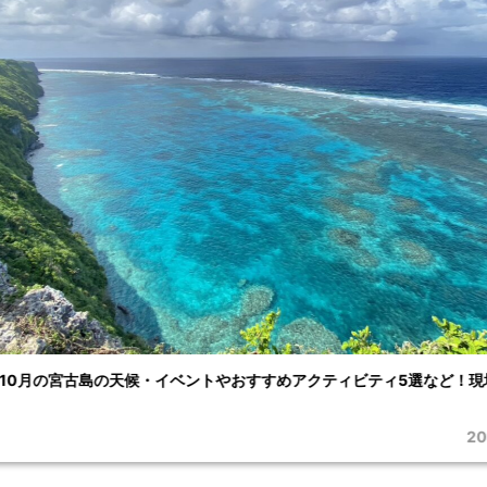
ナボート体験！料金や所要時間・おすすめスポットまで徹底解説します
2