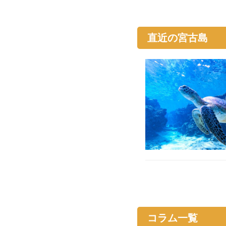
直近の宮古島
コラム一覧