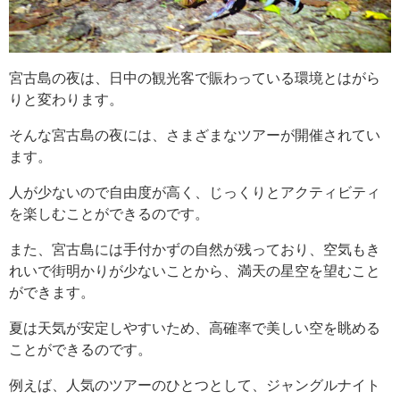
宮古島の夜は、日中の観光客で賑わっている環境とはがら
りと変わります。
そんな宮古島の夜には、さまざまなツアーが開催されてい
ます。
人が少ないので自由度が高く、じっくりとアクティビティ
を楽しむことができるのです。
また、宮古島には手付かずの自然が残っており、空気もき
れいで街明かりが少ないことから、満天の星空を望むこと
ができます。
夏は天気が安定しやすいため、高確率で美しい空を眺める
ことができるのです。
例えば、人気のツアーのひとつとして、ジャングルナイト