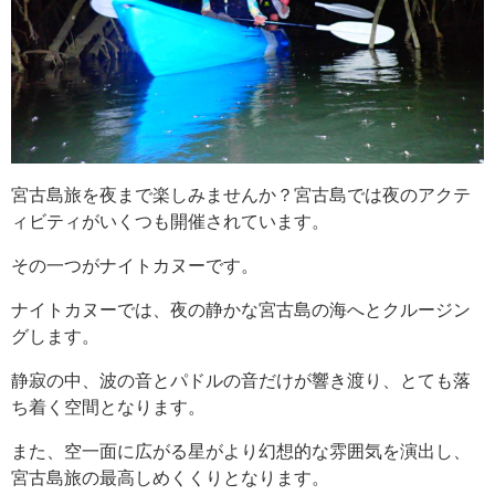
宮古島旅を夜まで楽しみませんか？宮古島では夜のアクテ
ィビティがいくつも開催されています。
その一つがナイトカヌーです。
ナイトカヌーでは、夜の静かな宮古島の海へとクルージン
グします。
静寂の中、波の音とパドルの音だけが響き渡り、とても落
ち着く空間となります。
また、空一面に広がる星がより幻想的な雰囲気を演出し、
宮古島旅の最高しめくくりとなります。