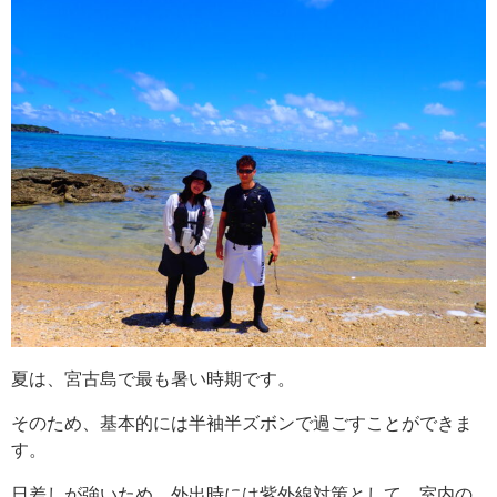
夏は、宮古島で最も暑い時期です。
そのため、基本的には半袖半ズボンで過ごすことができま
す。
日差しが強いため、外出時には紫外線対策として、室内の