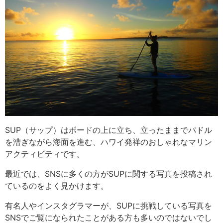
SUP（サップ）はボードの上に立ち、立ったままでパドル
を漕ぎながら海面を進む、ハワイ発祥のおしゃれなマリン
アクティビティです。
最近では、SNSに多くの方がSUPに関する写真を投稿され
ているのをよく見かけます。
有名人やインスタグラマーが、SUPに挑戦している写真を
SNSでご覧になられたことがある方も多いのではないでし