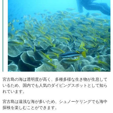
宮古島の海は透明度が高く、多種多様な生き物が生息して
いるため、国内でも人気のダイビングスポットとして知ら
れています。
宮古島は遠浅な海が多いため、シュノーケリングでも海中
探検を楽しむことができます。