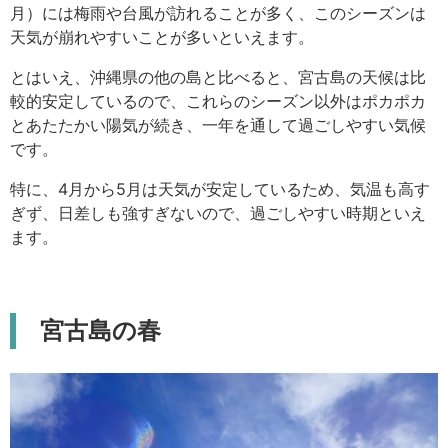
月）には梅雨や台風が訪れることが多く、このシーズンは
天気が崩れやすいことが多いといえます。
とはいえ、沖縄県の他の島と比べると、宮古島の天候は比
較的安定しているので、これらのシーズン以外はポカポカ
とあたたかい陽気が続き、一年を通して過ごしやすい気候
です。
特に、4月から5月は天気が安定しているため、気温も高す
ぎず、日差しも強すぎないので、過ごしやすい時期といえ
ます。
宮古島の春