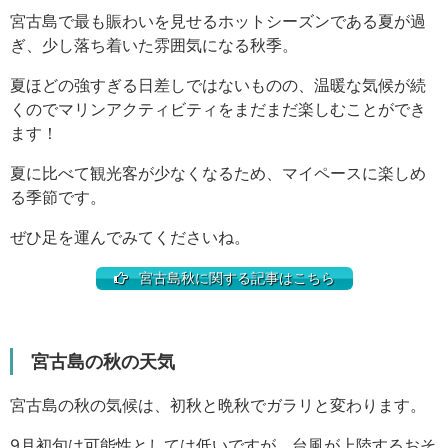
宮古島で最も賑わいを見せるホットシーズンである夏が過
ぎ、少し落ち着いた雰囲気になる秋季。
夏ほどの強すぎる日差しではないものの、温暖な気候が続
くのでマリンアクティビティをまだまだ楽しむことができ
ます！
夏に比べて観光客が少なくなるため、マイペースに楽しめ
る季節です。
ぜひ足を運んでみてくださいね。
宮古島秋に関する記事はこちら
宮古島の秋の天気
宮古島の秋の気候は、初秋と晩秋でガラリと変わります。
9月初旬は可能性としては低いですが、台風が上陸するおそ