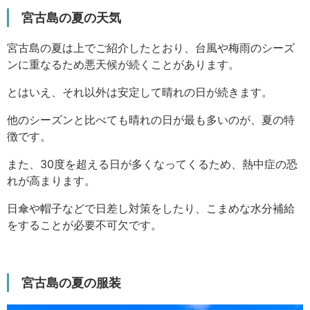
宮古島の夏の天気
宮古島の夏は上でご紹介したとおり、台風や梅雨のシーズ
ンに重なるため悪天候が続くことがあります。
とはいえ、それ以外は安定して晴れの日が続きます。
他のシーズンと比べても晴れの日が最も多いのが、夏の特
徴です。
また、30度を超える日が多くなってくるため、熱中症の恐
れが高まります。
日傘や帽子などで日差し対策をしたり、こまめな水分補給
をすることが必要不可欠です。
宮古島の夏の服装