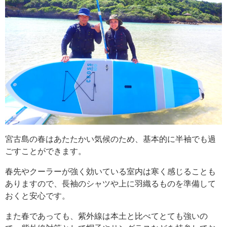
宮古島の春はあたたかい気候のため、基本的に半袖でも過
ごすことができます。
春先やクーラーが強く効いている室内は寒く感じることも
ありますので、長袖のシャツや上に羽織るものを準備して
おくと安心です。
また春であっても、紫外線は本土と比べてとても強いの