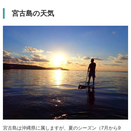
宮古島の天気
宮古島は沖縄県に属しますが、夏のシーズン（7月から9