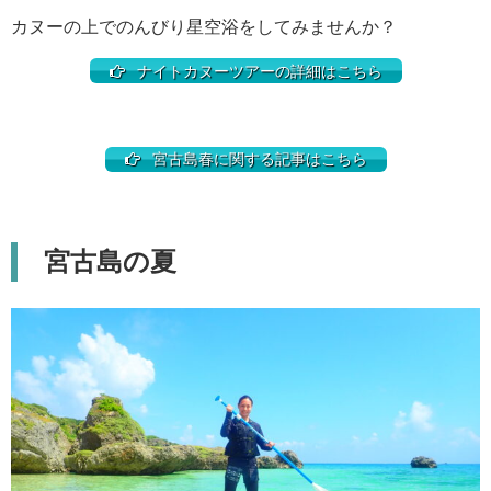
カヌーの上でのんびり星空浴をしてみませんか？
ナイトカヌーツアーの詳細はこちら
宮古島春に関する記事はこちら
宮古島の夏