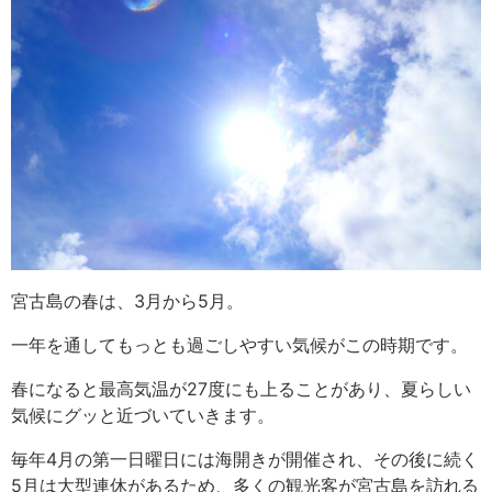
宮古島の春は、3月から5月。
一年を通してもっとも過ごしやすい気候がこの時期です。
春になると最高気温が27度にも上ることがあり、夏らしい
気候にグッと近づいていきます。
毎年4月の第一日曜日には海開きが開催され、その後に続く
5月は大型連休があるため、多くの観光客が宮古島を訪れる