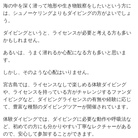
海の中を深く潜って地形や生き物観察をしたいという方に
は、シュノーケリングよりもダイビングの方がよいでしょ
う。
ダイビングというと、ライセンスが必要と考える方も多い
かもしれません。
あるいは、うまく潜れるか心配になる方も多いと思いま
す。
しかし、そのような心配はいりません。
宮古島では、ライセンスなしで楽しめる体験ダイビング
や、ライセンスを持っている方がチャレンジするファンダ
イビングなど、ダイビングライセンスの有無や経験に応じ
て、豊富な種類のダイビングツアーが開催されています。
体験ダイビングでは、ダイビングに必要な動作や呼吸法な
ど、初めての方にも分かりやすい丁寧なレクチャーがある
ので、安心して参加することができます。