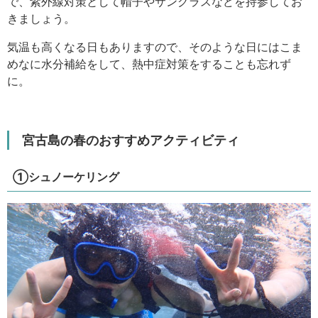
で、紫外線対策として帽子やサングラスなどを持参してお
きましょう。
気温も高くなる日もありますので、そのような日にはこま
めなに水分補給をして、熱中症対策をすることも忘れず
に。
宮古島の春のおすすめアクティビティ
①シュノーケリング