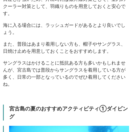
クーラー対策として、羽織りものを用意しておくと安心で
す。
海に入る場合には、ラッシュガードがあるとより良いでし
ょう。
また、普段はあまり着用しない方も、帽子やサングラス、
日焼け止めを用意しておくことをおすすめします。
サングラスはかけることに抵抗ある方も多いかもしれませ
んが、宮古島では普段からサングラスを着用している方が
多く、日常の一部となっているのでぜひ着用してください
ね。
宮古島の夏のおすすめアクティビティ①ダイビン
グ