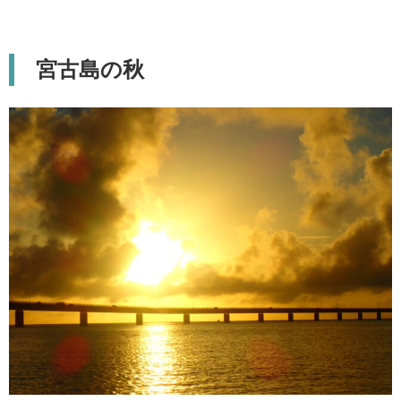
宮古島の秋