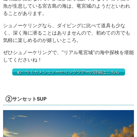
魚が生息している宮古島の海は、竜宮城のようだといわれ
ることがあります。
シュノーケリングなら、ダイビングに比べて道具も少な
く、深く海に潜ることはありませんので、初めての方でも
気軽に楽しめるのが嬉しいところ。
ぜひシュノーケリングで、“リアル竜宮城”の海中探検を堪能
してくださいね！
ウミガメシュノーケリングツアーの詳細はこちら
②サンセットSUP