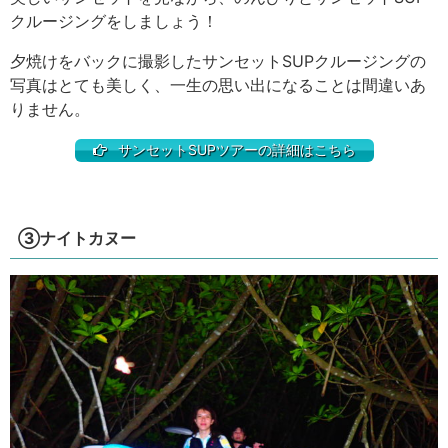
クルージングをしましょう！
夕焼けをバックに撮影したサンセットSUPクルージングの
写真はとても美しく、一生の思い出になることは間違いあ
りません。
サンセットSUPツアーの詳細はこちら
③ナイトカヌー