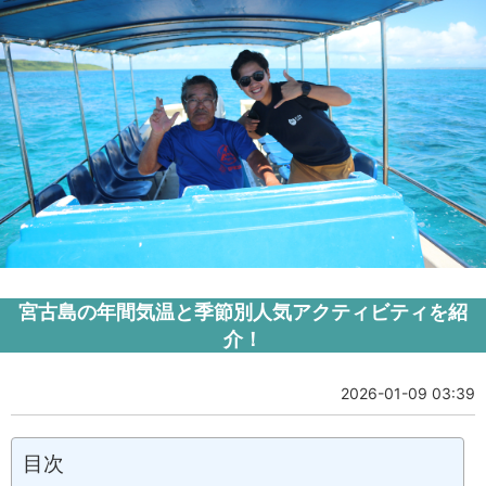
宮古島の年間気温と季節別人気アクティビティを紹
介！
2026-01-09 03:39
目次