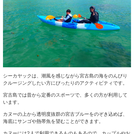
シーカヤックは、潮風を感じながら宮古島の海をのんびり
クルージングしたい方にぴったりのアクティビティです。
宮古島では昔から定番のスポーツで、多くの方が利用して
います。
カヌーの上から透明度抜群の宮古ブルーをのぞき込めば、
海底にサンゴや熱帯魚を望むことができます。
カヌーには2人で利用できるものもあるので、カップルやお