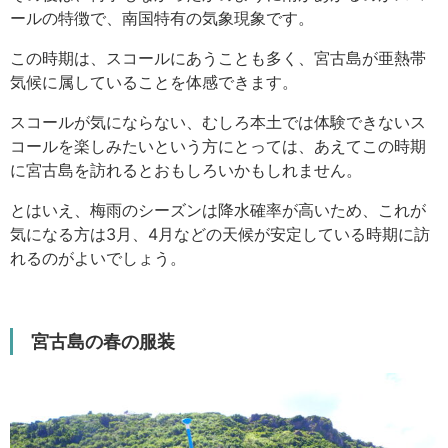
ールの特徴で、南国特有の気象現象です。
この時期は、スコールにあうことも多く、宮古島が亜熱帯
気候に属していることを体感できます。
スコールが気にならない、むしろ本土では体験できないス
コールを楽しみたいという方にとっては、あえてこの時期
に宮古島を訪れるとおもしろいかもしれません。
とはいえ、梅雨のシーズンは降水確率が高いため、これが
気になる方は3月、4月などの天候が安定している時期に訪
れるのがよいでしょう。
宮古島の春の服装