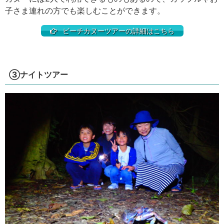
子さま連れの方でも楽しむことができます。
ビーチカヌーツアーの詳細はこちら
③ナイトツアー