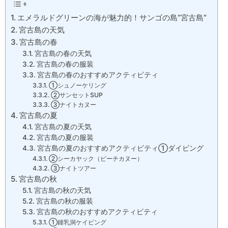
エメラルドグリーンの海が魅力的！サンゴの島”宮古島”
宮古島の天気
宮古島の春
宮古島の春の天気
宮古島の春の服装
宮古島の春のおすすめアクティビティ
①シュノーケリング
②サンセットSUP
③ナイトカヌー
宮古島の夏
宮古島の夏の天気
宮古島の夏の服装
宮古島の夏のおすすめアクティビティ①ダイビング
②シーカヤック（ビーチカヌー）
③ナイトツアー
宮古島の秋
宮古島の秋の天気
宮古島の秋の服装
宮古島の秋のおすすめアクティビティ
①鍾乳洞ケイビング