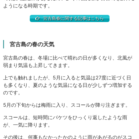
ようになる時期です。
宮古島春に関する記事はこちら
宮古島の春の天気
宮古島の春は、冬場に比べて晴れの日が多くなり、北風が
弱まり気温も上昇してきます。
上でも触れましたが、5月に入ると気温は27度に近づく日
も多くなり、夏のような気温になる日が少しずつ増加する
のです。
5月の下旬からは梅雨に入り、スコールが降り注ぎます。
スコールは、短時間にバケツをひっくり返したような雨
が、一気に降ります。
その後は、何事もなかったかのように雨があがるのがスコ