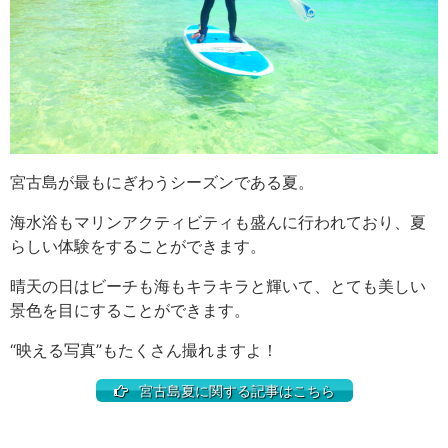
宮古島が最もにぎわうシーズンである夏。
海水浴もマリンアクティビティも盛んに行われており、夏
らしい体験をすることができます。
晴天の日はビーチも海もキラキラと輝いて、とても美しい
景色を目にすることができます。
“映える写真”もたくさん撮れますよ！
宮古島夏に関する記事はこちら