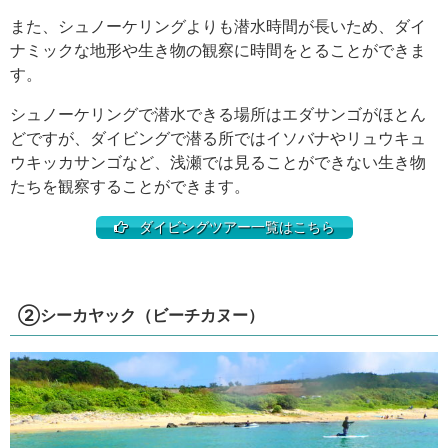
また、シュノーケリングよりも潜水時間が長いため、ダイ
ナミックな地形や生き物の観察に時間をとることができま
す。
シュノーケリングで潜水できる場所はエダサンゴがほとん
どですが、ダイビングで潜る所ではイソバナやリュウキュ
ウキッカサンゴなど、浅瀬では見ることができない生き物
たちを観察することができます。
ダイビングツアー一覧はこちら
②シーカヤック（ビーチカヌー）