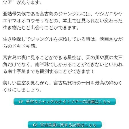
ツアーがあります。
亜熱帯気候である宮古島のジャングルには、ヤシガニやヤ
エヤマオオコウモリなどの、本土では見られない変わった
生き物たちと出会うことができます。
生き物探しでジャングルを探検している時は、映画さなが
らのドキドキ感。
宮古島の夜に見ることができる星空は、天の川や夏の大三
角だけでなく、南半球でしかみることができないといわれ
る南十字星までも観測することができます！
美しい星空を見ながら、宮古島旅行の一日を最高の締めく
くりにしましょう。
星空＆ジャングルナイトツアーの詳細はこちら
宮古島夏に関する記事はこちら