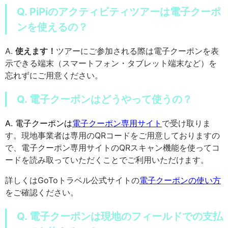
Q. PiPiのアクティビティツアーは電子クーポ
ンを使えるの？
A.
使えます！
ツアーにご参加される際は電子クーポンを表
示できる端末（スマートフォン・タブレット端末など）を
忘れずにご用意ください。
Q. 電子クーポンはどうやって使うの？
A. 電子クーポンは
電子クーポン専用サイト
で受け取りま
す。現地事業者は専用のQRコードをご用意しておりますの
で、電子クーポン専用サイトのQRスキャン機能を使ってコ
ードを読み取っていただくことでご利用いただけます。
詳しくはGoToトラベル公式サイトの
電子クーポンの使い方
をご確認ください。
Q. 電子クーポンは現地のフィールドでの支払