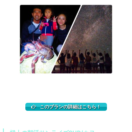
このプランの詳細はこちら！