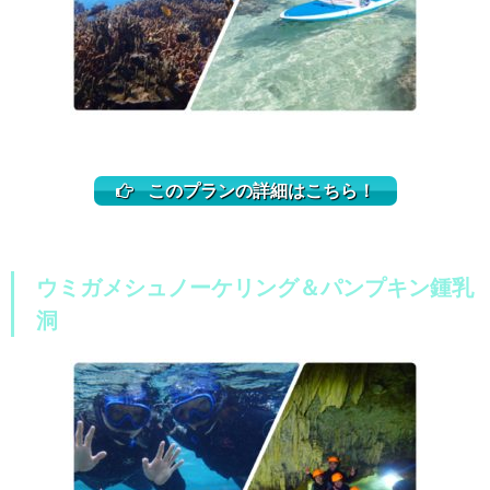
このプランの詳細はこちら！
ウミガメシュノーケリング＆パンプキン鍾乳
洞