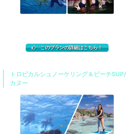
このプランの詳細はこちら！
トロピカルシュノーケリング＆ビーチSUP/
カヌー