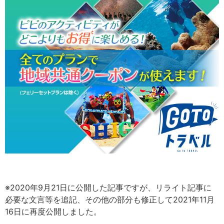
※2020年9月21日に公開した記事ですが、リライト記事に
必要な文言等を追記、その他の部分も修正して2021年11月
16日に再度公開しました。