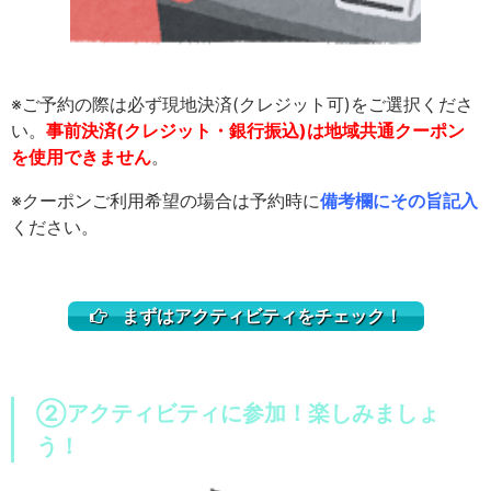
※ご予約の際は必ず現地決済(クレジット可)をご選択くださ
い。
事前決済(クレジット・銀行振込)は地域共通クーポン
を使用できません
。
※クーポンご利用希望の場合は予約時に
備考欄にその旨記入
ください。
まずはアクティビティをチェック！
②アクティビティに参加！楽しみましょ
う！