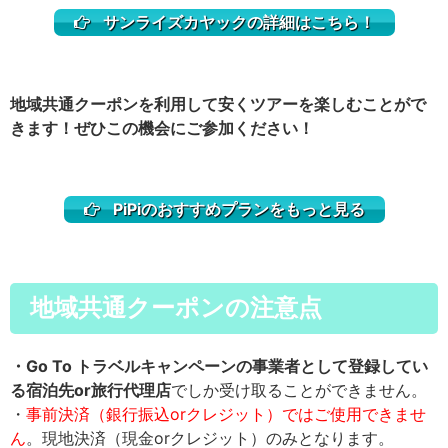
サンライズカヤックの詳細はこちら！
地域共通クーポンを利用して安くツアーを楽しむことがで
きます！ぜひこの機会にご参加ください！
PiPiのおすすめプランをもっと見る
地域共通クーポンの注意点
・Go To トラベルキャンペーンの事業者として登録してい
る宿泊先or旅行代理店
でしか受け取ることができません。
・
事前決済（銀行振込orクレジット）ではご使用できませ
ん
。現地決済（現金orクレジット）のみとなります。