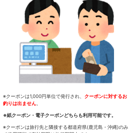
※クーポンは1,000円単位で発行され、
クーポンに対するお
釣りは出ません
。
※紙クーポン・電子クーポンどちらも利用可能です。
※クーポンは旅行先と隣接する都道府県(鹿児島・沖縄)のみ