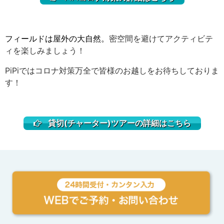
フィールドは屋外の大自然。
密空間を避けてアクティビテ
ィを楽しみましょう！
PiPiではコロナ対策万全で皆様のお越しをお待ちしておりま
す！
貸切(チャーター)ツアーの詳細はこちら