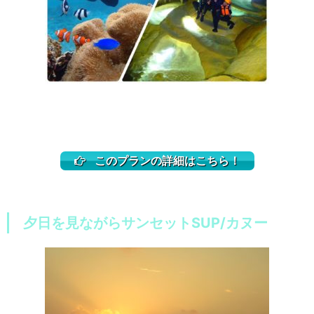
このプランの詳細はこちら！
夕日を見ながらサンセットSUP/カヌー