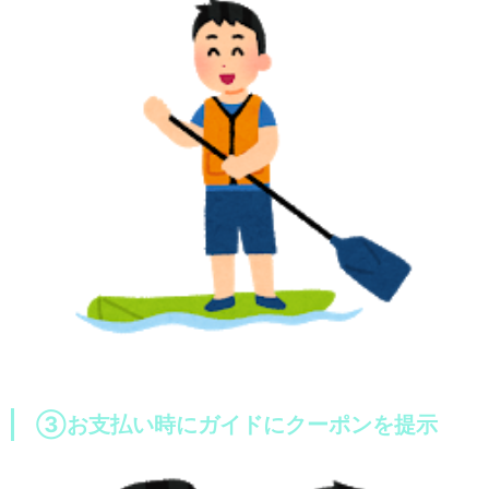
③お支払い時にガイドにクーポンを提示