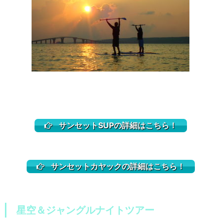
サンセットSUPの詳細はこちら！
サンセットカヤックの詳細はこちら！
星空＆ジャングルナイトツアー