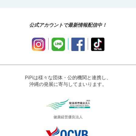
公式アカウントで最新情報配信中！
PiPiは様々な団体・公的機関と連携し、
沖縄の発展に寄与してまいります。
健康経営優良法人