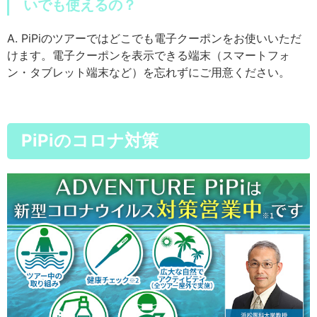
いでも使えるの？
A. PiPiのツアーではどこでも電子クーポンをお使いいただ
けます。電子クーポンを表示できる端末（スマートフォ
ン・タブレット端末など）を忘れずにご用意ください。
PiPiのコロナ対策