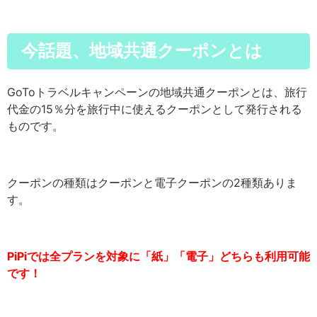
今話題、地域共通クーポンとは
GoToト
ラベルキャンペーンの地域共通クーポンとは、旅行
代金の15％分を旅行中に使えるクーポンとして発行される
ものです。
クーポンの種類はクーポンと電子クーポンの2種類ありま
す。
PiPiでは全プランを対象に「紙」「電子」どちらも利用可能
です！