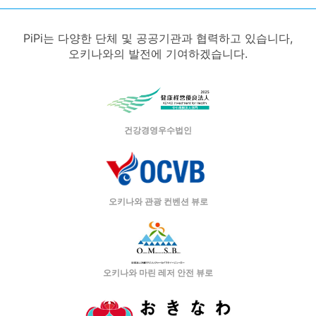
PiPi는 다양한 단체 및 공공기관과 협력하고 있습니다,
오키나와의 발전에 기여하겠습니다.
건강경영우수법인
오키나와 관광 컨벤션 뷰로
오키나와 마린 레저 안전 뷰로