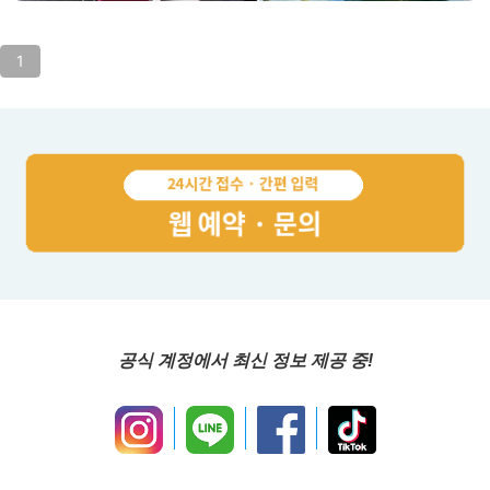
1
공식 계정에서 최신 정보 제공 중!