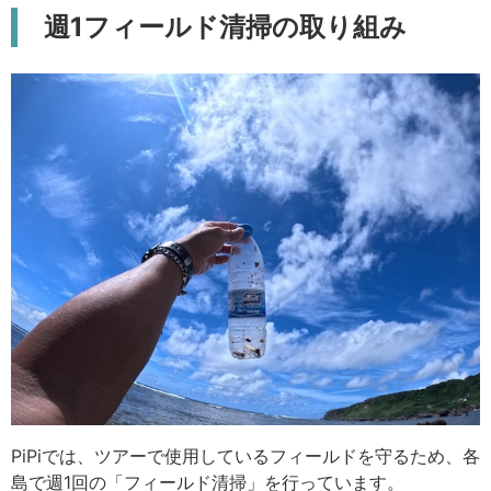
週1フィールド清掃の取り組み
PiPiでは、ツアーで使用しているフィールドを守るため、各
島で週1回の「フィールド清掃」を行っています。