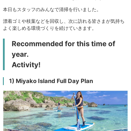
本日もスタッフのみんなで清掃を行いました。
漂着ゴミや枝葉などを回収し、次に訪れる皆さまが気持ち
よく楽しめる環境づくりを続けていきます。
Recommended for this time of
year.
Activity!
1) Miyako Island Full Day Plan