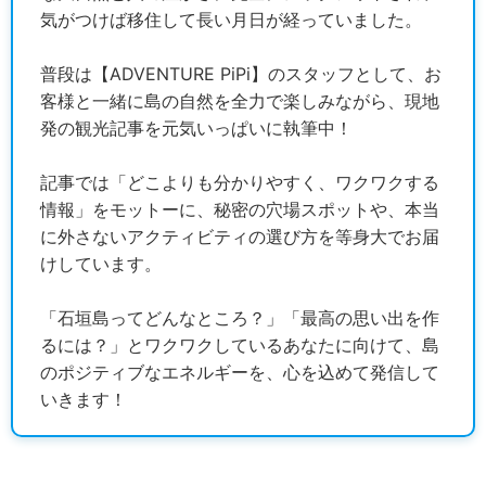
気がつけば移住して長い月日が経っていました。
普段は【ADVENTURE PiPi】のスタッフとして、お
客様と一緒に島の自然を全力で楽しみながら、現地
発の観光記事を元気いっぱいに執筆中！
記事では「どこよりも分かりやすく、ワクワクする
情報」をモットーに、秘密の穴場スポットや、本当
に外さないアクティビティの選び方を等身大でお届
けしています。
「石垣島ってどんなところ？」「最高の思い出を作
るには？」とワクワクしているあなたに向けて、島
のポジティブなエネルギーを、心を込めて発信して
いきます！