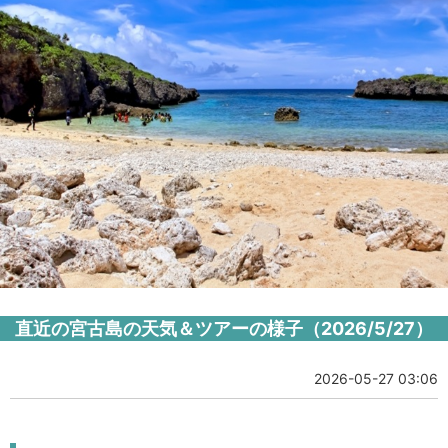
直近の宮古島の天気＆ツアーの様子（2026/5/27）
2026-05-27 03:06