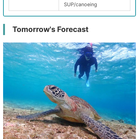
SUP/canoeing
Tomorrow's Forecast