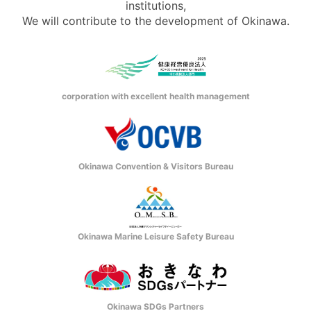
institutions,
We will contribute to the development of Okinawa.
corporation with excellent health management
Okinawa Convention & Visitors Bureau
Okinawa Marine Leisure Safety Bureau
Okinawa SDGs Partners