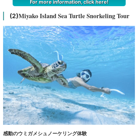
For more information, click here!
Miyako Island Sea Turtle Snorkeling Tour
(2)
感動のウミガメシュノーケリング体験