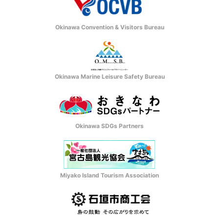
Okinawa Convention & Visitors Bureau
Okinawa Marine Leisure Safety Bureau
Okinawa SDGs Partners
Miyako Island Tourism Association