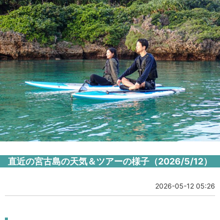
直近の宮古島の天気＆ツアーの様子（2026/5/12）
2026-05-12 05:26