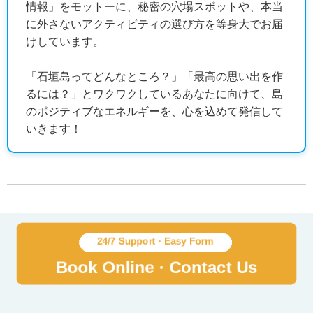
情報」をモットーに、秘密の穴場スポットや、本当
に外さないアクティビティの選び方を等身大でお届
けしています。
「石垣島ってどんなところ？」「最高の思い出を作
るには？」とワクワクしているあなたに向けて、島
のポジティブなエネルギーを、心を込めて発信して
いきます！