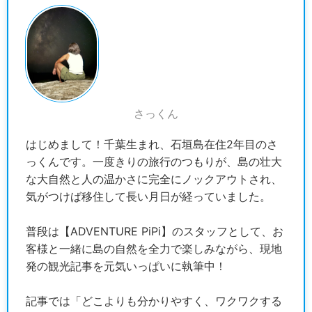
さっくん
はじめまして！千葉生まれ、石垣島在住2年目のさ
っくんです。一度きりの旅行のつもりが、島の壮大
な大自然と人の温かさに完全にノックアウトされ、
気がつけば移住して長い月日が経っていました。
普段は【ADVENTURE PiPi】のスタッフとして、お
客様と一緒に島の自然を全力で楽しみながら、現地
発の観光記事を元気いっぱいに執筆中！
記事では「どこよりも分かりやすく、ワクワクする