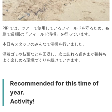
PiPiでは、ツアーで使用しているフィールドを守るため、各
島で週1回の「フィールド清掃」を行っています。
本日もスタッフのみんなで清掃を行いました。
漂着ゴミや枝葉などを回収し、次に訪れる皆さまが気持ち
よく楽しめる環境づくりを続けていきます。
Recommended for this time of
year.
Activity!