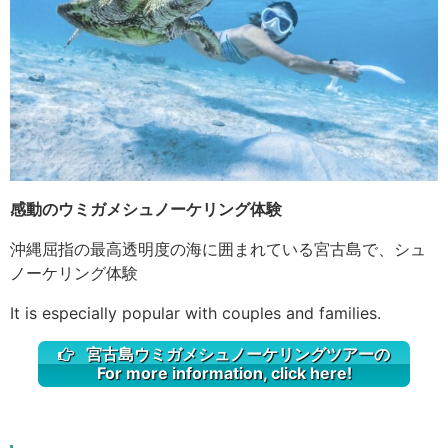
感動のウミガメシュノーケリング体験
沖縄屈指の最高透明度の海に囲まれている宮古島で、シュ
ノーケリング体験
It is especially popular with couples and families.
宮古島ウミガメシュノーケリングツアーの
For more information, click here!