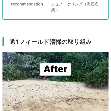
recommendation
シュノーケリング（海況次
第）、
週1フィールド清掃の取り組み