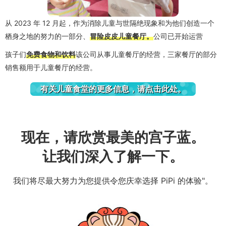
从 2023 年 12 月起，作为消除儿童与世隔绝现象和为他们创造一个
栖身之地的努力的一部分、
冒险皮皮儿童餐厅。
公司已开始运营
孩子们
免费食物和饮料
该公司从事儿童餐厅的经营，三家餐厅的部分
销售额用于儿童餐厅的经营。
有关儿童食堂的更多信息，请点击此处。
现在，请欣赏最美的宫子蓝。
让我们深入了解一下。
我们将尽最大努力为您提供令您庆幸选择 PiPi 的体验"。