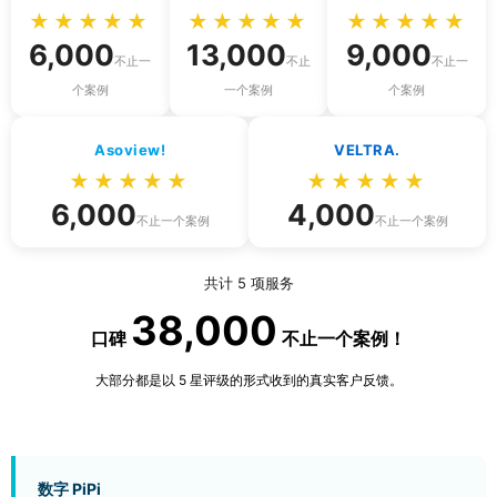
★★★★★
★★★★★
★★★★★
6,000
13,000
9,000
不止一
不止
不止一
个案例
一个案例
个案例
Asoview!
VELTRA.
★★★★★
★★★★★
6,000
4,000
不止一个案例
不止一个案例
共计 5 项服务
38,000
口碑
不止一个案例！
大部分都是以 5 星评级的形式收到的真实客户反馈。
数字 PiPi