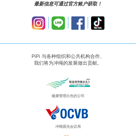
最新信息可通过官方账户获取！
PiPi 与各种组织和公共机构合作、
我们将为冲绳的发展做出贡献。
健康管理出色的公司
冲绳观光会议局