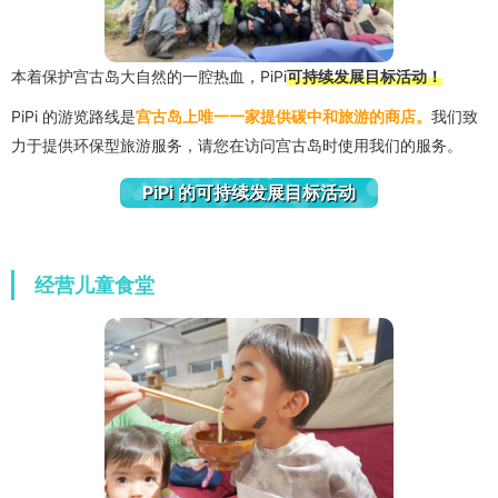
本着保护宫古岛大自然的一腔热血，PiPi
可持续发展目标活动！
PiPi 的游览路线是
宫古岛上唯一一家提供碳中和旅游的商店。
我们致
力于提供环保型旅游服务，请您在访问宫古岛时使用我们的服务。
PiPi 的可持续发展目标活动
经营儿童食堂