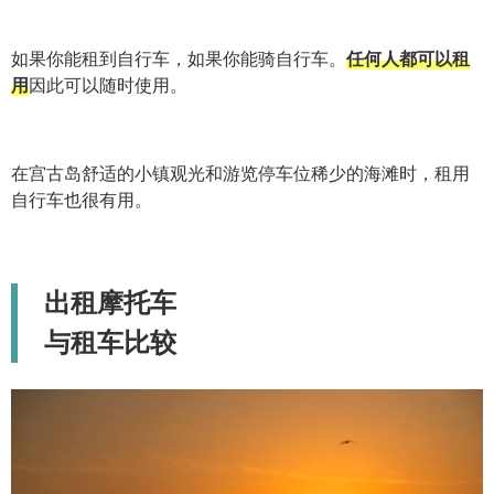
如果你能租到自行车，如果你能骑自行车。
任何人都可以租
用
因此可以随时使用。
在宫古岛舒适的小镇观光和游览停车位稀少的海滩时，租用
自行车也很有用。
出租摩托车
与租车比较