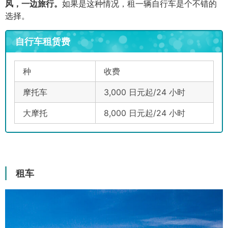
风，一边旅行。
如果是这种情况，租一辆自行车是个不错的
选择。
自行车租赁费
种
收费
摩托车
3,000 日元起/24 小时
大摩托
8,000 日元起/24 小时
租车