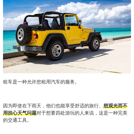
租车是一种允许您租用汽车的服务。
因为即使在下雨天，他们也能享受舒适的旅行、
想观光而不
用担心天气问题
对于想要四处游玩的人来说，这是一种完美
的交通工具。