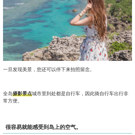
一旦发现美景，您还可以停下来拍照留念。
全岛
摄影景点
城市里到处都是自行车，因此骑自行车出行非
常方便。
很容易就能感受到岛上的空气。