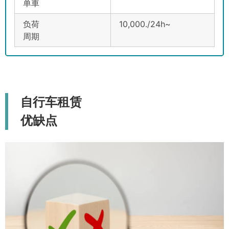
单車
负荷
10,000.
/24h~
周期
自行车租赁
优缺点