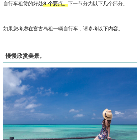
自行车租赁的好处
3 个要点。
下一节分为以下几个部分。
如果您考虑在宫古岛租一辆自行车，请参考以下内容。
慢慢欣赏美景。