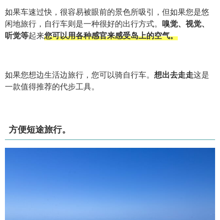
如果车速过快，很容易被眼前的景色所吸引，但如果您是悠
闲地旅行，自行车则是一种很好的出行方式。
嗅觉、视觉、
听觉等
起来
您可以用各种感官来感受岛上的空气。
如果您想边生活边旅行，您可以骑自行车。
想出去走走
这是
一款值得推荐的代步工具。
方便短途旅行。