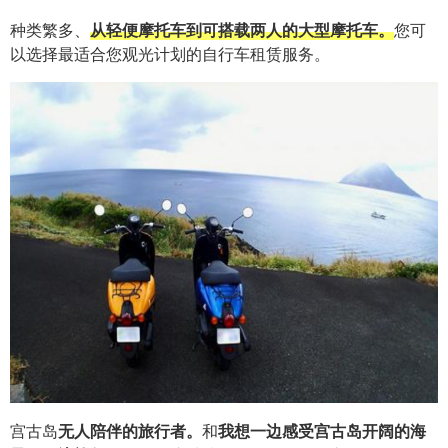
种类繁多、
从轻便摩托车到可搭载两人的大型摩托车。
您可
以选择最适合您观光计划的自行车租赁服务。
宫古岛
无人陪伴的旅行者。
和
我想一边感受宫古岛开阔的海