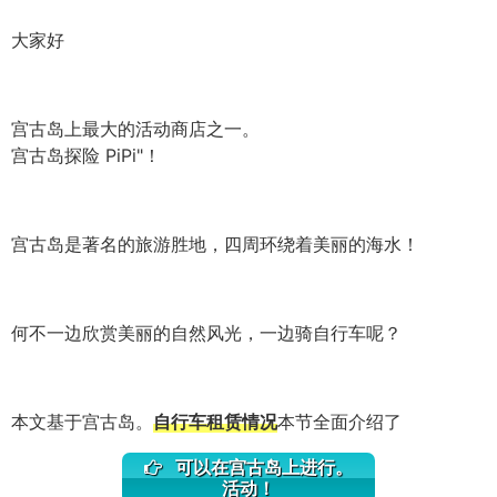
大家好
宫古岛上最大的活动商店之一。
宫古岛探险 PiPi"！
宫古岛是著名的旅游胜地，四周环绕着美丽的海水！
何不一边欣赏美丽的自然风光，一边骑自行车呢？
本文基于宫古岛。
自行车租赁情况
本节全面介绍了
可以在宫古岛上进行。
活动！