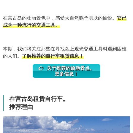
在宫古岛的壮丽景色中，感受大自然赐予肌肤的愉悦。
它已
成为一种流行的交通工具。
本期，我们将关注那些在寻找岛上观光交通工具时遇到困难
的人们。
了解推荐的自行车租赁信息！
关于推荐的旅游景点。
更多信息！
在宫古岛租赁自行车。
推荐理由