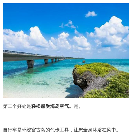
第二个好处是
轻松感受海岛空气。
是。
自行车是环绕宫古岛的代步工具，让您全身沐浴在风中。