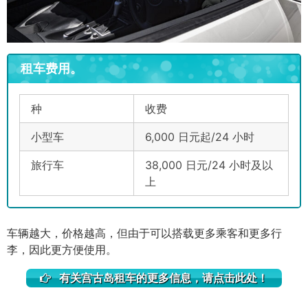
租车费用。
种
收费
小型车
6,000 日元起/24 小时
旅行车
38,000 日元/24 小时及以
上
车辆越大，价格越高，但由于可以搭载更多乘客和更多行
李，因此更方便使用。
有关宫古岛租车的更多信息，请点击此处！