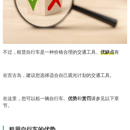
不过，租赁自行车是一种价格合理的交通工具、
优缺点
有
在宫古岛，建议您选择适合自己观光计划的交通工具。
在这里，您可以租一辆自行车。
优势
和
赏罚
请参见以下章
节。
租用自行车的优势