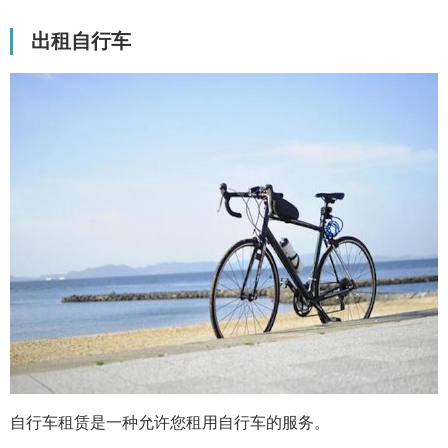
出租自行车
自行车租赁是一种允许您租用自行车的服务。