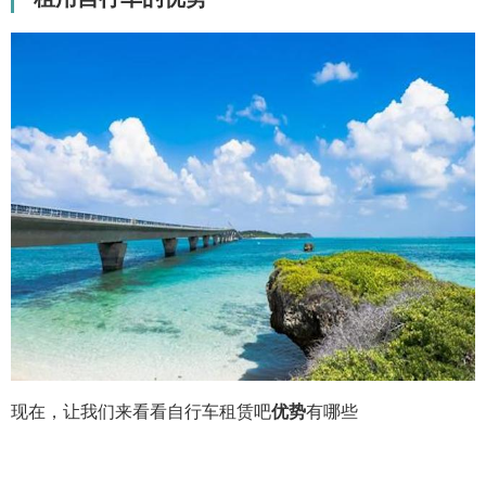
现在，让我们来看看自行车租赁吧
优势
有哪些