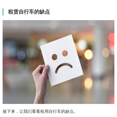
租赁自行车的缺点
接下来，让我们看看租用自行车的缺点。