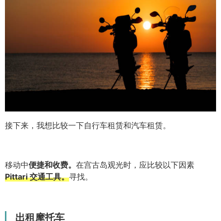
接下来，我想比较一下自行车租赁和汽车租赁。
移动中
便捷和收费。
在宫古岛观光时，应比较以下因素
Pittari 交通工具。
寻找。
出租摩托车