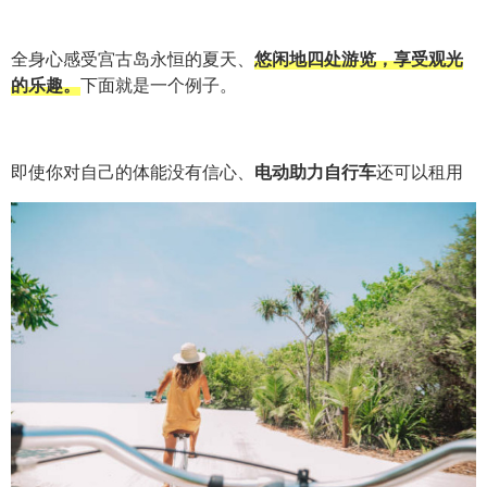
全身心感受宫古岛永恒的夏天、
悠闲地四处游览，享受观光
的乐趣。
下面就是一个例子。
即使你对自己的体能没有信心、
电动助力自行车
还可以租用