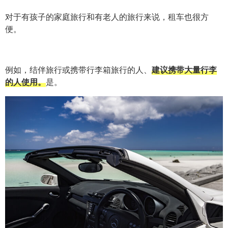
对于有孩子的家庭旅行和有老人的旅行来说，租车也很方
便。
例如，结伴旅行或携带行李箱旅行的人、
建议携带大量行李
的人使用。
是。