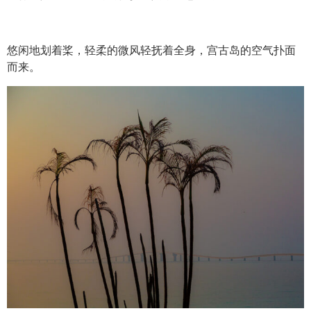
悠闲地划着桨，轻柔的微风轻抚着全身，宫古岛的空气扑面
而来。