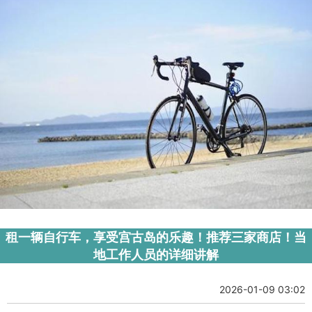
租一辆自行车，享受宫古岛的乐趣！推荐三家商店！当
地工作人员的详细讲解
2026-01-09 03:02