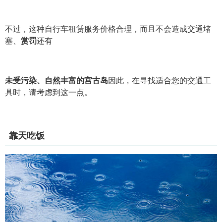
不过，这种自行车租赁服务价格合理，而且不会造成交通堵
塞、
赏罚
还有
未受污染、自然丰富的宫古岛
因此，在寻找适合您的交通工
具时，请考虑到这一点。
靠天吃饭