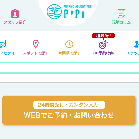
スタッフ紹介
現地コラム
ィビティ
スポットで探す
時間帯で探す
HP予約特典
スタッ