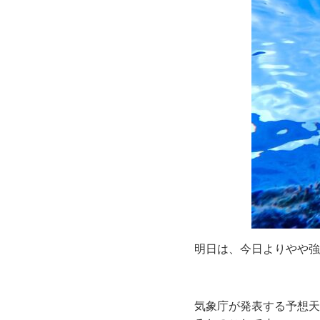
明日は、今日よりやや強
気象庁が発表する予想天