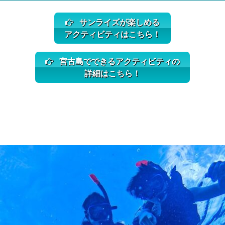
サンライズが楽しめる
アクティビティはこちら！
宮古島でできるアクティビティの
詳細はこちら！