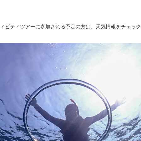
ィビティツアーに参加される予定の方は、天気情報をチェック