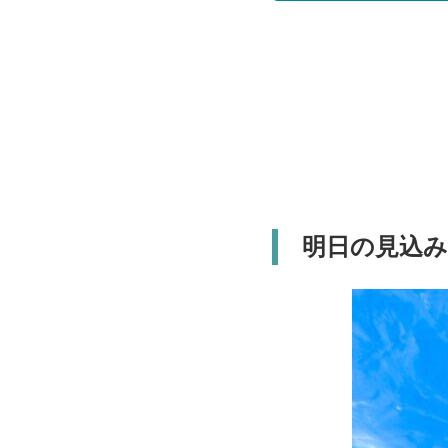
明日の見込み