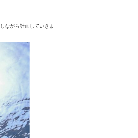
しながら計画していきま