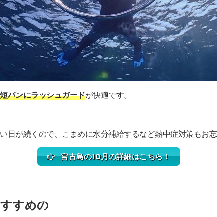
短パンにラッシュガード
が快適です。
い日が続くので、こまめに水分補給するなど熱中症対策もお忘
宮古島の10月の詳細はこちら！
おすすめの