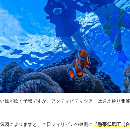
い風が吹く予報ですが、アクティビティツアーは通常通り開催
気図によりますと、本日フィリピンの東側に
『熱帯低気圧（台