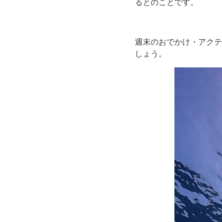
るとのことです。
週末のおでかけ・アクテ
しょう。