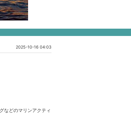
2025-10-16 04:03
ングなどのマリンアクティ