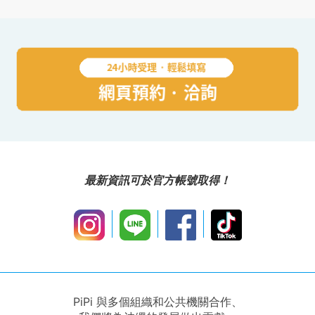
最新資訊可於官方帳號取得！
PiPi 與多個組織和公共機關合作、