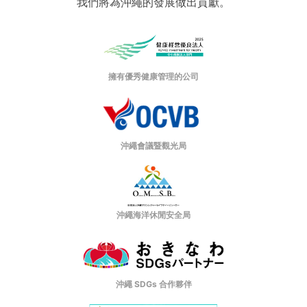
我們將為沖繩的發展做出貢獻。
擁有優秀健康管理的公司
沖繩會議暨觀光局
沖繩海洋休閒安全局
沖繩 SDGs 合作夥伴