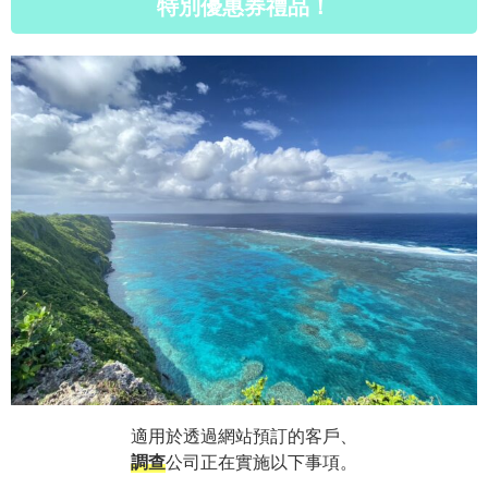
特別優惠券禮品！
適用於透過網站預訂的客戶、
調查
公司正在實施以下事項。