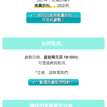
推薦折扣」。
請說明。
您可以使用推薦折扣。
可在此參觀！
如何取消。
參觀日期。
提前兩天至 18:00
哈、
可透過網頁取消。
*之後，請致電我們。
點選此處取消預約！
讓我們來看看宮古島。