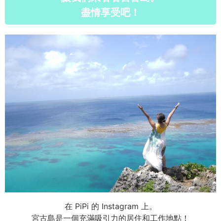
盡情享受吧！
在 PiPi 的 Instagram 上。
宮古島是一個充滿吸引力的居住和工作地點！