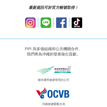
最新資訊可於官方帳號取得！
PiPi 與多個組織和公共機關合作、
我們將為沖繩的發展做出貢獻。
擁有優秀健康管理的公司
沖繩會議暨觀光局