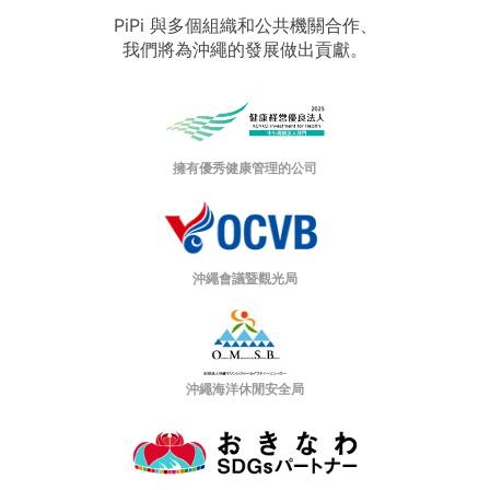
PiPi 與多個組織和公共機關合作、
我們將為沖繩的發展做出貢獻。
擁有優秀健康管理的公司
沖繩會議暨觀光局
沖繩海洋休閒安全局