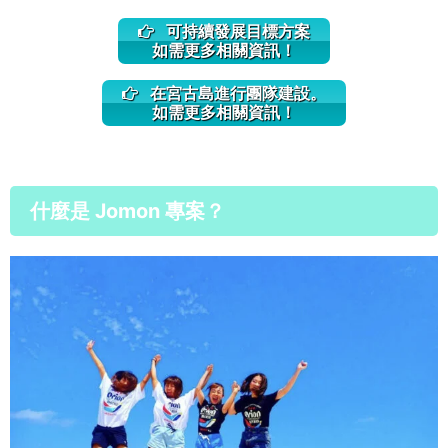
可持續發展目標方案
如需更多相關資訊！
在宮古島進行團隊建設。
如需更多相關資訊！
什麼是 Jomon 專案？