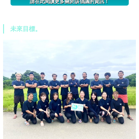
請在此閱讀更多關於該倡議的資訊！
未來目標。