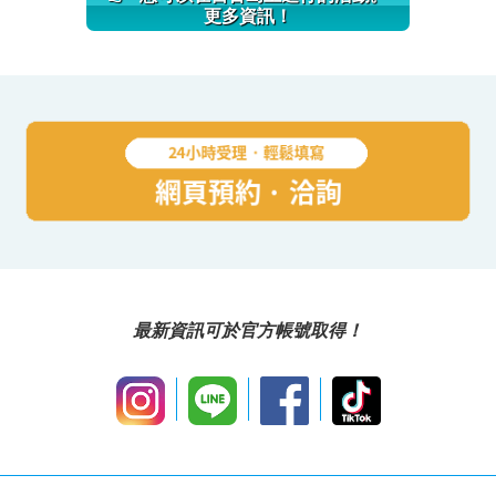
更多資訊！
最新資訊可於官方帳號取得！