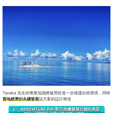
Tanaka 先生的專業知識將被用於進一步保護自然環境，同時
當地經濟的永續發展
該方案的設計將使
ADVENTURE PiPi 對可持續發展目標的承諾