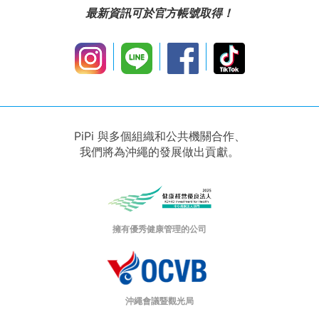
最新資訊可於官方帳號取得！
PiPi 與多個組織和公共機關合作、
我們將為沖繩的發展做出貢獻。
擁有優秀健康管理的公司
沖繩會議暨觀光局