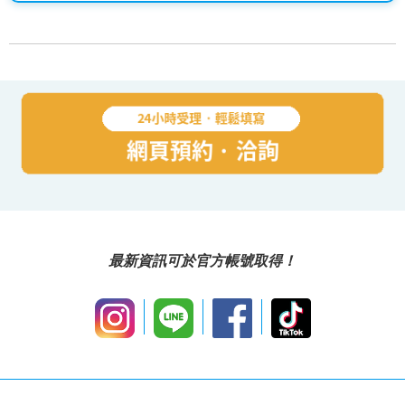
最新資訊可於官方帳號取得！