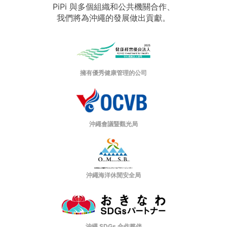
PiPi 與多個組織和公共機關合作、
我們將為沖繩的發展做出貢獻。
擁有優秀健康管理的公司
沖繩會議暨觀光局
沖繩海洋休閒安全局
沖繩 SDGs 合作夥伴