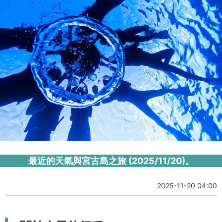
最近的天氣與宮古島之旅 (2025/11/20)。
2025-11-20 04:00