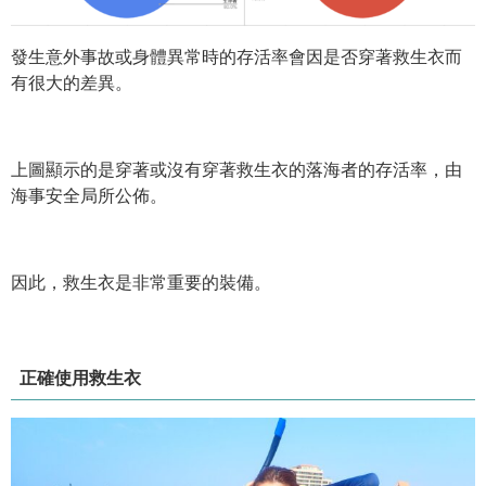
發生意外事故或身體異常時的存活率會因是否穿著救生衣而
有很大的差異。
上圖顯示的是穿著或沒有穿著救生衣的落海者的存活率，由
海事安全局所公佈。
因此，救生衣是非常重要的裝備。
正確使用救生衣