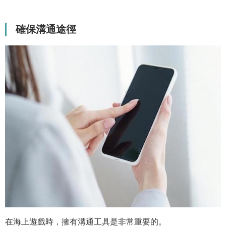
確保溝通途徑
在海上遊戲時，擁有溝通工具是非常重要的。