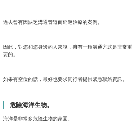
過去曾有因缺乏溝通管道而延遲治療的案例。
因此，對您和您身邊的人來說，擁有一種溝通方式是非常重
要的。
如果有空位的話，最好也要求同行者提供緊急聯絡資訊。
危險海洋生物。
海洋是非常多危險生物的家園。