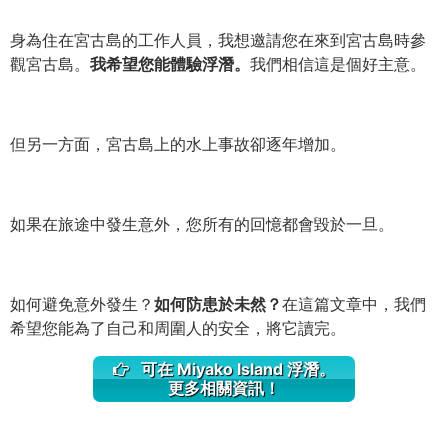
身為住在宮古島的工作人員，我想邀請您在來到宮古島時參
觀宮古島。
我希望您能體驗浮潛。
我們相信這是個好主意。
但另一方面，宮古島上的水上事故卻逐年增加。
如果在旅途中發生意外，您所有的回憶都會毀於一旦。
如何避免意外發生？
如何防患於未然？
在這篇文章中，我們
希望您能為了自己和周圍人的安全，將它讀完。
可在 Miyako Island 浮潛。
更多相關資訊！