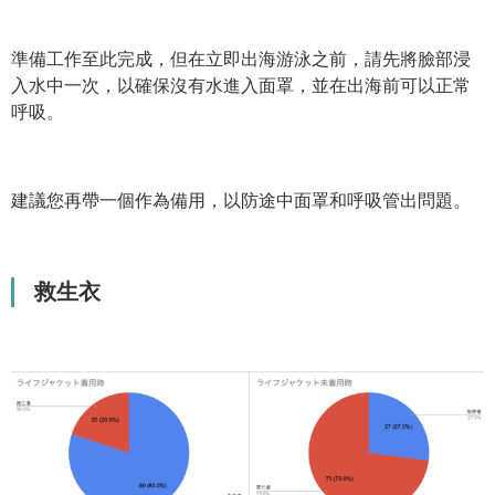
準備工作至此完成，但在立即出海游泳之前，請先將臉部浸
入水中一次，以確保沒有水進入面罩，並在出海前可以正常
呼吸。
建議您再帶一個作為備用，以防途中面罩和呼吸管出問題。
救生衣