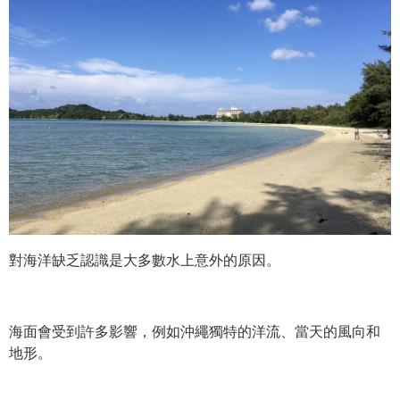
對海洋缺乏認識是大多數水上意外的原因。
海面會受到許多影響，例如沖繩獨特的洋流、當天的風向和
地形。