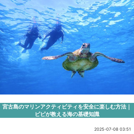
宮古島のマリンアクティビティを安全に楽しむ方法｜
ピピが教える海の基礎知識
2025-07-08 03:51