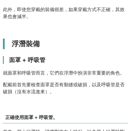
此外，即使您穿戴的裝備很差，如果穿戴方式不正確，其效
果也會減半。
浮潛裝備
面罩 + 呼吸管
就面罩和呼吸管而言，它們在浮潛中扮演非常重要的角色。
配戴前首先要檢查面罩是否有裂縫或破損，以及呼吸管是否
破損（沒有水流進來）。
正確使用面罩 + 呼吸管。