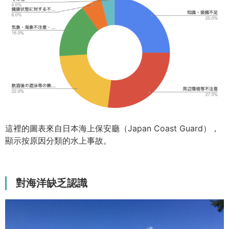
這裡的圖表來自日本海上保安廳（Japan Coast Guard），
顯示按原因分類的水上事故。
對海洋缺乏認識