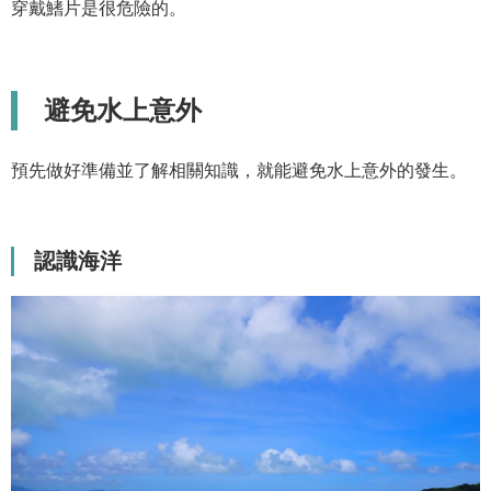
穿戴鰭片是很危險的。
避免水上意外
預先做好準備並了解相關知識，就能避免水上意外的發生。
認識海洋