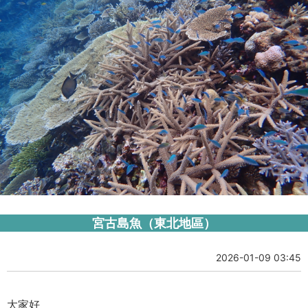
宮古島魚（東北地區）
2026-01-09 03:45
大家好