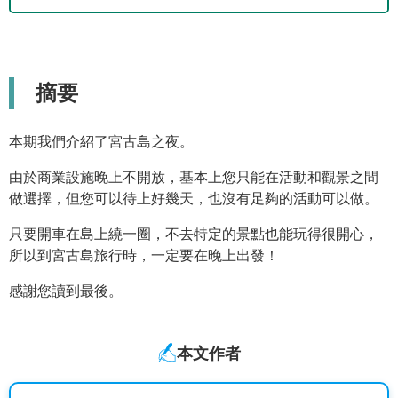
摘要
本期我們介紹了宮古島之夜。
由於商業設施晚上不開放，基本上您只能在活動和觀景之間
做選擇，但您可以待上好幾天，也沒有足夠的活動可以做。
只要開車在島上繞一圈，不去特定的景點也能玩得很開心，
所以到宮古島旅行時，一定要在晚上出發！
感謝您讀到最後。
本文作者