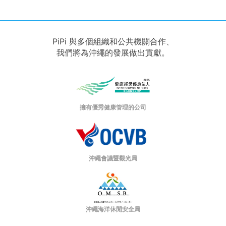
PiPi 與多個組織和公共機關合作、
我們將為沖繩的發展做出貢獻。
擁有優秀健康管理的公司
沖繩會議暨觀光局
沖繩海洋休閒安全局