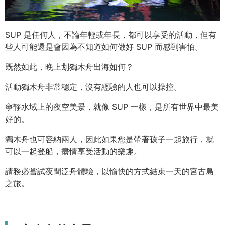
SUP 是任何人，不論年輕或年長，都可以享受的活動，但有
些人可能還是會因為不知道如何做好 SUP 而感到害怕。
既然如此，晚上划獨木舟出海如何？
活動獨木舟非常穩定，沒有經驗的人也可以操控。
寧靜水域上的夜空美景，就像 SUP 一樣，是所有世界中最美
好的。
獨木舟也可容納兩人，因此如果您是帶著孩子一起旅行，就
可以一起登船，盡情享受活動的樂趣。
請務必嘗試夜間泛舟體驗，以愉快的方式結束一天的宮古島
之旅。