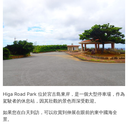
Higa Road Park 位於宮古島東岸，是一個大型停車場，作為
駕駛者的休息站，因其壯觀的景色而深受歡迎。
如果您在白天到訪，可以欣賞到伸展在眼前的東中國海全
景。