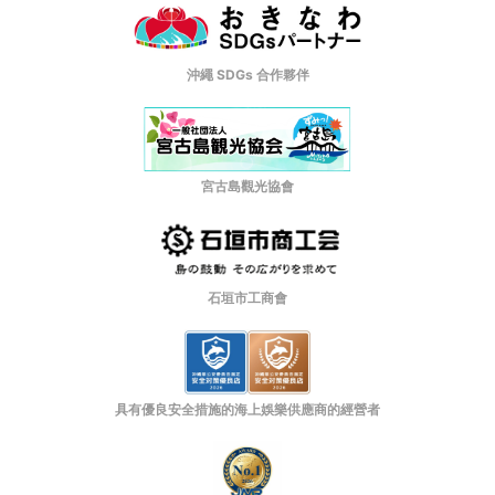
沖繩 SDGs 合作夥伴
宮古島觀光協會
石垣市工商會
具有優良安全措施的海上娛樂供應商的經營者