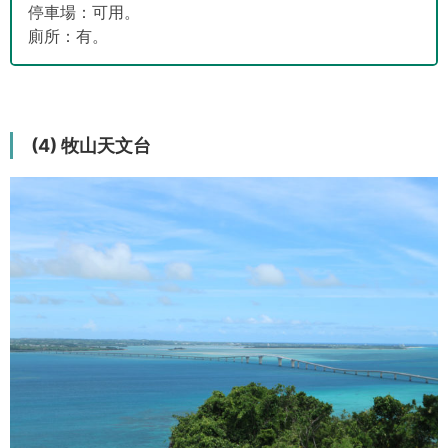
停車場：可用。
廁所：有。
(4) 牧山天文台