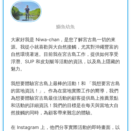
鰤魚幼魚
大家好我是 Niwa-chan，是您了解宮古島一切的來
源。我從小就喜歡與大自然接觸，尤其對沖繩豐富的
自然環境著迷。目前我在宮古島工作，提供如何享受
浮潛、SUP 和皮划艇等活動的資訊，以及島上隱藏的
魅力。
我想要體驗宮古島上最棒的活動！和 「我想要宮古島
的當地資訊！」。作為在當地實際工作的嚮導，我們
為想要體驗宮古島最佳活動的顧客提供島上推薦景點
和活動的詳細資訊！我們的目標是在每天與當地大自
然接觸的同時，為顧客帶來難忘的體驗。
在 Instagram 上，他們分享實際活動的即時畫面，以