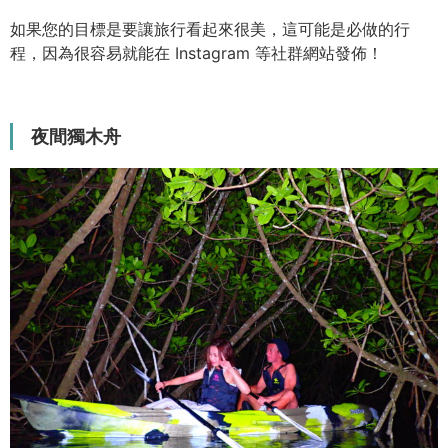
如果您的目標是要讓旅行看起來很美，這可能是必做的行
程，因為很容易就能在 Instagram 等社群網站發佈！
夜間獨木舟