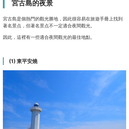
宮古島的夜景
宮古島是個熱門的觀光勝地，因此很容易在旅遊手冊上找到
著名景点，但著名景点不一定適合夜間觀光。
因此，這裡有一些適合夜間觀光的最佳地點。
(1) 東平安燒