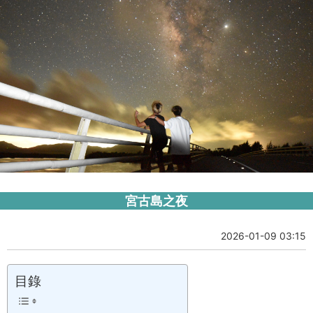
宮古島之夜
2026-01-09 03:15
目錄