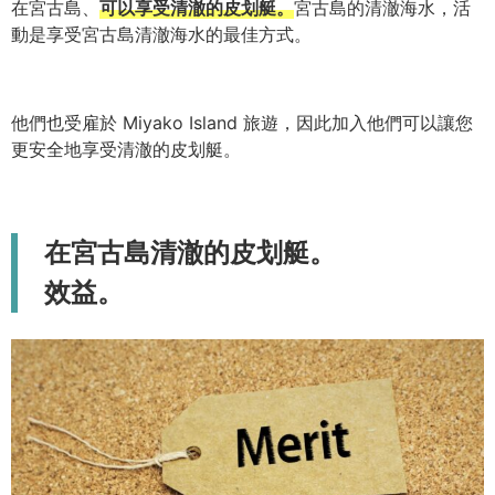
在宮古島、
可以享受清澈的皮划艇。
宮古島的清澈海水，活
動是享受宮古島清澈海水的最佳方式。
他們也受雇於 Miyako Island 旅遊，因此加入他們可以讓您
更安全地享受清澈的皮划艇。
在宮古島清澈的皮划艇。
效益。