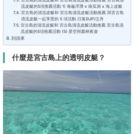
宮古島的清流皮艇和 宮古島清流皮艇活動推薦 宮古島清
流皮艇的5項推薦活動 1) 海龜浮潛 x 南瓜洞 x 海上皮艇
宮古島的清流皮艇和 宮古島清流皮艇活動推薦 與宮古島
清流皮艇一起享受的 5 項活動 日落SUP/泛舟
宮古島的清流皮艇和 宮古島清流皮艇活動推薦 宮古島清
流皮艇的5項推薦活動 (5) 星空與叢林夜遊
到頭來
什麼是宮古島上的透明皮艇？