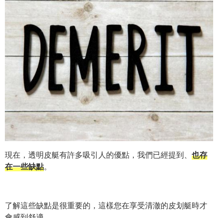
現在，透明皮艇有許多吸引人的優點，我們已經提到、
也存
在一些缺點
。
了解這些缺點是很重要的，這樣您在享受清澈的皮划艇時才
會感到舒適。