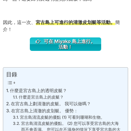
因此，這一次、
宮古島上可進行的清澈皮划艇等活動。
簡
介！
可在 Miyako 島上進行。
活動！
目錄
什麼是宮古島上的透明皮艇？
什麼是宮古島上的皮艇？
在宮古島上劃清澈的皮艇。 我可以做嗎？
在宮古島上清澈的皮划艇。 優勢：
宮古島清流皮艇的優點 (1) 可看到珊瑚和生物。
宮古島清流皮艇的優點。 (2) 您可以享受宮古島的大海
而不會弄濕。 您可以在不濕身的情況下享受宮古島的大