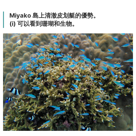
Miyako 島上清澈皮划艇的優勢。
(i) 可以看到珊瑚和生物。