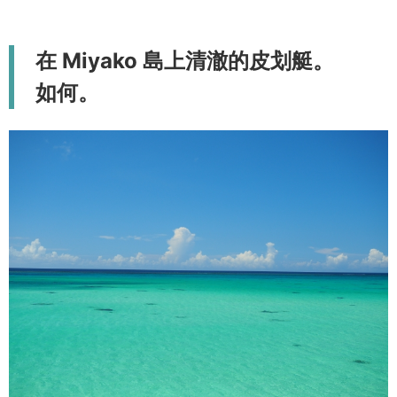
在 Miyako 島上清澈的皮划艇。
如何。