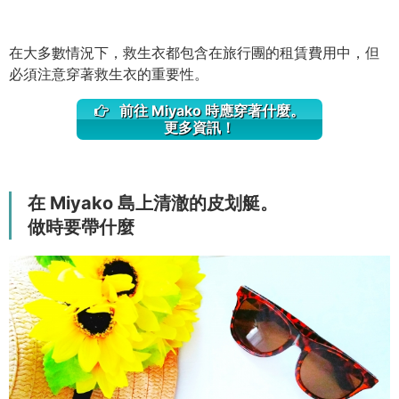
在大多數情況下，救生衣都包含在旅行團的租賃費用中，但
必須注意穿著救生衣的重要性。
前往 Miyako 時應穿著什麼。
更多資訊！
在 Miyako 島上清澈的皮划艇。
做時要帶什麼