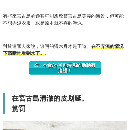
有些來宮古島的遊客可能想欣賞宮古島美麗的海景，但可能
不想弄濕衣服，或是原本就不喜歡游泳。
對於這類人來說，透明的獨木舟才是王道、
在不弄濕的情況
下清晰地看到水下。
。
不會/不可能弄濕的活動有
這裡！
在宮古島清澈的皮划艇。
赏罚