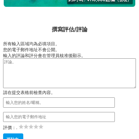
撰寫評估/評論
所有輸入區域均為必填項目。
您的電子郵件地址不會公開。
輸入的評論和評分會在管理員核准後顯示。
請在提交表格前檢查內容。
評價：.