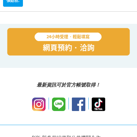
最新資訊可於官方帳號取得！