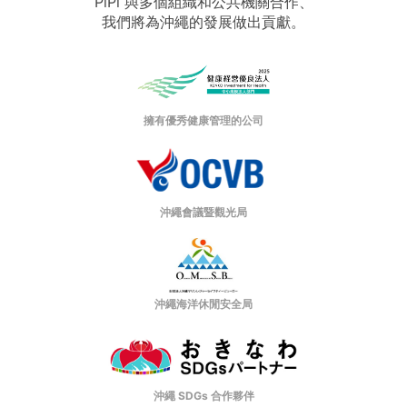
PiPi 與多個組織和公共機關合作、
我們將為沖繩的發展做出貢獻。
擁有優秀健康管理的公司
沖繩會議暨觀光局
沖繩海洋休閒安全局
沖繩 SDGs 合作夥伴