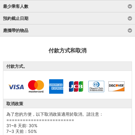
最少乘客人數
預約截止日期
應攜帶的物品
付款方式和取消
付款方式。
取消政策
為了您的方便，以下取消政策適用於取消。請注意：
=========================
31~8 天前: 30%
7~3 天前：50%