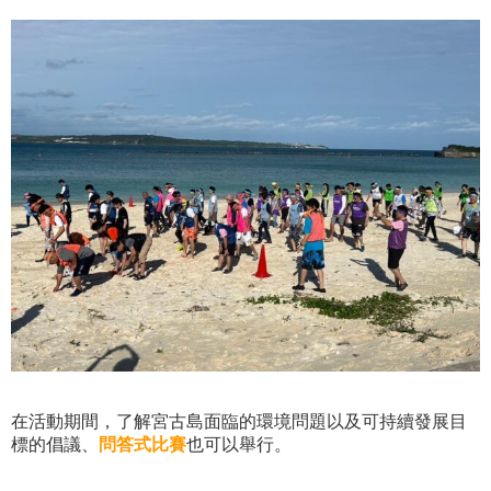
在活動期間，了解宮古島面臨的環境問題以及可持續發展目
標的倡議、
問答式比賽
也可以舉行。