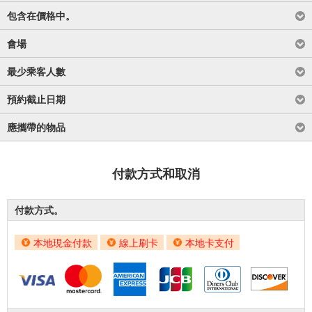
包含在價格中。
會場
最少乘客人數
預約截止日期
應攜帶的物品
付款方式和取消
付款方式。
本地現金付款
線上刷卡
本地卡支付