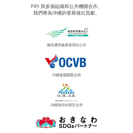
PiPi 與多個組織和公共機關合作、
我們將為沖繩的發展做出貢獻。
擁有優秀健康管理的公司
沖繩會議暨觀光局
沖繩海洋休閒安全局