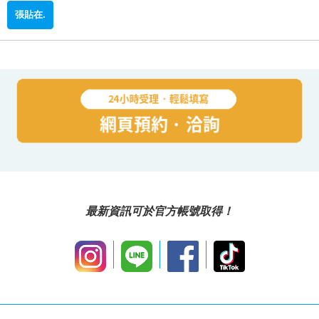
最新資訊可於官方帳號取得！