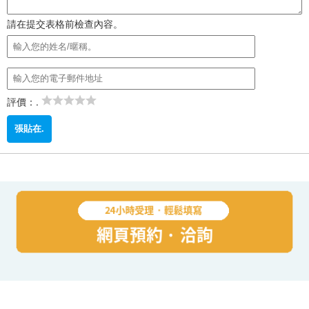
請在提交表格前檢查內容。
評價：.