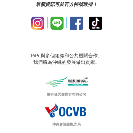
最新資訊可於官方帳號取得！
PiPi 與多個組織和公共機關合作、
我們將為沖繩的發展做出貢獻。
擁有優秀健康管理的公司
沖繩會議暨觀光局