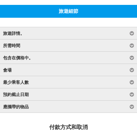
旅遊細節
旅遊詳情。
所需時間
包含在價格中。
會場
最少乘客人數
預約截止日期
應攜帶的物品
付款方式和取消