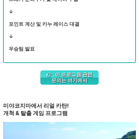
↓
포인트 계산 및 카누 레이스 대결
↓
우승팀 발표
이 프로그램 관련
문의는 여기에서
미야코지마에서 리얼 카탄!
개척 & 탈출 게임 프로그램