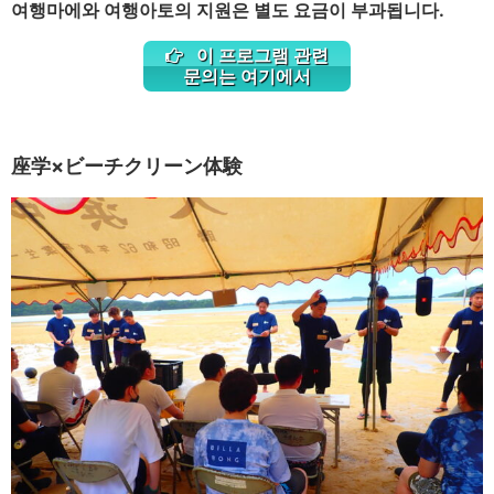
여행마에와 여행아토의 지원은 별도 요금이 부과됩니다.
이 프로그램 관련
문의는 여기에서
座学×ビーチクリーン体験