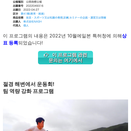
이 프로그램의 내용은 2022년 10월에
일본 특허청에 의해
상
표 등록
되었습니다!
이 프로그램 관련
문의는 여기에서
절경 해변에서 운동회!
팀 역량 강화 프로그램