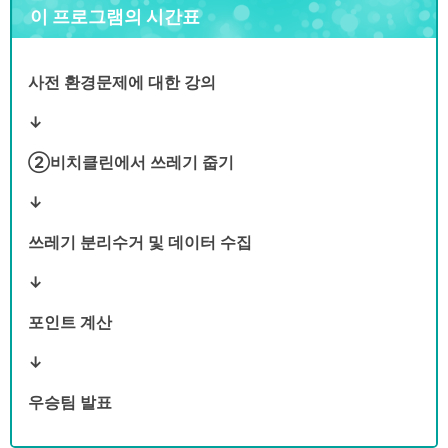
이 프로그램의 시간표
사전 환경문제에 대한 강의
↓
②비치클린에서 쓰레기 줍기
↓
쓰레기 분리수거 및 데이터 수집
↓
포인트 계산
↓
우승팀 발표