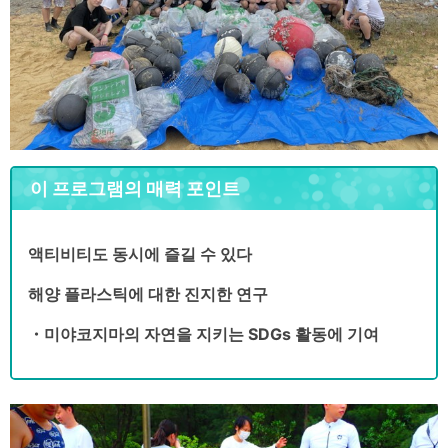
이 프로그램의 매력 포인트
액티비티도 동시에 즐길 수 있다
해양 플라스틱에 대한 진지한 연구
・
미야코지마
의 자연을 지키는 SDGs 활동에 기여