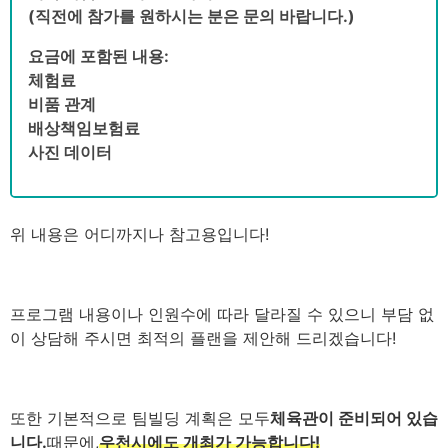
(직전에 참가를 원하시는 분은 문의 바랍니다.)
요금에 포함된 내용:
체험료
비품 관계
배상책임보험료
사진 데이터
위 내용은 어디까지나 참고용입니다!
프로그램 내용이나 인원수에 따라 달라질 수 있으니 부담 없
이 상담해 주시면 최적의 플랜을 제안해 드리겠습니다!
또한 기본적으로 팀빌딩 계획은 모두
체육관이 준비되어 있습
니다.
때문에,
우천시에도 개최가 가능합니다!