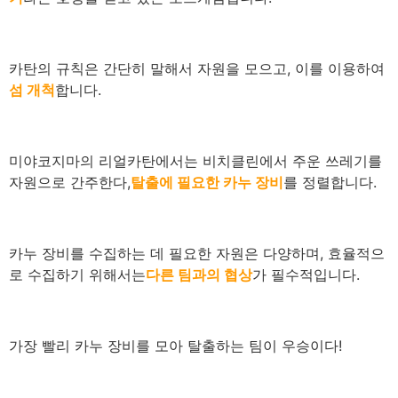
카탄의 규칙은 간단히 말해서 자원을 모으고, 이를 이용하여
섬 개척
합니다.
미야코지마
의 리얼카탄에서는 비치클린에서 주운 쓰레기를
자원으로 간주한다,
탈출에 필요한 카누 장비
를 정렬합니다.
카누 장비를 수집하는 데 필요한 자원은 다양하며, 효율적으
로 수집하기 위해서는
다른 팀과의 협상
가 필수적입니다.
가장 빨리 카누 장비를 모아 탈출하는 팀이 우승이다!