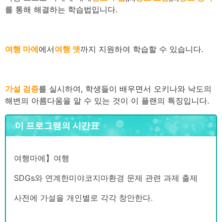
를 통해 해결하는 학습법입니다.
여행 마에
에서
여행 앳
까지 지원하여 학습할 수 있습니다.
가설 검증
를 실시하여, 학생들이 배우면서 오키나와 낙도의
해변의 아름다움을 알 수 있는 것이 이 플랜의 특징입니다.
이 프로그램의 시간표
여행마에】여행
SDGs와 연계한
미야코지마
환경 문제 관련 과제 출제
사전에 가설을 개인별로 각각 창안한다.