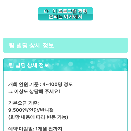
이 프로그램 관련
문의는 여기에서
팀 빌딩 상세 정보
팀 빌딩 상세 정보
개최 인원 기준 : 4~100명 정도
그 이상도 상담해 주세요!
기본요금 기준:
9,500엔/인당/반나절
(희망 내용에 따라 변동 가능)
예약 마감일: 1개월 전까지