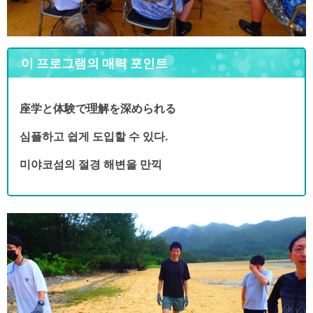
이 프로그램의 매력 포인트
座学と体験で理解を深められる
심플하고 쉽게 도입할 수 있다.
미야코섬의 절경 해변을 만끽