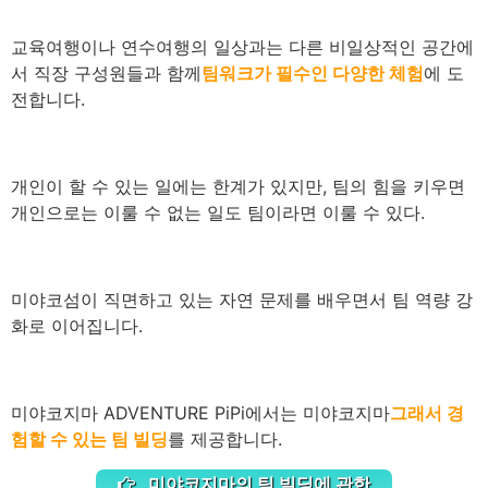
교육여행이나 연수여행의 일상과는 다른 비일상적인 공간에
서 직장 구성원들과 함께
팀워크가 필수인 다양한 체험
에 도
전합니다.
개인이 할 수 있는 일에는 한계가 있지만, 팀의 힘을 키우면
개인으로는 이룰 수 없는 일도 팀이라면 이룰 수 있다.
미야코섬이 직면하고 있는 자연 문제를 배우면서 팀 역량 강
화로 이어집니다.
미야코지마 ADVENTURE PiPi에서는 미야코지마
그래서 경
험할 수 있는 팀 빌딩
를 제공합니다.
미야코지마의 팀 빌딩에 관한