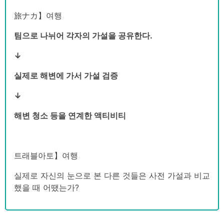
旅ナカ】여행
팀으로 나뉘어 각자의 가설을 공유한다.
↓
실제로 해변에 가서 가설 검증
↓
해변 청소 등을 연계한 액티비티
트래블아토】여행
실제로 자신의 눈으로 본 다른 것들은 사전 가설과 비교
했을 때 어땠는가?