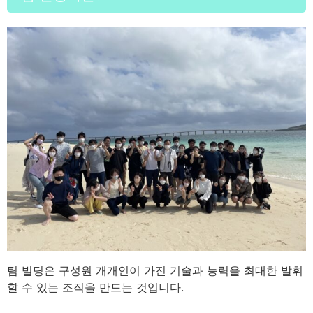
팀 빌딩은 구성원 개개인이 가진 기술과 능력을 최대한 발휘
할 수 있는 조직을 만드는 것입니다.