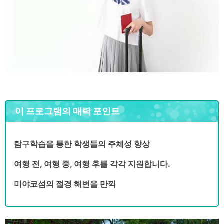
이 프로그램의 매력 포인트
탐구학습을 통한 학생들의 주체성 향상
여행 전, 여행 중, 여행 후를 각각 지원합니다.
미야코섬의 절경 해변을 만끽