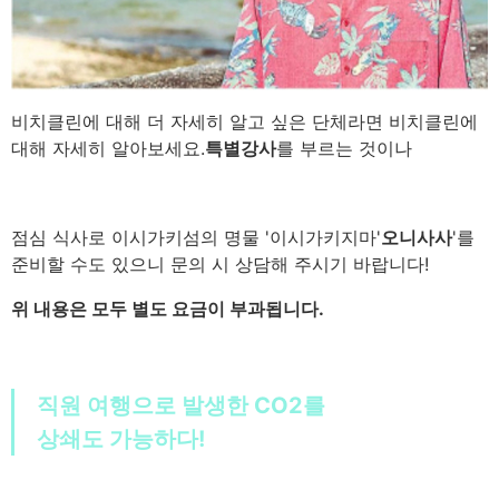
비치클린에 대해 더 자세히 알고 싶은 단체라면 비치클린에
대해 자세히 알아보세요.
특별강사
를 부르는 것이나
점심 식사로 이시가키섬의 명물 '이시가키지마'
오니사사
'를
준비할 수도 있으니 문의 시 상담해 주시기 바랍니다!
위 내용은 모두 별도 요금이 부과됩니다.
직원 여행으로 발생한 CO2를
상쇄도 가능하다!