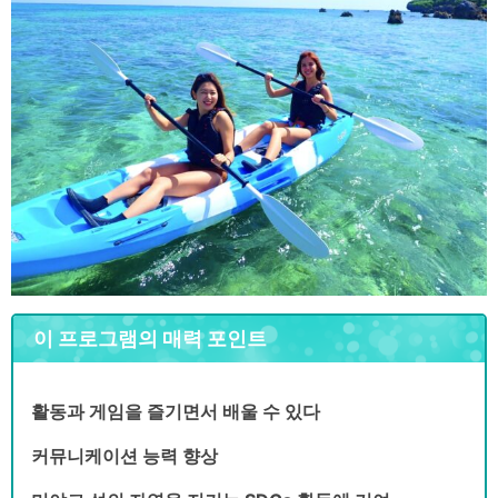
이 프로그램의 매력 포인트
활동과 게임을 즐기면서 배울 수 있다
커뮤니케이션 능력 향상