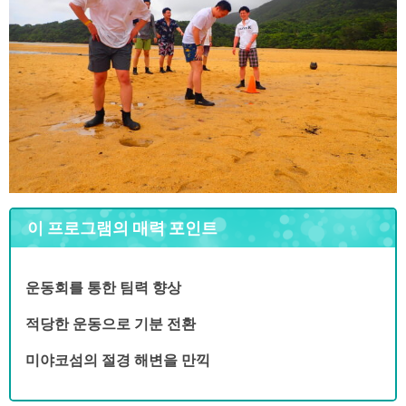
이 프로그램의 매력 포인트
운동회를 통한 팀력 향상
적당한 운동으로 기분 전환
미야코섬의 절경 해변을 만끽