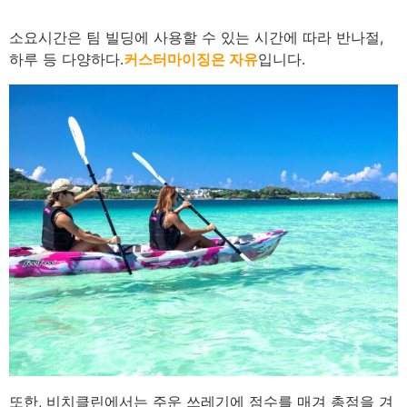
소요시간은 팀 빌딩에 사용할 수 있는 시간에 따라 반나절,
하루 등 다양하다.
커스터마이징은 자유
입니다.
또한, 비치클린에서는 주운 쓰레기에 점수를 매겨 총점을 겨