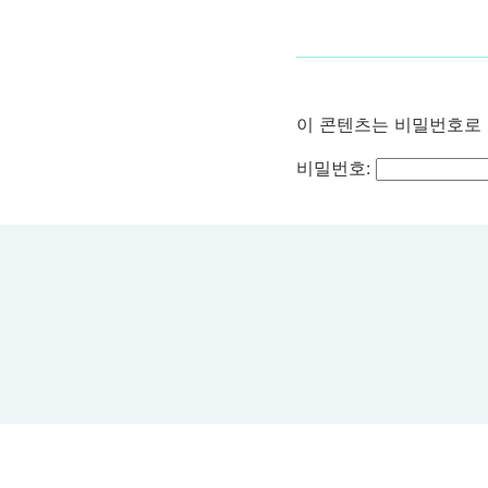
이 콘텐츠는 비밀번호로 
비밀번호: