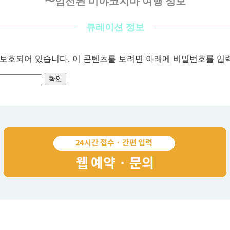
〜엄선된 미야코지마 여행 정보
큐레이션 정보
보호되어 있습니다. 이 콘텐츠를 보려면 아래에 비밀번호를 입