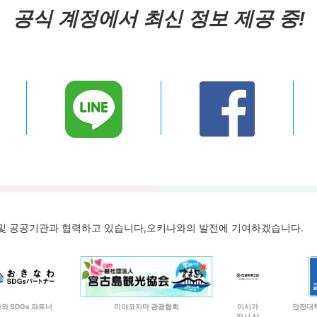
공식 계정에서 최신 정보 제공 중!
체 및 공공기관과 협력하고 있습니다,
오키나와의 발전에 기여하겠습니다.
와 SDGs 파트너
미야코지마 관광협회
이시가
안전대책
키시 상