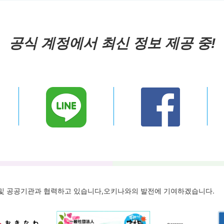
공식 계정에서 최신 정보 제공 중!
체 및 공공기관과 협력하고 있습니다,
오키나와의 발전에 기여하겠습니다.