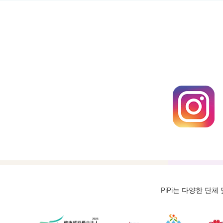
PiPi는 다양한 단