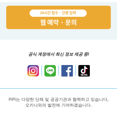
공식 계정에서 최신 정보 제공 중!
PiPi는 다양한 단체 및 공공기관과 협력하고 있습니다,
오키나와의 발전에 기여하겠습니다.