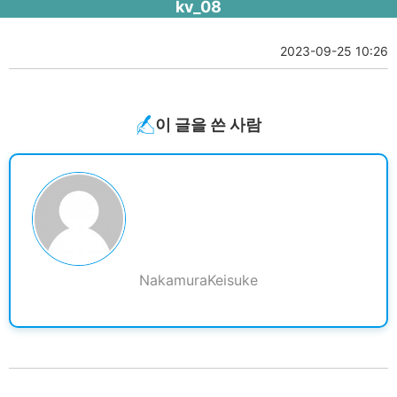
kv_08
2023-09-25 10:26
이 글을 쓴 사람
NakamuraKeisuke