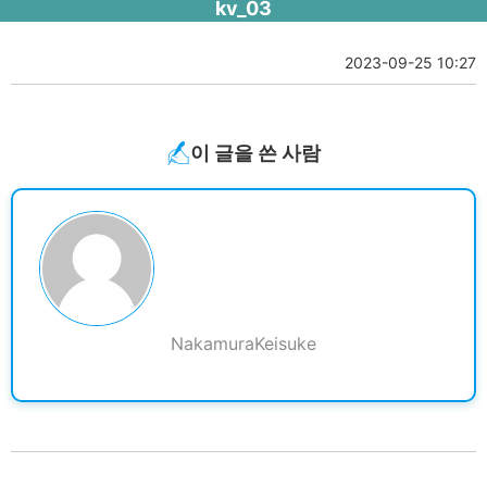
kv_03
2023-09-25 10:27
이 글을 쓴 사람
NakamuraKeisuke