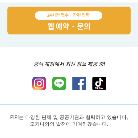
공식 계정에서 최신 정보 제공 중!
PiPi는 다양한 단체 및 공공기관과 협력하고 있습니다,
오키나와의 발전에 기여하겠습니다.