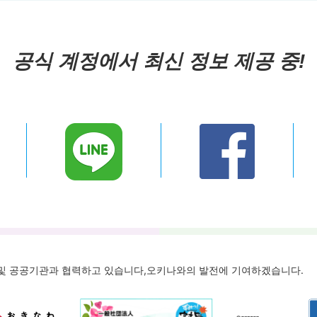
공식 계정에서 최신 정보 제공 중!
체 및 공공기관과 협력하고 있습니다,
오키나와의 발전에 기여하겠습니다.