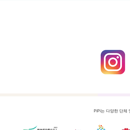
PiPi는 다양한 단