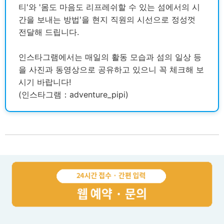
티'와 '몸도 마음도 리프레쉬할 수 있는 섬에서의 시
간을 보내는 방법'을 현지 직원의 시선으로 정성껏
전달해 드립니다.
인스타그램에서는 매일의 활동 모습과 섬의 일상 등
을 사진과 동영상으로 공유하고 있으니 꼭 체크해 보
시기 바랍니다!
(인스타그램：adventure_pipi)