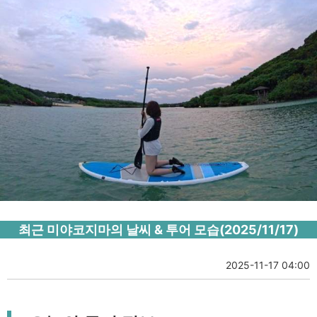
최근 미야코지마의 날씨 & 투어 모습(2025/11/17)
2025-11-17 04:00