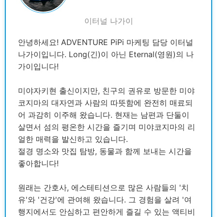
이터널 나가이
안녕하세요! ADVENTURE PiPi 마케팅 담당 이터널
나가이입니다. Long(긴)이 아닌 Eternal(영원)의 나
가이입니다!
미야자키현 출신이지만, 친구의 권유로 방문한 미야
코지마의 대자연과 사람의 따뜻함에 완전히 매료되
어 과감히 이주해 왔습니다. 현재는 남편과 단둘이
살면서 섬의 평온한 시간을 즐기며 미야코지마의 리
얼한 매력을 발신하고 있습니다.
절경 명소와 맛집 탐방, 동물과 함께 보내는 시간을
좋아합니다!
원래는 간호사, 에스테티션으로 많은 사람들의 '치
유'와 '건강'에 관여해 왔습니다. 그 경험을 살려 '여
행지에서도 안심하고 편안하게 즐길 수 있는 액티비