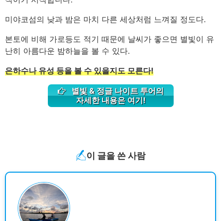
미야코섬의 낮과 밤은 마치 다른 세상처럼 느껴질 정도다.
본토에 비해 가로등도 적기 때문에 날씨가 좋으면 별빛이 유
난히 아름다운 밤하늘을 볼 수 있다.
은하수나 유성 등을 볼 수 있을지도 모른다!
별빛 & 정글 나이트 투어의
자세한 내용은 여기!
이 글을 쓴 사람