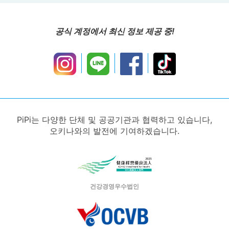
공식 계정에서 최신 정보 제공 중!
PiPi는 다양한 단체 및 공공기관과 협력하고 있습니다,
오키나와의 발전에 기여하겠습니다.
건강경영우수법인