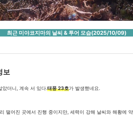
최근 미야코지마의 날씨 & 투어 모습(2025/10/09)
정보
알았더니, 계속 서 있다.
태풍 23호
가 발생했네요.
리 떨어진 곳에서 진행 중이지만, 세력이 강해 날씨와 해황에 