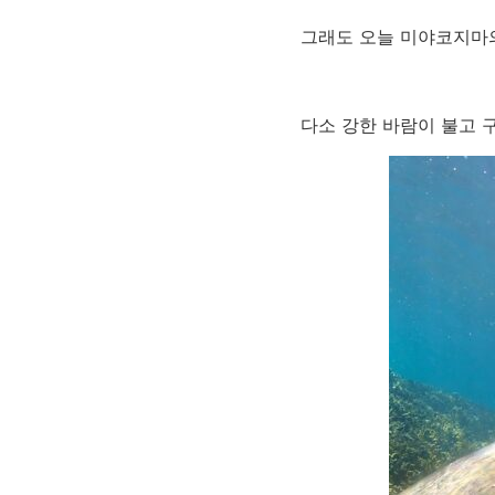
그래도 오늘 미야코지마
다소 강한 바람이 불고 