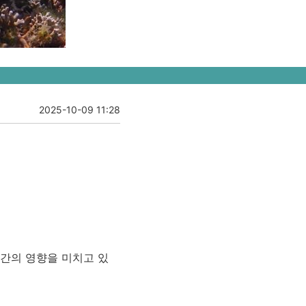
2025-10-09 11:28
약간의 영향을 미치고 있