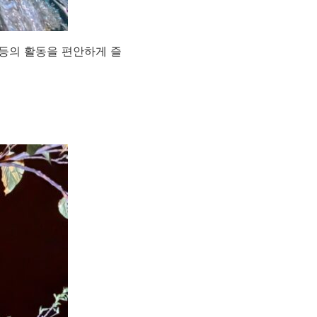
 등의 활동을 편안하게 즐