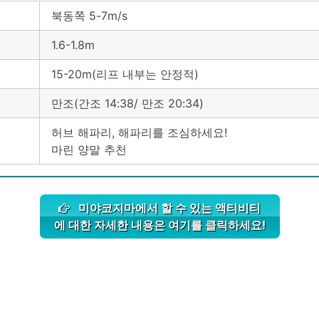
북동쪽 5-7m/s
1.6-1.8m
15-20m(리프 내부는 안정적)
만조(간조 14:38/ 만조 20:34)
허브 해파리, 해파리를 조심하세요!
마린 양말 추천
미야코지마에서 할 수 있는 액티비티
에 대한 자세한 내용은 여기를 클릭하세요!