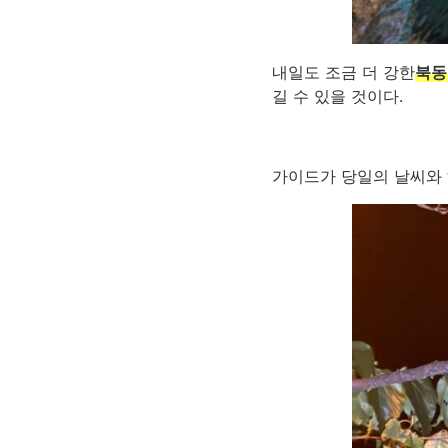
내일도 조금 더 강한
북동
길 수 있을 것이다.
가이드가 당일의 날씨와 