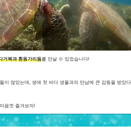
다거북과 흰동가리돔
를 만날 수 있었습니다!
들이 많았는데, 생애 첫 바다 생물과의 만남에 큰 감동을 받았다
마음껏 즐겨보자!