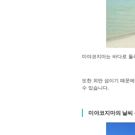
미야코지마는 바다로 둘러
또한 외딴 섬이기 때문에
수 있습니다.
미야코지마의 날씨