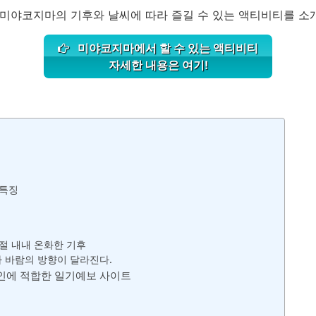
미야코지마의 기후와 날씨에 따라 즐길 수 있는 액티비티를 소
미야코지마에서 할 수 있는 액티비티
자세한 내용은 여기!
 특징
절 내내 온화한 기후
 바람의 방향이 달라진다.
인에 적합한 일기예보 사이트