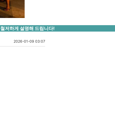
 철저하게 설명해 드립니다!
2026-01-09 03:07