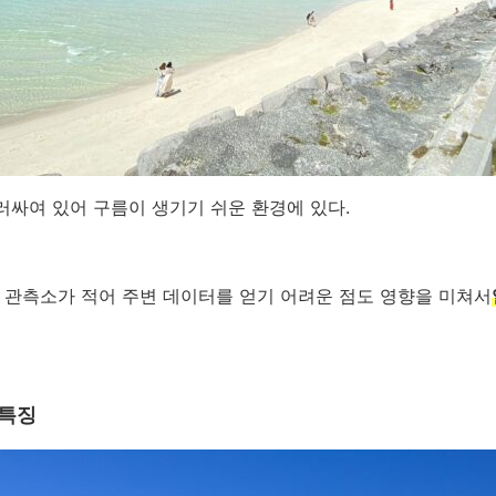
싸여 있어 구름이 생기기 쉬운 환경에 있다.
 관측소가 적어 주변 데이터를 얻기 어려운 점도 영향을 미쳐서
 특징