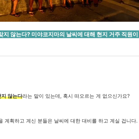
지 않는다? 미야코지마의 날씨에 대해 현지 거주 직원이
맞지 않는다
라는 말이 있는데, 혹시 떠오르는 게 없으신가요?
 계획하고 계신 분들은 날씨에 대한 대비를 하고 계실 겁니다.