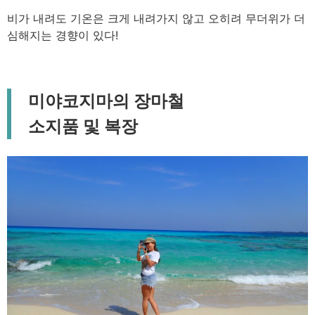
비가 내려도 기온은 크게 내려가지 않고 오히려 무더위가 더
심해지는 경향이 있다!
미야코지마의 장마철
소지품 및 복장