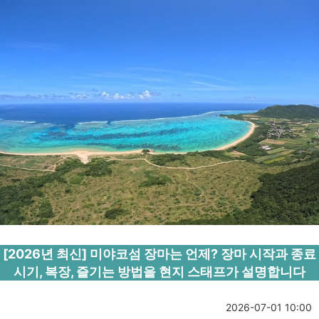
[2026년 최신] 미야코섬 장마는 언제? 장마 시작과 종료
시기, 복장, 즐기는 방법을 현지 스태프가 설명합니다
2026-07-01 10:00