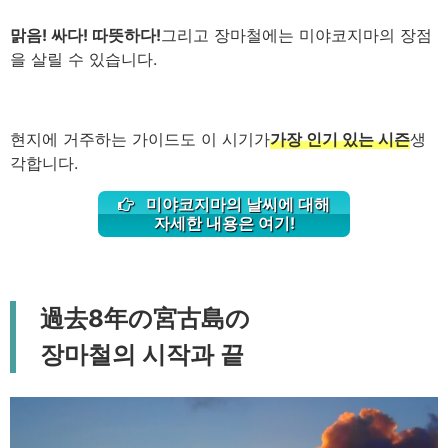
맑음! 싸다! 따뜻하다!
그리고 장마철에는 미야코지마의 장점
을 살릴 수 있습니다.
현지에 거주하는 가이드도 이 시기가
가장 인기 있는 시즌
생
각합니다.
미야코지마의 날씨에 대해
자세한 내용은 여기!
過去8年の宮古島の
장마철의 시작과 끝