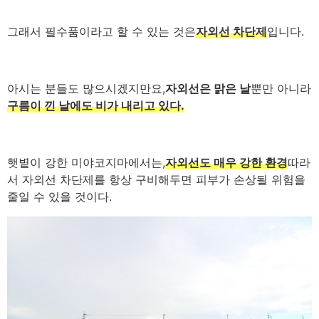
그래서 필수품이라고 할 수 있는 것은
자외선 차단제
입니다.
아시는 분들도 많으시겠지만요,
자외선은 맑은 날
뿐만 아니라
구름이 낀 날에도 비가 내리고 있다.
햇볕이 강한 미야코지마에서는,
자외선도 매우 강한 환경
따라
서 자외선 차단제를 항상 구비해두면 피부가 손상될 위험을
줄일 수 있을 것이다.