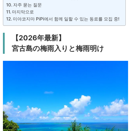
자주 묻는 질문
마지막으로
미야코지마 PiPi에서 함께 일할 수 있는 동료를 모집 중!
【2026年最新】
宮古島の梅雨入りと梅雨明け