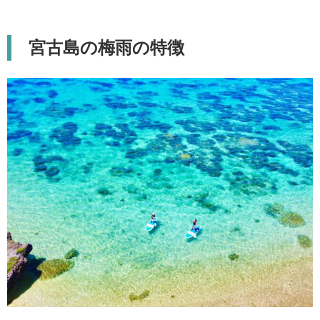
宮古島の梅雨の特徴