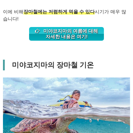
이에 비해
장마철에는 저렴하게 먹을 수 있다
시기가 매우 많
습니다!
미야코지마의 여름에 대해
자세한 내용은 여기!
미야코지마의 장마철 기온