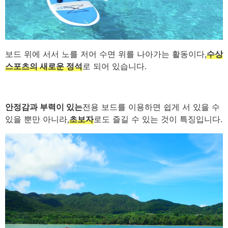
보드 위에 서서 노를 저어 수면 위를 나아가는 활동이다,
수상
스포츠의 새로운 정석
로 되어 있습니다.
안정감과 부력이 있는
전용 보드를 이용하면 쉽게 서 있을 수
있을 뿐만 아니라,
초보자
로도 즐길 수 있는 것이 특징입니다.