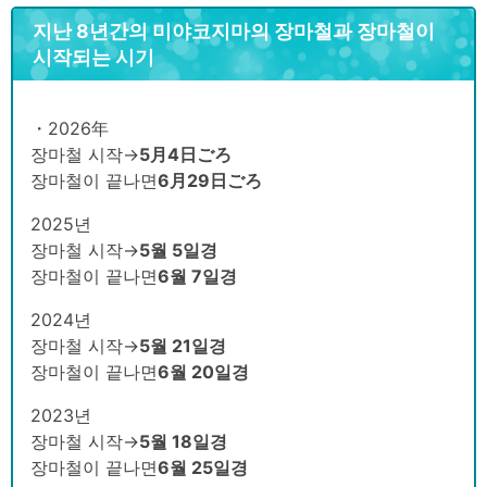
지난 8년간의 미야코지마의 장마철과 장마철이
시작되는 시기
・2026年
장마철 시작→
5
月4日ごろ
장마철이 끝나면
6月29日ごろ
2025년
장마철 시작→
5월 5일경
장마철이 끝나면
6월 7일경
2024년
장마철 시작→
5월 21일경
장마철이 끝나면
6월 20일경
2023년
장마철 시작→
5월 18일경
장마철이 끝나면
6월 25일경