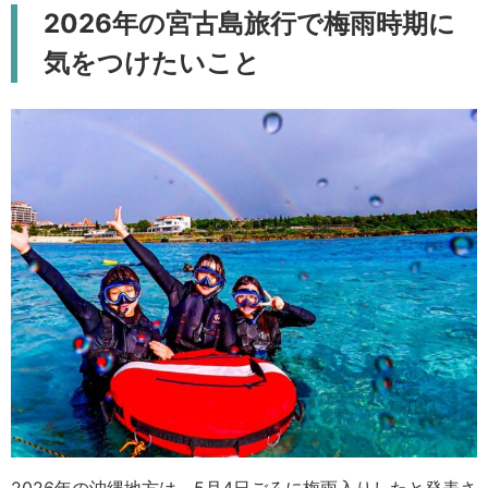
2026年の宮古島旅行で梅雨時期に
気をつけたいこと