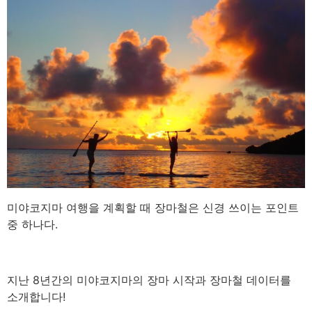
미야코지마 여행을 계획할 때 장마철은 신경 쓰이는 포인트
중 하나다.
지난 8년간의 미야코지마의 장마 시작과 장마철 데이터를
소개합니다!