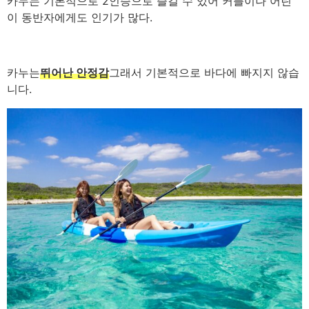
카누는 기본적으로 2인승으로 즐길 수 있어 커플이나 어린
이 동반자에게도 인기가 많다.
카누는
뛰어난 안정감
그래서 기본적으로 바다에 빠지지 않습
니다.