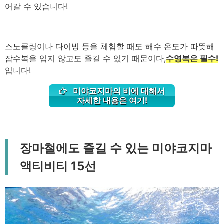
어갈 수 있습니다!
스노클링이나 다이빙 등을 체험할 때도 해수 온도가 따뜻해
잠수복을 입지 않고도 즐길 수 있기 때문이다,
수영복은 필수!
입니다!
미야코지마의 비에 대해서
자세한 내용은 여기!
장마철에도 즐길 수 있는 미야코지마
액티비티 15선