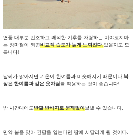
연중 대부분 건조하고 쾌적한 기후를 자랑하는 미야코지마
는 장마철이 되면
비교적 습도가 높게 느껴진다.
있을지도 모
릅니다!
날씨가 맑아지면 기온이 한여름과 비슷해지기 때문이다,
복
장은 한여름과 같은 옷차림
를 착용하는 것이 좋습니다!
밤 시간대에도
반팔 반바지로 문제없이
보낼 수 있습니다.
만약 봄을 맞아 긴팔을 입는다면 땀에 시달리게 될 것이다.