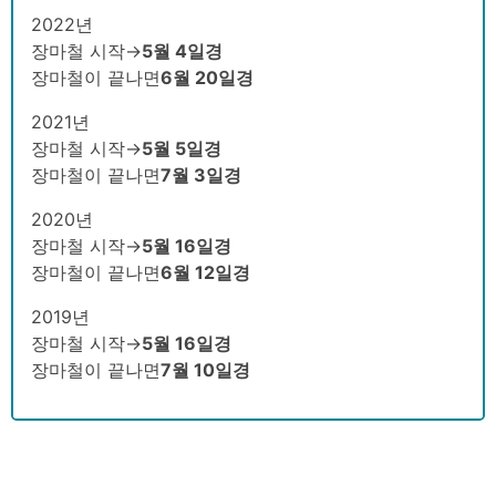
2022년
장마철 시작→
5월 4일경
장마철이 끝나면
6월 20일경
2021년
장마철 시작→
5월 5일경
장마철이 끝나면
7월 3일경
2020년
장마철 시작→
5월 16일경
장마철이 끝나면
6월 12일경
2019년
장마철 시작→
5월 16일경
장마철이 끝나면
7월 10일경