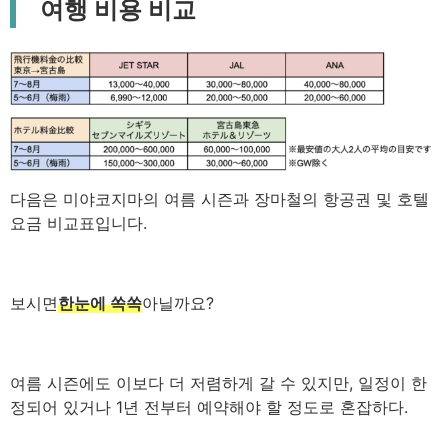
여행 비용 비교
다음은 미야코지마의 여름 시즌과 장마철의 항공권 및 호텔
요금 비교표입니다.
보시면
한눈에 쏙쏙
아닐까요?
여름 시즌에도 이보다 더 저렴하게 갈 수 있지만, 일정이 한
정되어 있거나 1년 전부터 예약해야 할 정도로 혼잡하다.