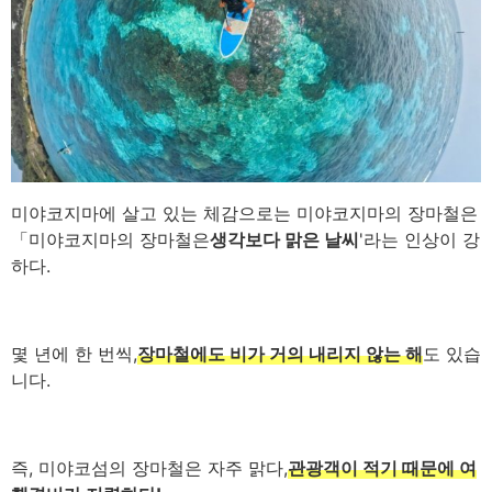
미야코지마에 살고 있는 체감으로는 미야코지마의 장마철은
「미야코지마의 장마철은
생각보다 맑은 날씨
'라는 인상이 강
하다.
몇 년에 한 번씩,
장마철에도 비가 거의 내리지 않는 해
도 있습
니다.
즉, 미야코섬의 장마철은 자주 맑다,
관광객이 적기 때문에 여