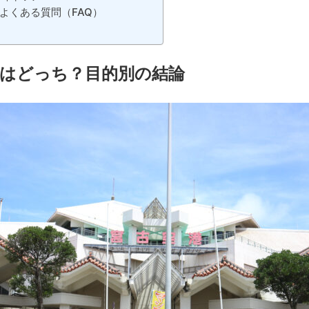
よくある質問（FAQ）
港はどっち？目的別の結論