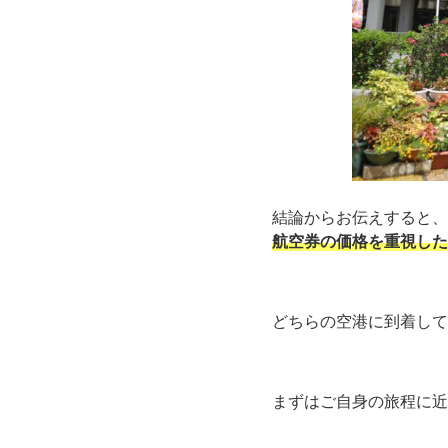
結論からお伝えすると、
航空券の価格を重視した
どちらの空港に到着して
まずはご自身の旅程に近