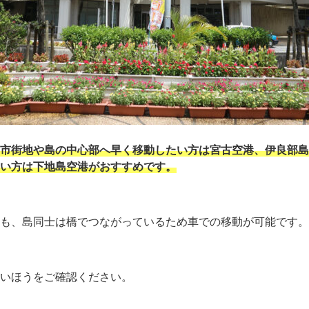
市街地や島の中心部へ早く移動したい方は宮古空港、伊良部島
い方は下地島空港がおすすめです。
も、島同士は橋でつながっているため車での移動が可能です。
いほうをご確認ください。