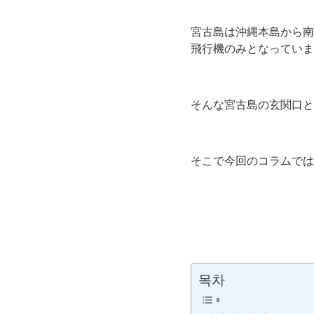
宮古島は沖縄本島から南
飛行機のみとなっていま
そんな宮古島の玄関口と
そこで今回のコラムでは
목차