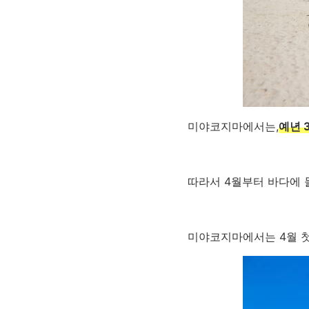
미야코지마에서는,
예년 
따라서 4월부터 바다에 
미야코지마에서는 4월 첫