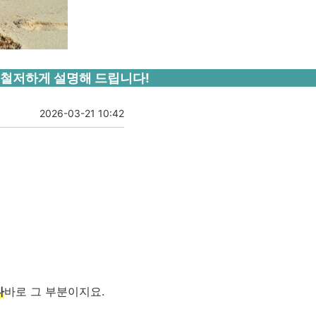
가 철저하게 설명해 드립니다!
2026-03-21 10:42
다
바로 그 부분이지요.