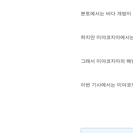
본토에서는 바다 개방이 6
하지만 미야코지마에서는
그래서 미야코지마의 해
이번 기사에서는 미야코