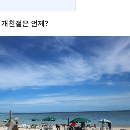
 개천절은 언제?