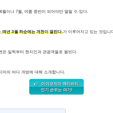
월이나 7월, 여름 중반이 되어야만 열릴 수 있다.
,
매년 3월 하순에는 개천이 열린다.
가 이루어지고 있는 것입니다
변은 일찍부터 현지인과 관광객들로 붐빈다.
지마의 바다 개방에 대해 소개합니다.
미야코지마 액티비티
인기 순위는 여기!