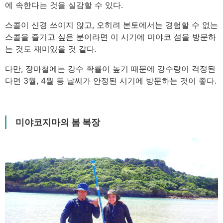
에 속한다는 것을 실감할 수 있다.
스콜이 신경 쓰이지 않고, 오히려 본토에서는 경험할 수 없는
스콜을 즐기고 싶은 분이라면 이 시기에 미야코 섬을 방문하
는 것도 재미있을 것 같다.
다만, 장마철에는 강수 확률이 높기 때문에 강수량이 걱정된
다면 3월, 4월 등 날씨가 안정된 시기에 방문하는 것이 좋다.
미야코지마의 봄 복장