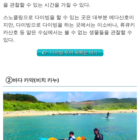
을 관찰할 수 있는 시간을 가질 수 있다.
스노클링으로 다이빙을 할 수 있는 곳은 대부분 에다산호이
지만, 다이빙으로 다이빙을 하는 곳에서는 이소바나, 류큐키
카산호 등 얕은 수심에서는 볼 수 없는 생물들을 관찰할 수
있다.
다이빙 투어 목록은 여기
②바다 카약(비치 카누)