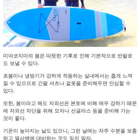
미야코지마의 봄은 따뜻한 기후로 인해 기본적으로 반팔로
도 보낼 수 있다.
초봄이나 냉방기가 강하게 작동하는 실내에서는 춥게 느껴
질 수 있으므로 긴팔 셔츠나 겉옷을 준비해두면 안심할 수
있다.
또한, 봄이라고 해도 자외선은 본토에 비해 매우 강하기 때문
에 자외선 차단을 위해 모자나 선글라스 등을 준비해 가는
것이 좋다.
기온이 높아지는 날도 있으니, 그런 날에는 자주 수분을 보충
하고 열사병에 대비하는 것도 잊지 말자.