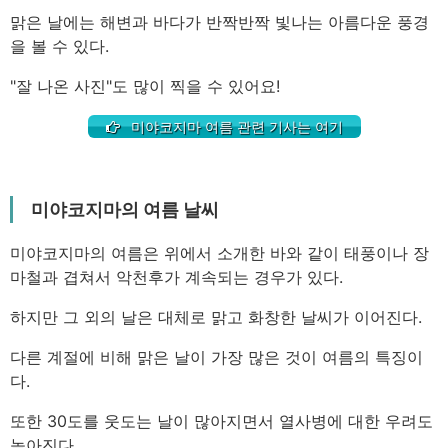
맑은 날에는 해변과 바다가 반짝반짝 빛나는 아름다운 풍경
을 볼 수 있다.
"잘 나온 사진"도 많이 찍을 수 있어요!
미야코지마 여름 관련 기사는 여기
미야코지마의 여름 날씨
미야코지마의 여름은 위에서 소개한 바와 같이 태풍이나 장
마철과 겹쳐서 악천후가 계속되는 경우가 있다.
하지만 그 외의 날은 대체로 맑고 화창한 날씨가 이어진다.
다른 계절에 비해 맑은 날이 가장 많은 것이 여름의 특징이
다.
또한 30도를 웃도는 날이 많아지면서 열사병에 대한 우려도
높아진다.