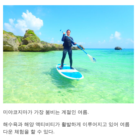
미야코지마가 가장 붐비는 계절인 여름.
해수욕과 해양 액티비티가 활발하게 이루어지고 있어 여름
다운 체험을 할 수 있다.