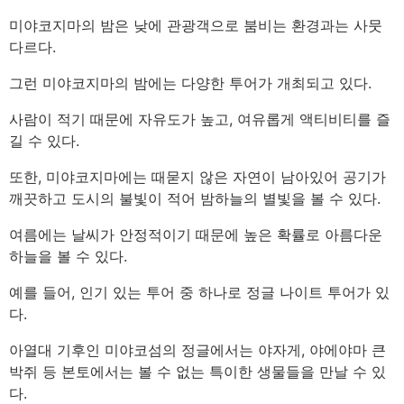
미야코지마의 밤은 낮에 관광객으로 붐비는 환경과는 사뭇
다르다.
그런 미야코지마의 밤에는 다양한 투어가 개최되고 있다.
사람이 적기 때문에 자유도가 높고, 여유롭게 액티비티를 즐
길 수 있다.
또한, 미야코지마에는 때묻지 않은 자연이 남아있어 공기가
깨끗하고 도시의 불빛이 적어 밤하늘의 별빛을 볼 수 있다.
여름에는 날씨가 안정적이기 때문에 높은 확률로 아름다운
하늘을 볼 수 있다.
예를 들어, 인기 있는 투어 중 하나로 정글 나이트 투어가 있
다.
아열대 기후인 미야코섬의 정글에서는 야자게, 야에야마 큰
박쥐 등 본토에서는 볼 수 없는 특이한 생물들을 만날 수 있
다.