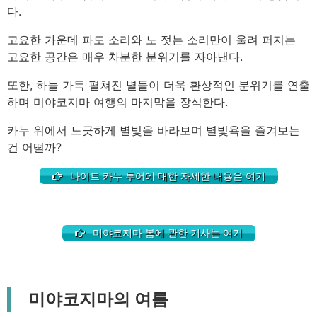
다.
고요한 가운데 파도 소리와 노 젓는 소리만이 울려 퍼지는
고요한 공간은 매우 차분한 분위기를 자아낸다.
또한, 하늘 가득 펼쳐진 별들이 더욱 환상적인 분위기를 연출
하며 미야코지마 여행의 마지막을 장식한다.
카누 위에서 느긋하게 별빛을 바라보며 별빛욕을 즐겨보는
건 어떨까?
나이트 카누 투어에 대한 자세한 내용은 여기
미야코지마 봄에 관한 기사는 여기
미야코지마의 여름