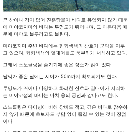
큰 산이나 강이 없어 진흙탕물이 바다로 유입되지 않기 때문
에 미야코지마의 바다는 투명도가 뛰어나며, 그 아름다움 때
문에 미야코 블루라고도 불린다.
미야코지마 주변 바다에는 형형색색의 산호가 군락을 이루
고 있으며, 형형색색의 열대어들도 풍부하게 서식하고 있다.
그래서 스노클링을 즐기기에 좋은 장소가 많이 있다.
날씨가 좋은 날에는 시야가 50m까지 확보되기도 한다.
투명도가 뛰어나 다양하고 화려한 산호와 열대어가 서식하
는 미야코섬의 바다는 마치 용의 궁전과 같다고도 한다.
스노클링은 다이빙에 비해 장비도 적고, 깊은 바다로 잠수하
지 않기 때문에 초보자도 부담 없이 즐길 수 있는 것이 장점
이다.