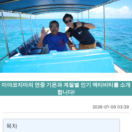
미야코지마의 연중 기온과 계절별 인기 액티비티를 소개
합니다!
2026-01-09 03:39
목차