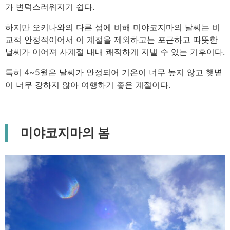
가 변덕스러워지기 쉽다.
하지만 오키나와의 다른 섬에 비해 미야코지마의 날씨는 비
교적 안정적이어서 이 계절을 제외하고는 포근하고 따뜻한
날씨가 이어져 사계절 내내 쾌적하게 지낼 수 있는 기후이다.
특히 4~5월은 날씨가 안정되어 기온이 너무 높지 않고 햇볕
이 너무 강하지 않아 여행하기 좋은 계절이다.
미야코지마의 봄