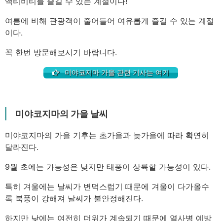
액티비티를 즐길 수 있는 계절이다!
여름에 비해 관광객이 줄어들어 여유롭게 즐길 수 있는 계절
이다.
꼭 한번 방문해보시기 바랍니다.
미야코지마 가을 관련 기사는 여기
미야코지마의 가을 날씨
미야코지마의 가을 기후는 초가을과 늦가을에 따라 확연히
달라진다.
9월 초에는 가능성은 낮지만 태풍이 상륙할 가능성이 있다.
특히 겨울에는 날씨가 변덕스럽기 때문에 겨울이 다가올수
록 북풍이 강해져 날씨가 불안정해진다.
하지만 낮에는 여전히 더위가 계속되기 때문에 열사병 예방