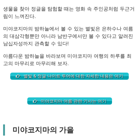
생물을 찾아 정글을 탐험할 때는 영화 속 주인공처럼 두근거
림이 느껴진다.
미야코지마의 밤하늘에서 볼 수 있는 별빛은 은하수나 여름
의 대삼각형뿐만 아니라 남반구에서만 볼 수 있다고 알려진
남십자성까지 관측할 수 있다!
아름다운 밤하늘을 바라보며 미야코지마 여행의 하루를 최
고의 마무리로 마무리해 보자.
별빛 & 정글 나이트 투어에 대한 자세한 내용은 여기
미야코지마 여름 관련 기사는 여기
미야코지마의 가을