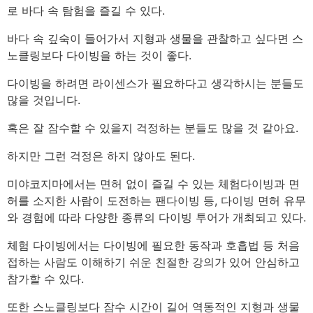
로 바다 속 탐험을 즐길 수 있다.
바다 속 깊숙이 들어가서 지형과 생물을 관찰하고 싶다면 스
노클링보다 다이빙을 하는 것이 좋다.
다이빙을 하려면 라이센스가 필요하다고 생각하시는 분들도
많을 것입니다.
혹은 잘 잠수할 수 있을지 걱정하는 분들도 많을 것 같아요.
하지만 그런 걱정은 하지 않아도 된다.
미야코지마에서는 면허 없이 즐길 수 있는 체험다이빙과 면
허를 소지한 사람이 도전하는 팬다이빙 등, 다이빙 면허 유무
와 경험에 따라 다양한 종류의 다이빙 투어가 개최되고 있다.
체험 다이빙에서는 다이빙에 필요한 동작과 호흡법 등 처음
접하는 사람도 이해하기 쉬운 친절한 강의가 있어 안심하고
참가할 수 있다.
또한 스노클링보다 잠수 시간이 길어 역동적인 지형과 생물