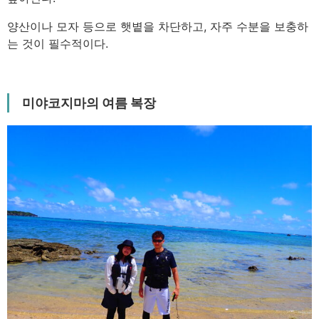
양산이나 모자 등으로 햇볕을 차단하고, 자주 수분을 보충하
는 것이 필수적이다.
미야코지마의 여름 복장