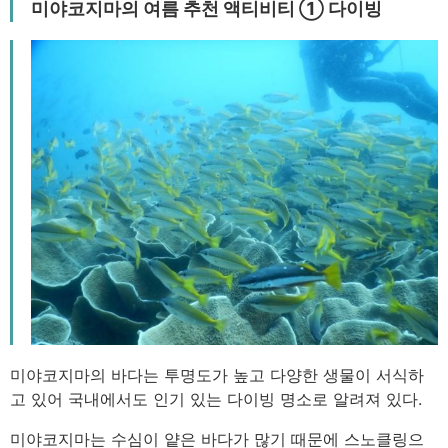
미야코지마의 여름 추천 액티비티 ① 다이빙
미야코지마의 바다는 투명도가 높고 다양한 생물이 서식하
고 있어 국내에서도 인기 있는 다이빙 명소로 알려져 있다.
미야코지마는 수심이 얕은 바다가 많기 때문에 스노클링으