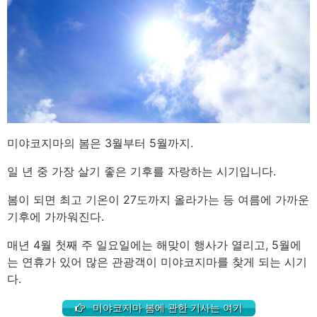
미야코지마의 봄은 3월부터 5월까지.
일 년 중 가장 살기 좋은 기후를 자랑하는 시기입니다.
봄이 되면 최고 기온이 27도까지 올라가는 등 여름에 가까운
기후에 가까워진다.
매년 4월 첫째 주 일요일에는 해맞이 행사가 열리고, 5월에
는 연휴가 있어 많은 관광객이 미야코지마를 찾게 되는 시기
다.
미야코지마 봄에 관한 기사는 여기