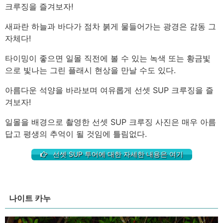
크루징을 즐겨보자!
새파란 하늘과 바다가 점차 붉게 물들어가는 광경은 감동 그
자체다!
타이밍이 좋으면 일몰 직전에 볼 수 있는 녹색 또는 황금빛
으로 빛나는 그린 플래시 현상을 만날 수도 있다.
아름다운 석양을 바라보며 여유롭게 선셋 SUP 크루징을 즐
겨보자!
일몰을 배경으로 촬영한 선셋 SUP 크루징 사진은 매우 아름
답고 평생의 추억이 될 것임에 틀림없다.
선셋 SUP 투어에 대한 자세한 내용은 여기
나이트 카누