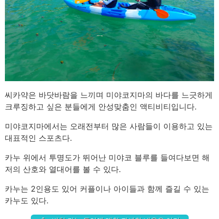
씨카약은 바닷바람을 느끼며 미야코지마의 바다를 느긋하게
크루징하고 싶은 분들에게 안성맞춤인 액티비티입니다.
미야코지마에서는 오래전부터 많은 사람들이 이용하고 있는
대표적인 스포츠다.
카누 위에서 투명도가 뛰어난 미야코 블루를 들여다보면 해
저의 산호와 열대어를 볼 수 있다.
카누는 2인용도 있어 커플이나 아이들과 함께 즐길 수 있는
카누도 있다.