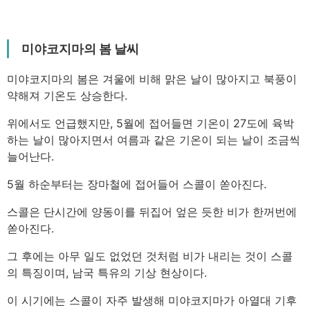
미야코지마의 봄 날씨
미야코지마의 봄은 겨울에 비해 맑은 날이 많아지고 북풍이
약해져 기온도 상승한다.
위에서도 언급했지만, 5월에 접어들면 기온이 27도에 육박
하는 날이 많아지면서 여름과 같은 기온이 되는 날이 조금씩
늘어난다.
5월 하순부터는 장마철에 접어들어 스콜이 쏟아진다.
스콜은 단시간에 양동이를 뒤집어 엎은 듯한 비가 한꺼번에
쏟아진다.
그 후에는 아무 일도 없었던 것처럼 비가 내리는 것이 스콜
의 특징이며, 남국 특유의 기상 현상이다.
이 시기에는 스콜이 자주 발생해 미야코지마가 아열대 기후