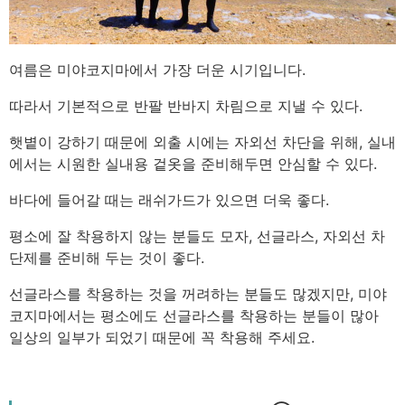
여름은 미야코지마에서 가장 더운 시기입니다.
따라서 기본적으로 반팔 반바지 차림으로 지낼 수 있다.
햇볕이 강하기 때문에 외출 시에는 자외선 차단을 위해, 실내
에서는 시원한 실내용 겉옷을 준비해두면 안심할 수 있다.
바다에 들어갈 때는 래쉬가드가 있으면 더욱 좋다.
평소에 잘 착용하지 않는 분들도 모자, 선글라스, 자외선 차
단제를 준비해 두는 것이 좋다.
선글라스를 착용하는 것을 꺼려하는 분들도 많겠지만, 미야
코지마에서는 평소에도 선글라스를 착용하는 분들이 많아
일상의 일부가 되었기 때문에 꼭 착용해 주세요.