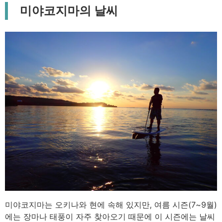
미야코지마의 날씨
미야코지마는 오키나와 현에 속해 있지만, 여름 시즌(7~9월)
에는 장마나 태풍이 자주 찾아오기 때문에 이 시즌에는 날씨