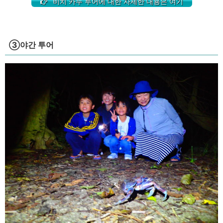
비치 카누 투어에 대한 자세한 내용은 여기
③야간 투어