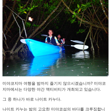
미야코지마 여행을 밤까지 즐기지 않으시겠습니까? 미야코
지마에서는 다양한 야간 액티비티가 개최되고 있습니다.
그 중 하나가 바로 나이트 카누다.
나이트 카누는 밤의 고요한 미야코섬의 바다를 크루징합니