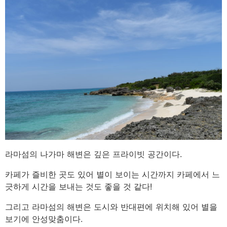
라마섬의 나가마 해변은 깊은 프라이빗 공간이다.
카페가 즐비한 곳도 있어 별이 보이는 시간까지 카페에서 느
긋하게 시간을 보내는 것도 좋을 것 같다!
그리고 라마섬의 해변은 도시와 반대편에 위치해 있어 별을
보기에 안성맞춤이다.