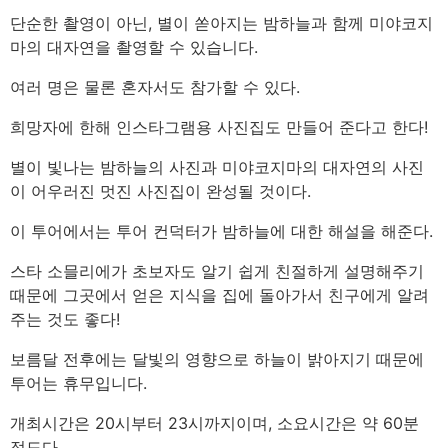
단순한 촬영이 아닌, 별이 쏟아지는 밤하늘과 함께 미야코지
마의 대자연을 촬영할 수 있습니다.
여러 명은 물론 혼자서도 참가할 수 있다.
희망자에 한해 인스타그램용 사진집도 만들어 준다고 한다!
별이 빛나는 밤하늘의 사진과 미야코지마의 대자연의 사진
이 어우러진 멋진 사진집이 완성될 것이다.
이 투어에서는 투어 컨덕터가 밤하늘에 대한 해설을 해준다.
스타 소믈리에가 초보자도 알기 쉽게 친절하게 설명해주기
때문에 그곳에서 얻은 지식을 집에 돌아가서 친구에게 알려
주는 것도 좋다!
보름달 전후에는 달빛의 영향으로 하늘이 밝아지기 때문에
투어는 휴무입니다.
개최시간은 20시부터 23시까지이며, 소요시간은 약 60분
정도다.