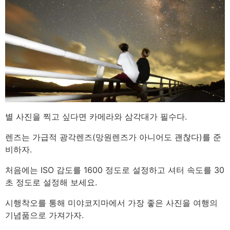
별 사진을 찍고 싶다면 카메라와 삼각대가 필수다.
렌즈는 가급적 광각렌즈(망원렌즈가 아니어도 괜찮다)를 준
비하자.
처음에는 ISO 감도를 1600 정도로 설정하고 셔터 속도를 30
초 정도로 설정해 보세요.
시행착오를 통해 미야코지마에서 가장 좋은 사진을 여행의
기념품으로 가져가자.