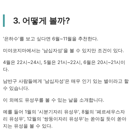
3. 어떻게 볼까?
'은하수'를 보고 싶다면 6월~11월을 추천한다.
미야코지마에서는 '남십자성'을 볼 수 있지만 조건이 있다.
4월은 22시~24시, 5월은 21시~22시, 6월은 20시~21시이
다.
남반구 사람들에게 '남십자성'은 매우 인기 있는 별이라고 할
수 있습니다.
이 외에도 유성우를 볼 수 있는 날을 소개합니다.
예를 들어 1월의 '시분기자리 유성우', 8월의 '페르세우스자
리 유성우', 12월의 '쌍둥이자리 유성우'는 쏟아질 듯이 쏟아
지는 유성을 볼 수 있다.