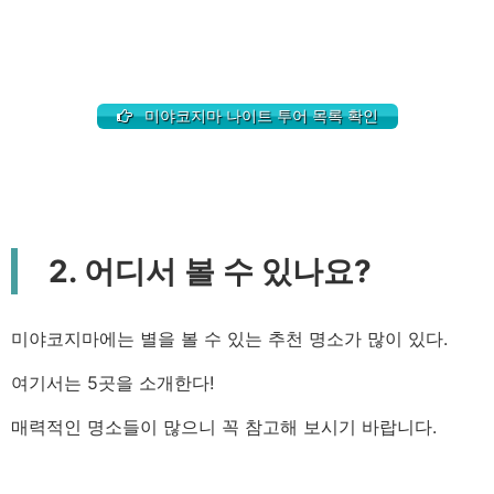
미야코지마 나이트 투어 목록 확인
2. 어디서 볼 수 있나요?
미야코지마에는 별을 볼 수 있는 추천 명소가 많이 있다.
여기서는 5곳을 소개한다!
매력적인 명소들이 많으니 꼭 참고해 보시기 바랍니다.