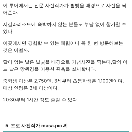
이 투어에서는 전문 사진작가가 별빛을 배경으로 사진을 찍
어준다.
시길라리조트에 숙박하지 않는 분들도 부담 없이 참가할 수
있다.
이곳에서만 경험할 수 있는 체험이니 꼭 한 번 방문해보는
것은 어떨까.
달이 없는 날은 별빛을 배경으로 기념사진을 찍는다,
달의 어
느 날은 망원경을 이용한 관측을 실시합니다.
중학생 이상은 2,750엔, 3세부터 초등학생은 1,100엔이며,
대상 연령은 3세 이상이다.
20:30부터 1시간 정도 즐길 수 있다.
5. 프로 사진작가 masa.pic 씨