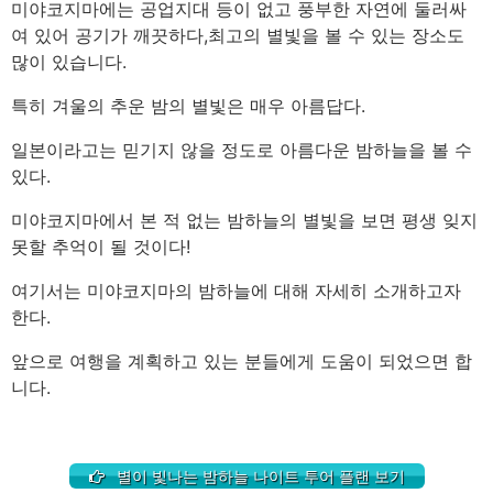
미야코지마에는 공업지대 등이 없고 풍부한 자연에 둘러싸
여 있어 공기가 깨끗하다,
최고의 별빛을 볼 수 있는 장소도
많이 있습니다.
특히 겨울의 추운 밤의 별빛은 매우 아름답다.
일본이라고는 믿기지 않을 정도로 아름다운 밤하늘을 볼 수
있다.
미야코지마에서 본 적 없는 밤하늘의 별빛을 보면 평생 잊지
못할 추억이 될 것이다!
여기서는 미야코지마의 밤하늘에 대해 자세히 소개하고자
한다.
앞으로 여행을 계획하고 있는 분들에게 도움이 되었으면 합
니다.
별이 빛나는 밤하늘 나이트 투어 플랜 보기