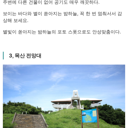
주변에 다른 건물이 없어 공기도 매우 깨끗하다.
보이는 바다와 별이 쏟아지는 밤하늘, 꼭 한 번 멈춰서서 감
상해 보세요.
별빛이 쏟아지는 밤하늘의 포토 스폿으로도 안성맞춤이다.
3, 목산 전망대