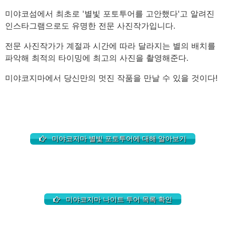
미야코섬에서 최초로 '별빛 포토투어를 고안했다'고 알려진
인스타그램으로도 유명한 전문 사진작가입니다.
전문 사진작가가 계절과 시간에 따라 달라지는 별의 배치를
파악해 최적의 타이밍에 최고의 사진을 촬영해준다.
미야코지마에서 당신만의 멋진 작품을 만날 수 있을 것이다!
미야코지마 별빛 포토투어에 대해 알아보기
미야코지마 나이트 투어 목록 확인