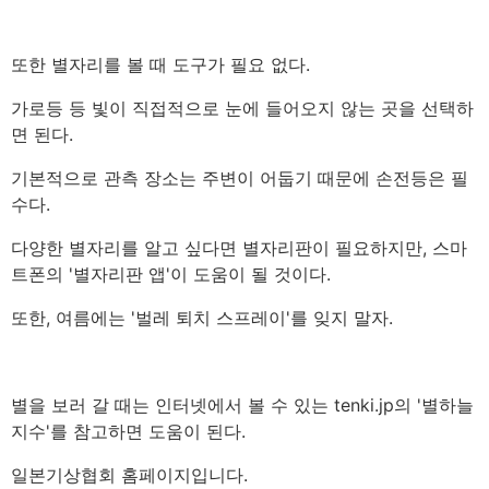
또한 별자리를 볼 때 도구가 필요 없다.
가로등 등 빛이 직접적으로 눈에 들어오지 않는 곳을 선택하
면 된다.
기본적으로 관측 장소는 주변이 어둡기 때문에 손전등은 필
수다.
다양한 별자리를 알고 싶다면 별자리판이 필요하지만, 스마
트폰의 '별자리판 앱'이 도움이 될 것이다.
또한, 여름에는 '벌레 퇴치 스프레이'를 잊지 말자.
별을 보러 갈 때는 인터넷에서 볼 수 있는 tenki.jp의 '별하늘
지수'를 참고하면 도움이 된다.
일본기상협회 홈페이지입니다.