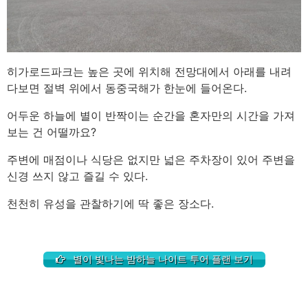
히가로드파크는 높은 곳에 위치해 전망대에서 아래를 내려
다보면 절벽 위에서 동중국해가 한눈에 들어온다.
어두운 하늘에 별이 반짝이는 순간을 혼자만의 시간을 가져
보는 건 어떨까요?
주변에 매점이나 식당은 없지만 넓은 주차장이 있어 주변을
신경 쓰지 않고 즐길 수 있다.
천천히 유성을 관찰하기에 딱 좋은 장소다.
별이 빛나는 밤하늘 나이트 투어 플랜 보기