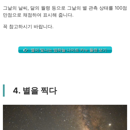
그날의 날씨, 달의 월령 등으로 그날의 별 관측 상태를 100점
만점으로 채점하여 표시해 줍니다.
꼭 참고하시기 바랍니다.
별이 빛나는 밤하늘 나이트 카누 플랜 보기
4. 별을 찍다