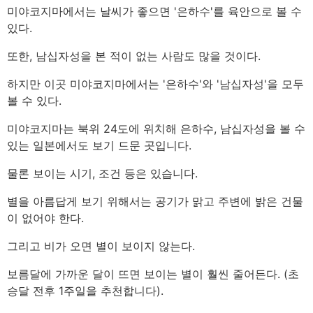
미야코지마에서는 날씨가 좋으면 '은하수'를 육안으로 볼 수
있다.
또한, 남십자성을 본 적이 없는 사람도 많을 것이다.
하지만 이곳 미야코지마에서는 '은하수'와 '남십자성'을 모두
볼 수 있다.
미야코지마는 북위 24도에 위치해 은하수, 남십자성을 볼 수
있는 일본에서도 보기 드문 곳입니다.
물론 보이는 시기, 조건 등은 있습니다.
별을 아름답게 보기 위해서는 공기가 맑고 주변에 밝은 건물
이 없어야 한다.
그리고 비가 오면 별이 보이지 않는다.
보름달에 가까운 달이 뜨면 보이는 별이 훨씬 줄어든다. (초
승달 전후 1주일을 추천합니다).