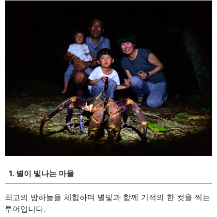
1. 별이 빛나는 마을
최고의 밤하늘을 체험하며 별빛과 함께 기적의 한 컷을 찍는
투어입니다.