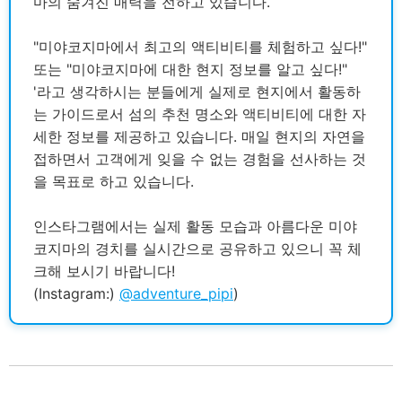
마의 숨겨진 매력을 전하고 있습니다.
"미야코지마에서 최고의 액티비티를 체험하고 싶다!"
또는 "미야코지마에 대한 현지 정보를 알고 싶다!"
'라고 생각하시는 분들에게 실제로 현지에서 활동하
는 가이드로서 섬의 추천 명소와 액티비티에 대한 자
세한 정보를 제공하고 있습니다. 매일 현지의 자연을
접하면서 고객에게 잊을 수 없는 경험을 선사하는 것
을 목표로 하고 있습니다.
인스타그램에서는 실제 활동 모습과 아름다운 미야
코지마의 경치를 실시간으로 공유하고 있으니 꼭 체
크해 보시기 바랍니다!
(Instagram:)
@adventure_pipi
)