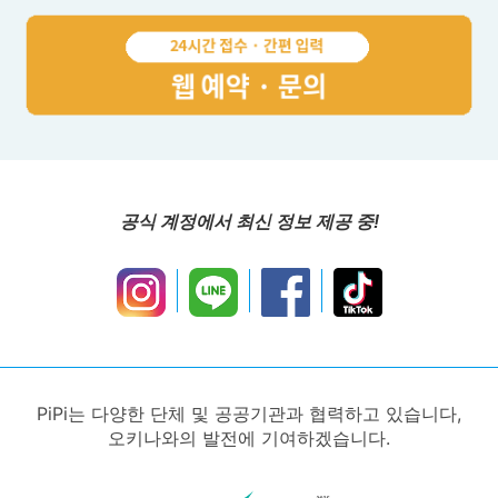
공식 계정에서 최신 정보 제공 중!
PiPi는 다양한 단체 및 공공기관과 협력하고 있습니다,
오키나와의 발전에 기여하겠습니다.