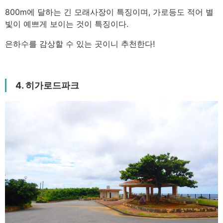
800m에 달하는 긴 모래사장이 특징이며, 가로등도 적어 별
빛이 예쁘게 보이는 것이 특징이다.
은하수를 감상할 수 있는 곳이니 추천한다!
4. 히가로드파크