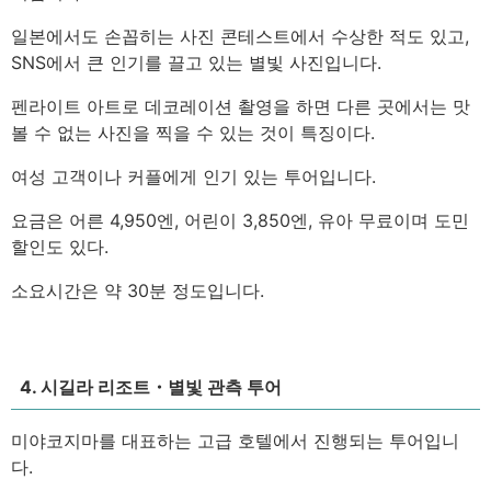
일본에서도 손꼽히는 사진 콘테스트에서 수상한 적도 있고,
SNS에서 큰 인기를 끌고 있는 별빛 사진입니다.
펜라이트 아트로 데코레이션 촬영을 하면 다른 곳에서는 맛
볼 수 없는 사진을 찍을 수 있는 것이 특징이다.
여성 고객이나 커플에게 인기 있는 투어입니다.
요금은 어른 4,950엔, 어린이 3,850엔, 유아 무료이며 도민
할인도 있다.
소요시간은 약 30분 정도입니다.
4. 시길라 리조트・별빛 관측 투어
미야코지마를 대표하는 고급 호텔에서 진행되는 투어입니
다.