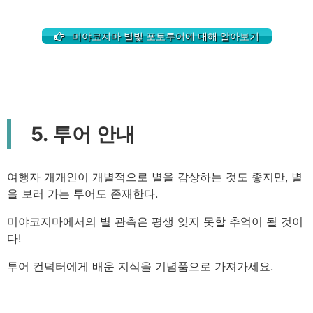
미야코지마 별빛 포토투어에 대해 알아보기
5. 투어 안내
여행자 개개인이 개별적으로 별을 감상하는 것도 좋지만, 별
을 보러 가는 투어도 존재한다.
미야코지마에서의 별 관측은 평생 잊지 못할 추억이 될 것이
다!
투어 컨덕터에게 배운 지식을 기념품으로 가져가세요.