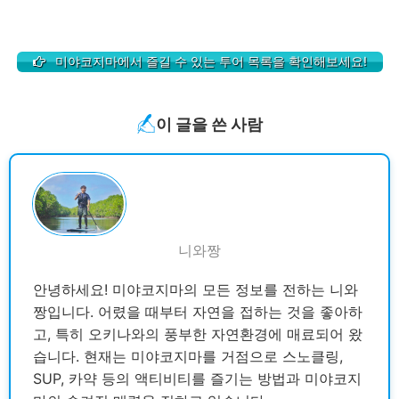
미야코지마에서 즐길 수 있는 투어 목록을 확인해보세요!
이 글을 쓴 사람
니와짱
안녕하세요! 미야코지마의 모든 정보를 전하는 니와
짱입니다. 어렸을 때부터 자연을 접하는 것을 좋아하
고, 특히 오키나와의 풍부한 자연환경에 매료되어 왔
습니다. 현재는 미야코지마를 거점으로 스노클링,
SUP, 카약 등의 액티비티를 즐기는 방법과 미야코지