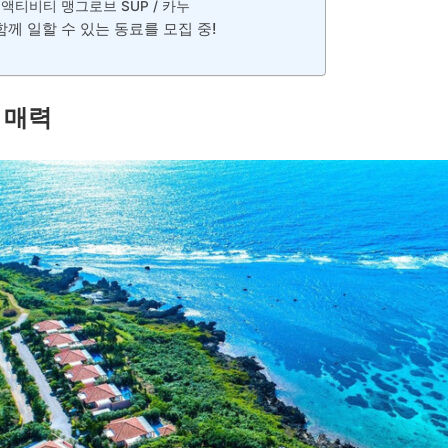
액티비티 맹그로브 SUP / 카누
함께 일할 수 있는 동료를 모집 중!
 매력