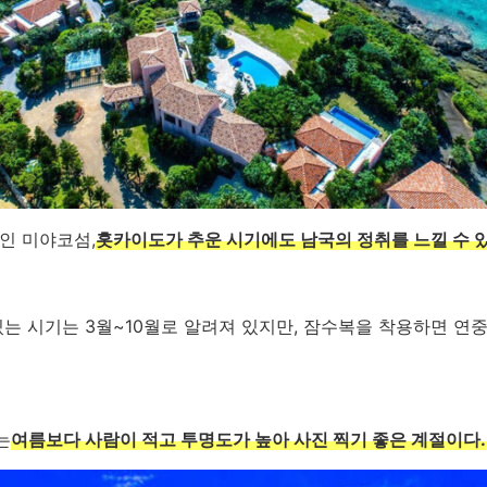
인 미야코섬,
홋카이도가 추운 시기에도 남국의 정취를 느낄 수 있
있는 시기는 3월~10월로 알려져 있지만, 잠수복을 착용하면 연
는
여름보다 사람이 적고 투명도가 높아 사진 찍기 좋은 계절이다.