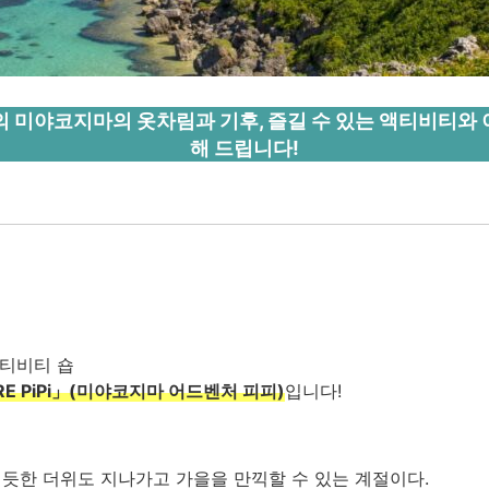
1월의 미야코지마의 옷차림과 기후, 즐길 수 있는 액티비티
해 드립니다!
액티비티 숍
RE PiPi」(미야코지마 어드벤처 피피)
입니다!
는 듯한 더위도 지나가고 가을을 만끽할 수 있는 계절이다.