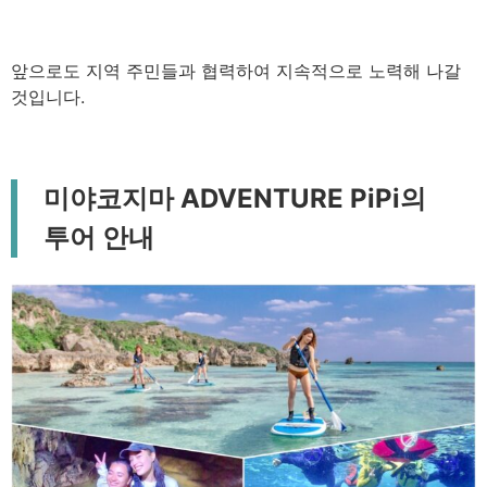
앞으로도 지역 주민들과 협력하여 지속적으로 노력해 나갈
것입니다.
미야코지마 ADVENTURE PiPi의
투어 안내