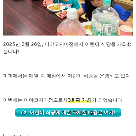
2025년 2월 26일, 미야코지마점에서 어린이 식당을 개최했
습니다!
피피에서는 매월 각 매장에서 어린이 식당을 운영하고 있다.
이번에는 미야코지마점으로서
3회째 개최
가 되었습니다.
어린이 식당에 대한 자세한 내용은 여기!