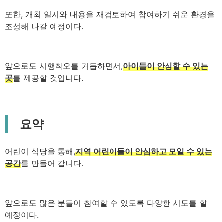
또한, 개최 일시와 내용을 재검토하여 참여하기 쉬운 환경을
조성해 나갈 예정이다.
앞으로도 시행착오를 거듭하면서,
아이들이 안심할 수 있는
곳
를 제공할 것입니다.
요약
어린이 식당을 통해,
지역 어린이들이 안심하고 모일 수 있는
공간
를 만들어 갑니다.
앞으로도 많은 분들이 참여할 수 있도록 다양한 시도를 할
예정이다.