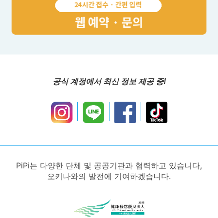
공식 계정에서 최신 정보 제공 중!
PiPi는 다양한 단체 및 공공기관과 협력하고 있습니다,
오키나와의 발전에 기여하겠습니다.