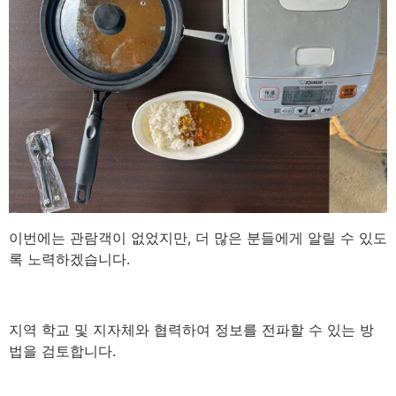
이번에는 관람객이 없었지만, 더 많은 분들에게 알릴 수 있도
록 노력하겠습니다.
지역 학교 및 지자체와 협력하여 정보를 전파할 수 있는 방
법을 검토합니다.