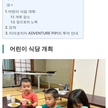
어린이 식당 개최
개최 장소
앞으로의 노력
요약
미야코지마 ADVENTURE PiPi의 투어 안내
어린이 식당 개최