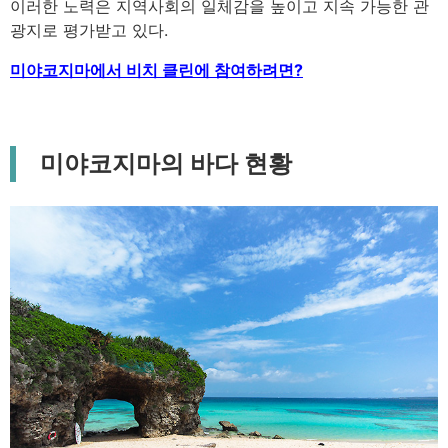
이러한 노력은 지역사회의 일체감을 높이고 지속 가능한 관
광지로 평가받고 있다.
미야코지마에서 비치 클린에 참여하려면?
미야코지마의 바다 현황