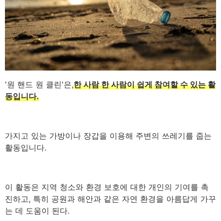
'원 핸드 원 클린'은,
한 사람 한 사람이 쉽게 참여할 수 있는 활
동입니다.
가지고 있는 가방이나 장갑을 이용해 주변의 쓰레기를 줍는
활동입니다.
이 활동은 지역 청소와 환경 보호에 대한 개인의 기여를 촉
진하고, 특히 공원과 해안과 같은 자연 환경을 아름답게 가꾸
는 데 도움이 된다.