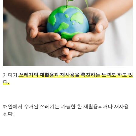
게다가,
쓰레기의 재활용과 재사용을 촉진하는 노력도 하고 있
다.
해안에서 수거된 쓰레기는 가능한 한 재활용되거나 재사용
된다.