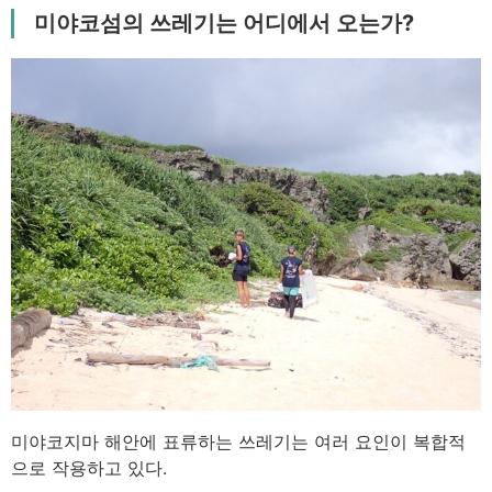
미야코섬의 쓰레기는 어디에서 오는가?
미야코지마 해안에 표류하는 쓰레기는 여러 요인이 복합적
으로 작용하고 있다.