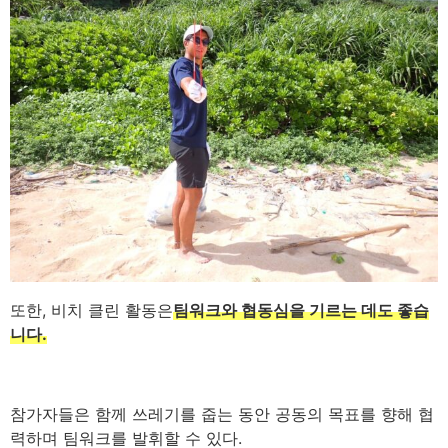
또한, 비치 클린 활동은
팀워크와 협동심을 기르는 데도 좋습
니다.
참가자들은 함께 쓰레기를 줍는 동안 공동의 목표를 향해 협
력하며 팀워크를 발휘할 수 있다.