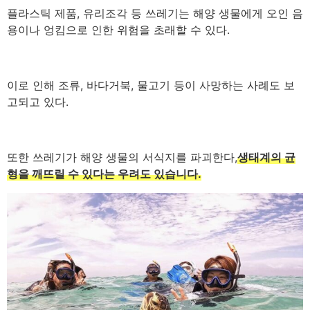
플라스틱 제품, 유리조각 등 쓰레기는 해양 생물에게 오인 음
용이나 엉킴으로 인한 위험을 초래할 수 있다.
이로 인해 조류, 바다거북, 물고기 등이 사망하는 사례도 보
고되고 있다.
또한 쓰레기가 해양 생물의 서식지를 파괴한다,
생태계의 균
형을 깨뜨릴 수 있다는 우려도 있습니다.