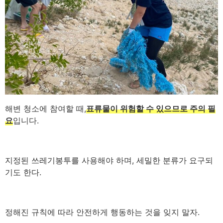
해변 청소에 참여할 때,
표류물이 위험할 수 있으므로 주의 필
요
입니다.
지정된 쓰레기봉투를 사용해야 하며, 세밀한 분류가 요구되
기도 한다.
정해진 규칙에 따라 안전하게 행동하는 것을 잊지 말자.