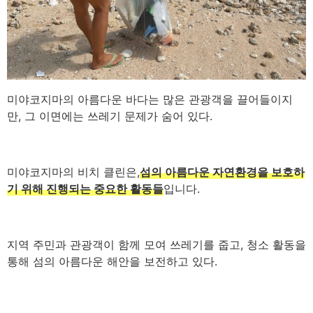
미야코지마의 아름다운 바다는 많은 관광객을 끌어들이지
만, 그 이면에는 쓰레기 문제가 숨어 있다.
미야코지마의 비치 클린은,
섬의 아름다운 자연환경을 보호하
기 위해 진행되는 중요한 활동들
입니다.
지역 주민과 관광객이 함께 모여 쓰레기를 줍고, 청소 활동을
통해 섬의 아름다운 해안을 보전하고 있다.