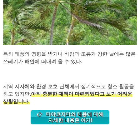
특히 태풍의 영향을 받거나 바람과 조류가 강한 날에는 많은
쓰레기가 해안에 떠내려 올 수 있다.
지역 지자체와 환경 보호 단체에서 정기적으로 청소 활동을
하고 있지만,
아직 충분한 대책이 마련되었다고 보기 어려운
상황입니다.
미야코지마의 태풍에 대해
자세한 내용은 여기!