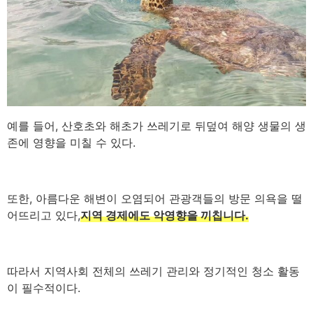
예를 들어, 산호초와 해초가 쓰레기로 뒤덮여 해양 생물의 생
존에 영향을 미칠 수 있다.
또한, 아름다운 해변이 오염되어 관광객들의 방문 의욕을 떨
어뜨리고 있다,
지역 경제에도 악영향을 끼칩니다.
따라서 지역사회 전체의 쓰레기 관리와 정기적인 청소 활동
이 필수적이다.