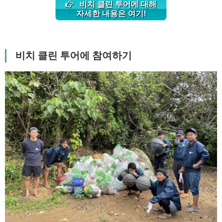
비치 클린 투어에 대해
자세한 내용은 여기!
비치 클린 투어에 참여하기