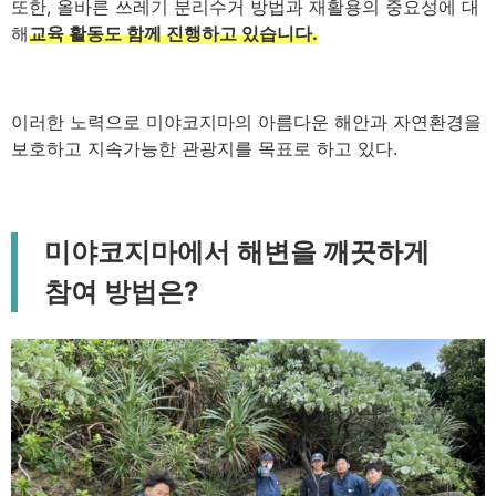
또한, 올바른 쓰레기 분리수거 방법과 재활용의 중요성에 대
해
교육 활동도 함께 진행하고 있습니다.
이러한 노력으로 미야코지마의 아름다운 해안과 자연환경을
보호하고 지속가능한 관광지를 목표로 하고 있다.
미야코지마에서 해변을 깨끗하게
참여 방법은?