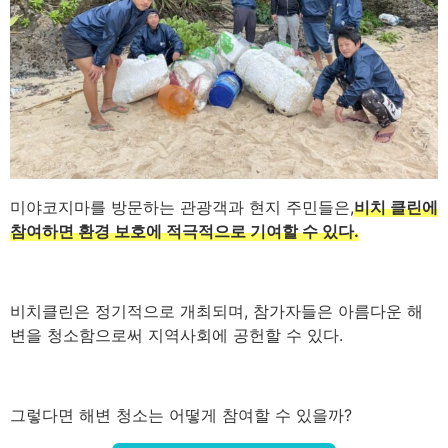
미야코지마를 방문하는 관광객과 현지 주민들은,
비치 클린에
참여하면 환경 보호에 적극적으로 기여할 수 있다.
비치클린은 정기적으로 개최되며, 참가자들은 아름다운 해
변을 청소함으로써 지역사회에 공헌할 수 있다.
그렇다면 해변 청소는 어떻게 참여할 수 있을까?