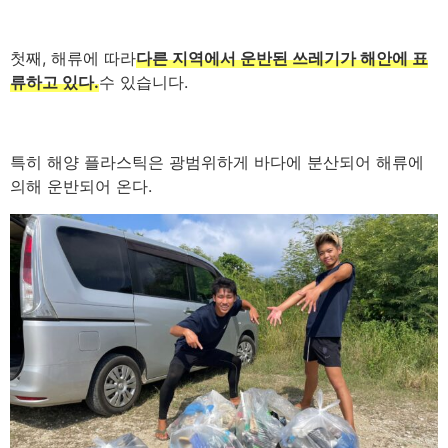
첫째, 해류에 따라
다른 지역에서 운반된 쓰레기가 해안에 표
류하고 있다.
수 있습니다.
특히 해양 플라스틱은 광범위하게 바다에 분산되어 해류에
의해 운반되어 온다.