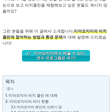
눈으로 보고 비치클린을 체험해보고 싶은 분들도 계시지 않
을까요?
그런 분들을 위해 이 글에서 소개합니다,
미야코지마의 비치
클린에 참여하는 방법과 환경 문제
에 대해 설명해 드리겠습
니다!
미야코지마에서 배울 수 있다
연수 프로그램은 여기!
목차
미야코지마 비치 클린 에 대해
미야코지마의 바다 현황
미야코지마 해안의 쓰레기 양