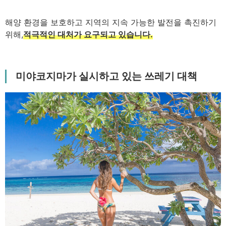
해양 환경을 보호하고 지역의 지속 가능한 발전을 촉진하기
위해,
적극적인 대처가 요구되고 있습니다.
미야코지마가 실시하고 있는 쓰레기 대책