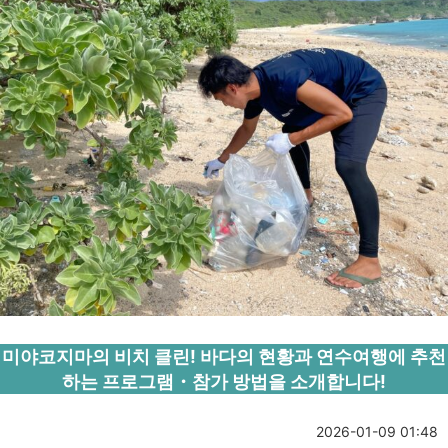
미야코지마의 비치 클린! 바다의 현황과 연수여행에 추천
하는 프로그램・참가 방법을 소개합니다!
2026-01-09 01:48