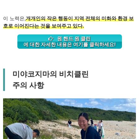
이 노력은,
개개인의 작은 행동이 지역 전체의 미화와 환경 보
호로 이어진다는 것을 보여주고 있다.
원 핸드 원 클린
에 대한 자세한 내용은 여기를 클릭하세요!
미야코지마의 비치클린
주의 사항