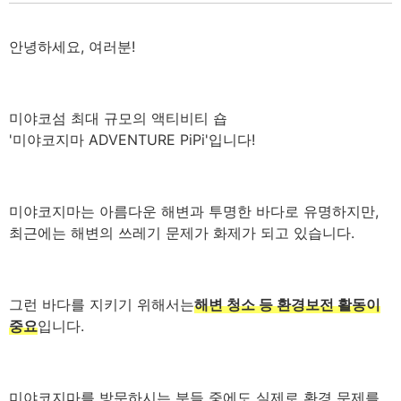
안녕하세요, 여러분!
미야코섬 최대 규모의 액티비티 숍
'미야코지마 ADVENTURE PiPi'입니다!
미야코지마는 아름다운 해변과 투명한 바다로 유명하지만,
최근에는 해변의 쓰레기 문제가 화제가 되고 있습니다.
그런 바다를 지키기 위해서는
해변 청소 등 환경보전 활동이
중요
입니다.
미야코지마를 방문하시는 분들 중에도 실제로 환경 문제를