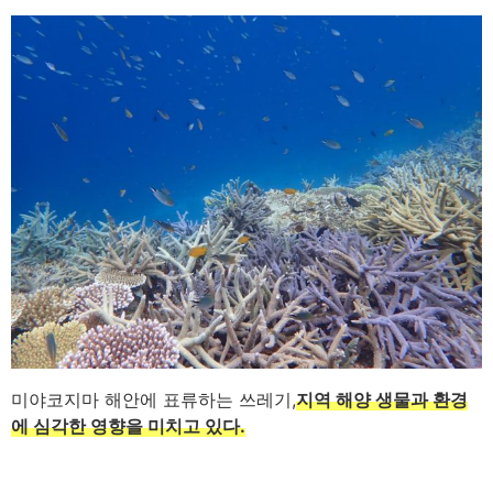
미야코지마 해안에 표류하는 쓰레기,
지역 해양 생물과 환경
에 심각한 영향을 미치고 있다.