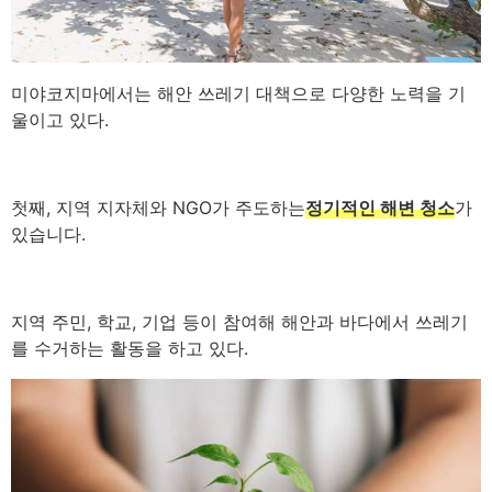
미야코지마에서는 해안 쓰레기 대책으로 다양한 노력을 기
울이고 있다.
첫째, 지역 지자체와 NGO가 주도하는
정기적인 해변 청소
가
있습니다.
지역 주민, 학교, 기업 등이 참여해 해안과 바다에서 쓰레기
를 수거하는 활동을 하고 있다.