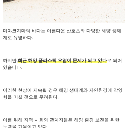
미야코지마의 바다는 아름다운 산호초와 다양한 해양 생태
계로 유명하다.
하지만,
최근 해양 플라스틱 오염이 문제가 되고 있다
로 되어
있습니다.
이러한 현상이 지속될 경우 해양 생태계와 자연환경에 악영
향을 미칠 것으로 우려된다.
이를 위해 지역 사회와 관계자들은 해양 환경 보전을 위한
노력을 기울이고 있다.