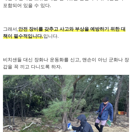
포함되어 있을 수 있다.
그래서,
안전 장비를 갖추고 사고와 부상을 예방하기 위한 대
책이 필수적입니다.
입니다.
비치샌들 대신 장화나 운동화를 신고, 맨손이 아닌 군화나 장
갑을 꼭 끼고 다니도록 하자.