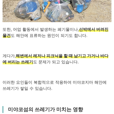
또한, 어업 활동에서 발생하는 폐기물이나,
선박에서 버려진
물건
도 해안에 표류하는 원인이 되기도 합니다.
게다가,
해변에서 레저나 피크닉을 할 때 남기고 가거나 바다
에 버리는 쓰레기
도 문제가 되고 있습니다.
이러한 요인들이 복합적으로 작용하여 미야코지마 해안에
쓰레기가 쌓일 수 있습니다.
미야코섬의 쓰레기가 미치는 영향