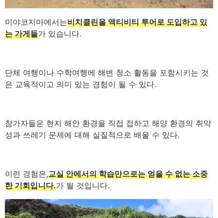
미야코지마에서는
비치클린을 액티비티 투어로 도입하고 있
는 가게들
가 있습니다.
단체 여행이나 수학여행에 해변 청소 활동을 포함시키는 것
은 교육적이고 의미 있는 경험이 될 수 있다.
참가자들은 현지 해안 환경을 직접 접하고 해양 환경의 취약
성과 쓰레기 문제에 대해 실질적으로 배울 수 있다.
이런 경험은,
교실 안에서의 학습만으로는 얻을 수 없는 소중
한 기회입니다.
가 될 것입니다.