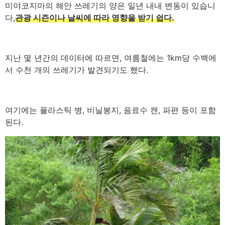
미야코지마의 해안 쓰레기의 양은 일년 내내 변동이 있습니
다,
관광 시즌이나 날씨에 따라 영향을 받기 쉽다.
지난 몇 년간의 데이터에 따르면, 여름철에는 1km당 수백에
서 수천 개의 쓰레기가 발견되기도 했다.
여기에는 플라스틱 병, 비닐봉지, 음료수 캔, 파편 등이 포함
된다.