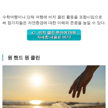
수학여행이나 단체 여행에 비치 클린 활동을 포함시킴으로
써 참가자들은 자연환경에 대한 이해와 존중을 높일 수 있다.
비치 클린 투어에 대해
자세한 내용은 여기!
원 핸드 원 클린