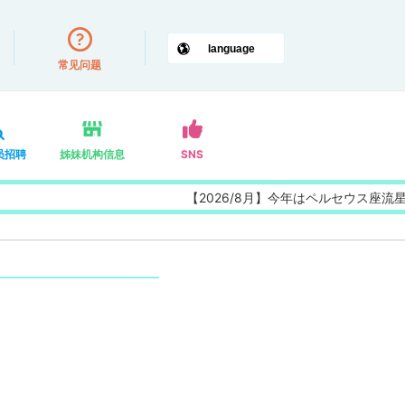
常见问题
员招聘
姊妹机构信息
SNS
【2026/8月】今年はペルセウス座流星