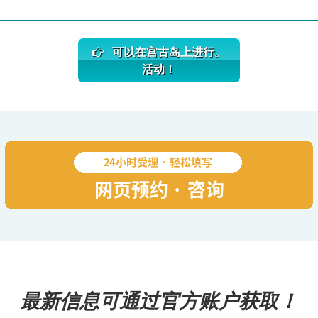
可以在宫古岛上进行。
活动！
最新信息可通过官方账户获取！