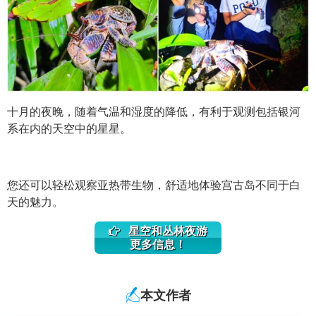
十月的夜晚，随着气温和湿度的降低，有利于观测包括银河
系在内的天空中的星星。
您还可以轻松观察亚热带生物，舒适地体验宫古岛不同于白
天的魅力。
星空和丛林夜游
更多信息！
本文作者