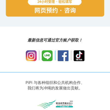
最新信息可通过官方账户获取！
PiPi 与各种组织和公共机构合作、
我们将为冲绳的发展做出贡献。