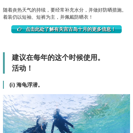
随着炎热天气的持续，要经常补充水分，并做好防晒措施。
着装仍以短袖、短裤为主，并佩戴防晒衣！
点击此处了解有关宫古岛十月的更多信息！
建议在每年的这个时候使用。
活动！
(i) 海龟浮潜。