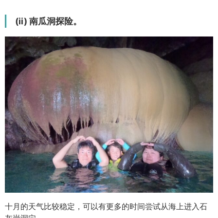
(ii) 南瓜洞探险。
十月的天气比较稳定，可以有更多的时间尝试从海上进入石
灰岩洞穴。