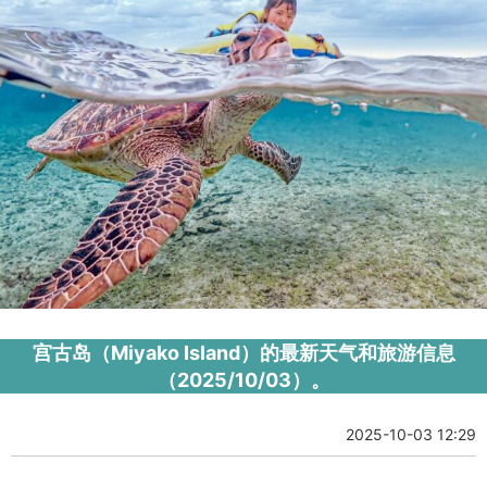
宫古岛（Miyako Island）的最新天气和旅游信息
（2025/10/03）。
2025-10-03 12:29