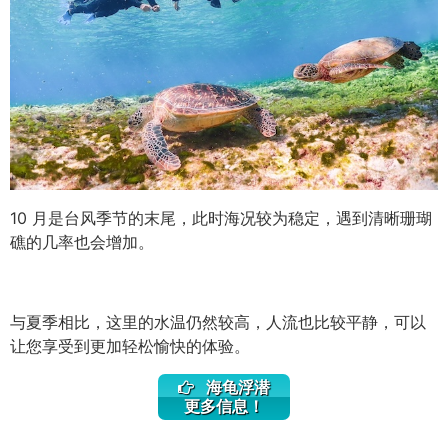
10 月是台风季节的末尾，此时海况较为稳定，遇到清晰珊瑚
礁的几率也会增加。
与夏季相比，这里的水温仍然较高，人流也比较平静，可以
让您享受到更加轻松愉快的体验。
海龟浮潜
更多信息！