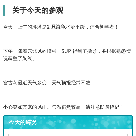
关于今天的参观
今天，上午的浮潜是
2 只海龟
水流平缓，适合初学者！
下午，随着东北风的增强，SUP 得到了指导，并根据熟悉情
况调整了航线。
宫古岛最近天气多变，天气预报经常不准。
小心突如其来的风雨。气温仍然较高，请注意防暑降温！
今天的海况