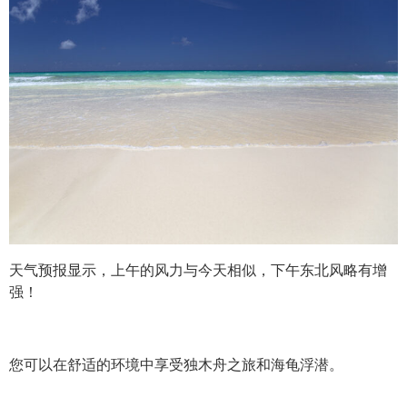
天气预报显示，上午的风力与今天相似，下午东北风略有增
强！
您可以在舒适的环境中享受独木舟之旅和海龟浮潜。