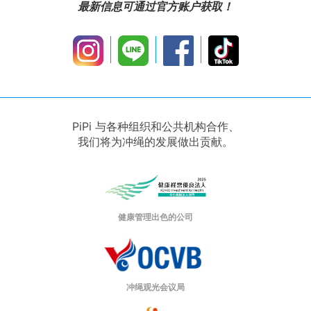
最新信息可通过官方账户获取！
PiPi 与各种组织和公共机构合作、
我们将为冲绳的发展做出贡献。
健康管理出色的公司
冲绳观光会议局