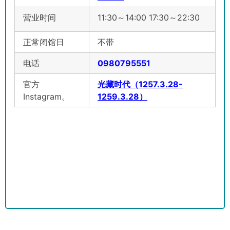
营业时间
11:30～14:00 17:30～22:30
正常闭馆日
不带
电话
0980795551
官方
光藏时代（1257.3.28-
Instagram。
1259.3.28）