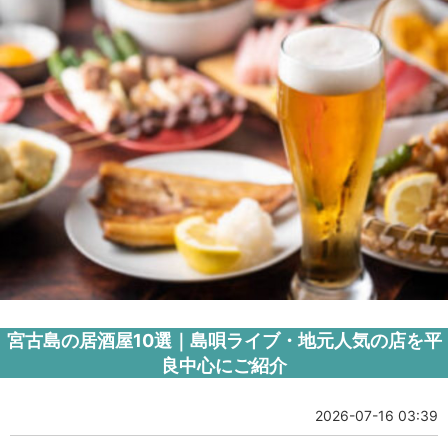
宮古島の居酒屋10選｜島唄ライブ・地元人気の店を平
良中心にご紹介
2026-07-16 03:39