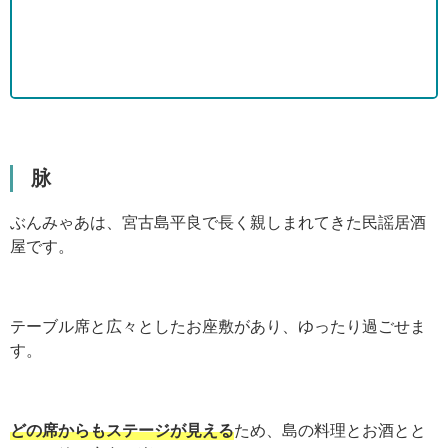
脉
ぶんみゃあは、宮古島平良で長く親しまれてきた民謡居酒
屋です。
テーブル席と広々としたお座敷があり、ゆったり過ごせま
す。
どの席からもステージが見える
ため、島の料理とお酒とと