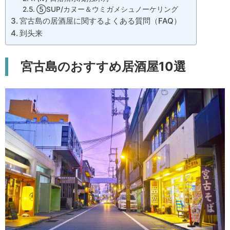
⑤SUP/カヌー＆ウミガメシュノーケリング
宮古島の居酒屋に関するよくある質問（FAQ）
到头来
宮古島のおすすめ居酒屋10選