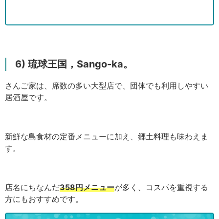
6) 琉球王国，Sango-ka。
さんご家は、席数の多い大型店で、団体でも利用しやすい
居酒屋です。
新鮮な島食材の定番メニューに加え、郷土料理も味わえま
す。
店名にちなんだ
358円メニュー
が多く、コスパを重視する
方にもおすすめです。