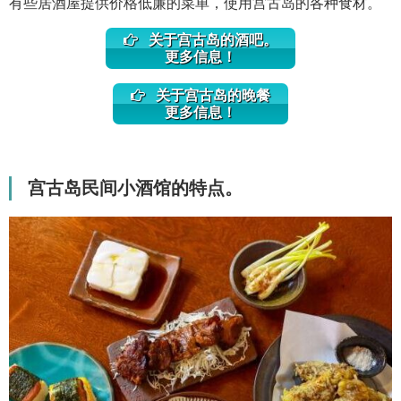
有些居酒屋提供价格低廉的菜单，使用宫古岛的各种食材。
关于宫古岛的酒吧。
更多信息！
关于宫古岛的晚餐
更多信息！
宫古岛民间小酒馆的特点。