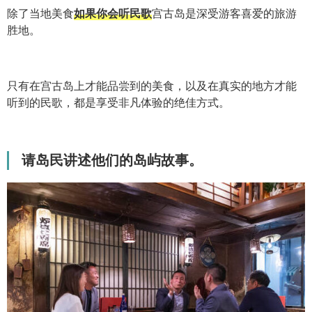
除了当地美食
如果你会听民歌
宫古岛是深受游客喜爱的旅游
胜地。
只有在宫古岛上才能品尝到的美食，以及在真实的地方才能
听到的民歌，都是享受非凡体验的绝佳方式。
请岛民讲述他们的岛屿故事。