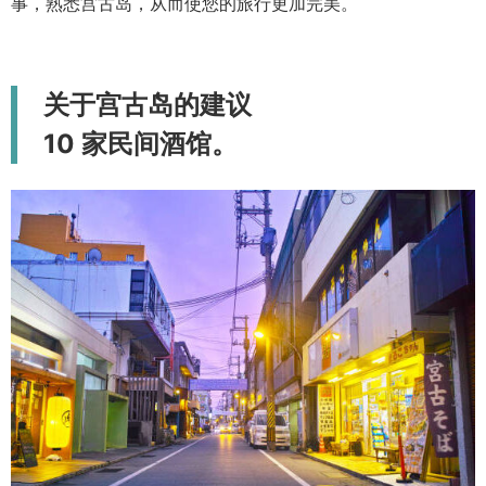
事，熟悉宫古岛，从而使您的旅行更加完美。
关于宫古岛的建议
10 家民间酒馆。