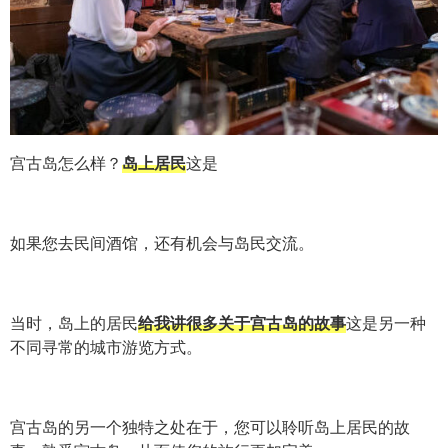
宫古岛怎么样？
岛上居民
这是
如果您去民间酒馆，还有机会与岛民交流。
当时，岛上的居民
给我讲很多关于宫古岛的故事
这是另一种
不同寻常的城市游览方式。
宫古岛的另一个独特之处在于，您可以聆听岛上居民的故