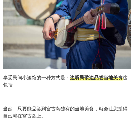
享受民间小酒馆的一种方式是：
边听民歌边品尝当地美食
这
包括
当然，只要能品尝到宫古岛独有的当地美食，就会让您觉得
自己就在宫古岛上。