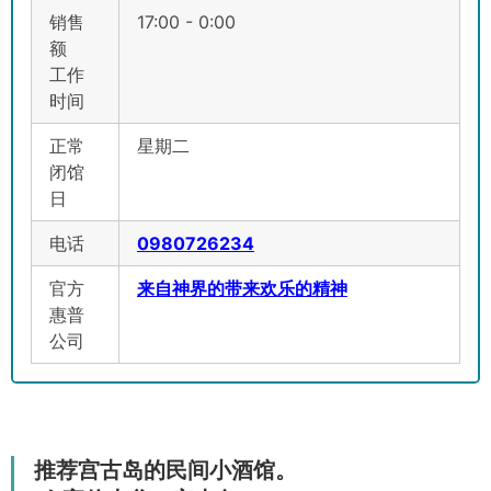
销售
17:00 - 0:00
额
工作
时间
正常
星期二
闭馆
日
电话
0980726234
官方
来自神界的带来欢乐的精神
惠普
公司
推荐宫古岛的民间小酒馆。