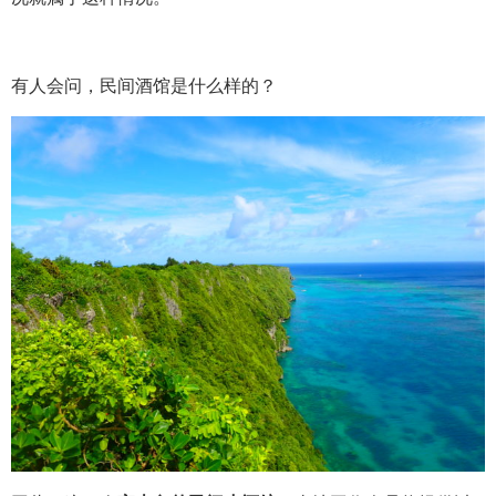
有人会问，民间酒馆是什么样的？