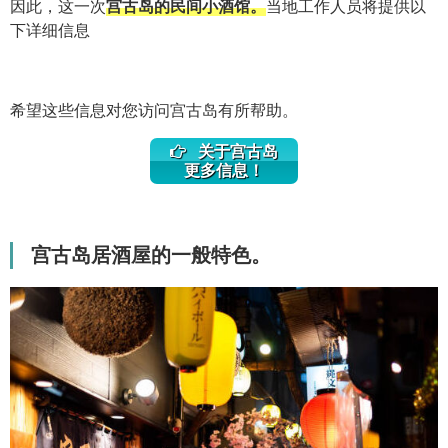
因此，这一次
宫古岛的民间小酒馆。
当地工作人员将提供以
下详细信息
希望这些信息对您访问宫古岛有所帮助。
关于宫古岛
更多信息！
宫古岛居酒屋的一般特色。