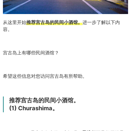
从这里开始
推荐宫古岛的民间小酒馆。
进一步了解以下内
容。
宫古岛上有哪些民间酒馆？
希望这些信息对您访问宫古岛有所帮助。
推荐宫古岛的民间小酒馆。
(1) Churashima。