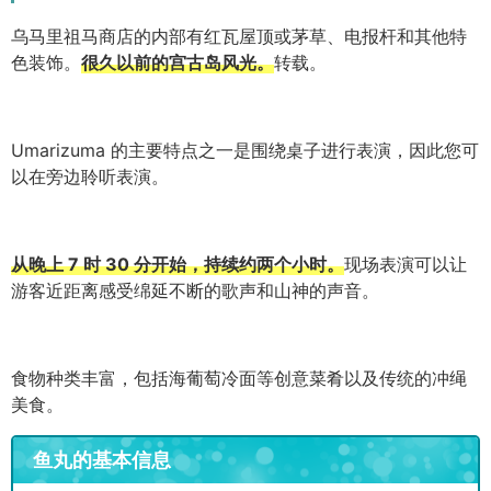
乌马里祖马商店的内部有红瓦屋顶或茅草、电报杆和其他特
色装饰。
很久以前的宫古岛风光。
转载。
Umarizuma 的主要特点之一是围绕桌子进行表演，因此您可
以在旁边聆听表演。
从晚上 7 时 30 分开始，持续约两个小时。
现场表演可以让
游客近距离感受绵延不断的歌声和山神的声音。
食物种类丰富，包括海葡萄冷面等创意菜肴以及传统的冲绳
美食。
鱼丸的基本信息