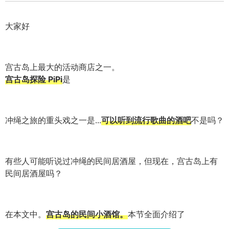
大家好
宫古岛上最大的活动商店之一。
宫古岛探险 PiPi
是
冲绳之旅的重头戏之一是...
可以听到流行歌曲的酒吧
不是吗？
有些人可能听说过冲绳的民间居酒屋，但现在，宫古岛上有
民间居酒屋吗？
在本文中。
宫古岛的民间小酒馆。
本节全面介绍了