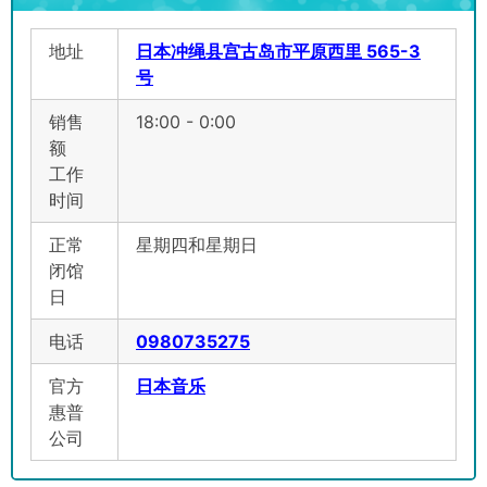
地址
日本冲绳县宫古岛市平原西里 565-3
号
销售
18:00 - 0:00
额
工作
时间
正常
星期四和星期日
闭馆
日
电话
0980735275
官方
日本音乐
惠普
公司