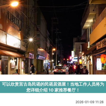
可以欣赏宫古岛民谣的民谣居酒屋！当地工作人员将为
您详细介绍 10 家推荐餐厅！
2026-01-09 11:28