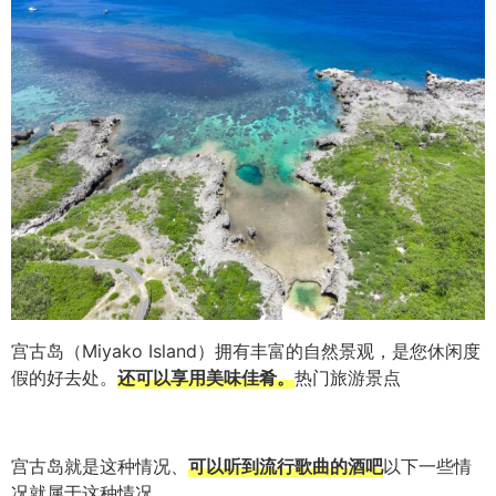
宫古岛（Miyako Island）拥有丰富的自然景观，是您休闲度
假的好去处。
还可以享用美味佳肴。
热门旅游景点
宫古岛就是这种情况、
可以听到流行歌曲的酒吧
以下一些情
况就属于这种情况。