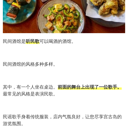
民间酒馆是
听民歌
可以喝酒的酒馆。
民间酒馆的风格多种多样。
其中，有一个人坐在桌边。
前面的舞台上出现了一位歌手。
最常见的风格是表演民歌。
民谣歌手身着传统服装，店内气氛良好，让您尽享宫古岛的
游览氛围。