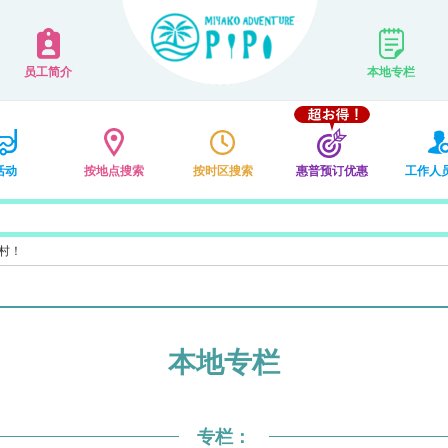
员工简介
本地专栏
活动
按地点搜索
按时区搜索
惠普预订优惠
工作人
村！
本地专栏
专栏：