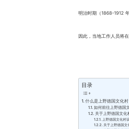
明治时期（1868-19
因此，当地工作人员将在
目录
什么是上野德国文化村
如何前往上野德国
关于上野德国文化
上野德国文化村
关于上野德国文