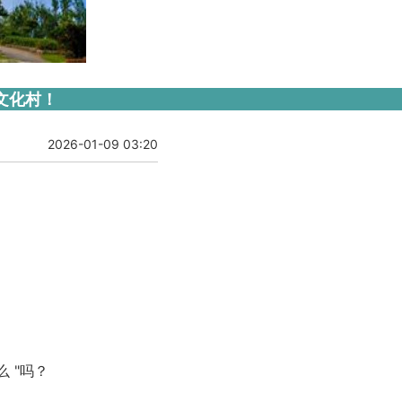
文化村！
2026-01-09 03:20
 "吗？