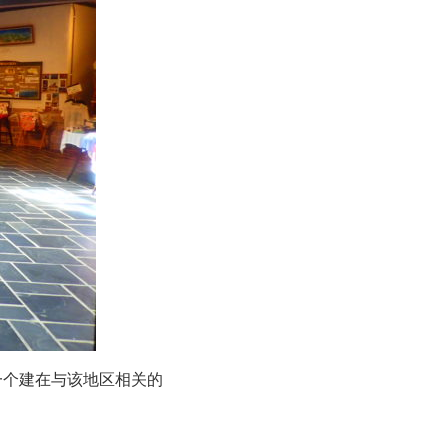
一个建在与该地区相关的