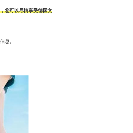
，您可以尽情享受德国文
信息。