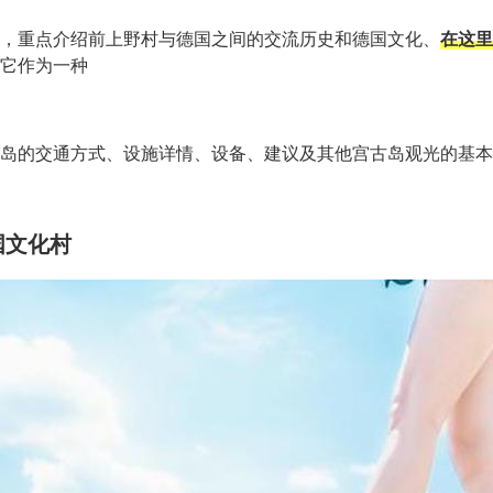
，重点介绍前上野村与德国之间的交流历史和德国文化、
在这里
它作为一种
岛的交通方式、设施详情、设备、建议及其他宫古岛观光的基本
国文化村