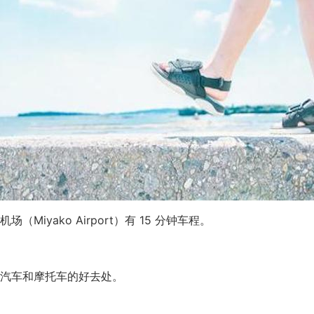
Miyako Airport）有 15 分钟车程。
汽车和摩托车的好去处。