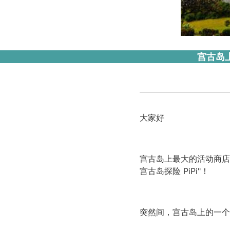
宫古岛
大家好
宫古岛上最大的活动商店
宫古岛探险 PiPi"！
突然间，宫古岛上的一个