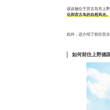
该设施位于宫古岛市上野
化和宫古岛的自然风光。
此外，还介绍了前往宫古
如何前往上野德