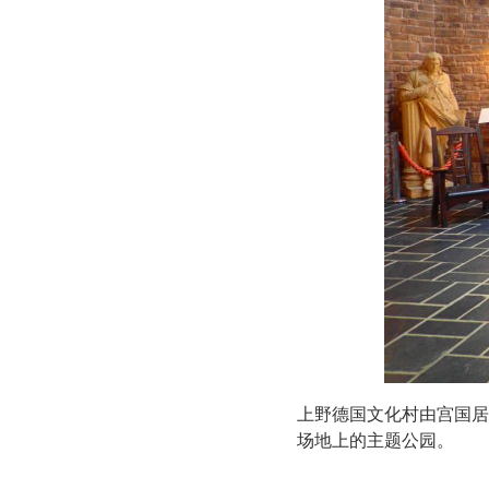
上野德国文化村由宫国居民
场地上的主题公园。