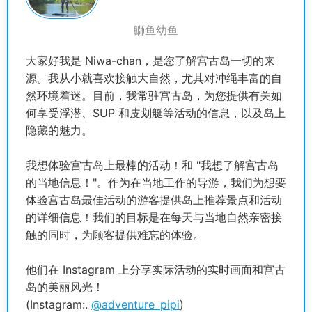
鰤鱼幼鱼
大家好我是 Niwa-chan，是您了解宫古岛一切的来
源。我从小就喜欢接触大自然，尤其对冲绳丰富的自
然环境着迷。目前，我常驻宫古岛，为您提供有关如
何享受浮潜、SUP 和皮划艇等活动的信息，以及岛上
隐藏的魅力。
我想体验宫古岛上最棒的活动！和 "我想了解宫古岛
的当地信息！"。作为在当地工作的导游，我们为想要
体验宫古岛最佳活动的游客提供岛上推荐景点和活动
的详细信息！我们的目标是在每天与当地自然亲密接
触的同时，为顾客提供难忘的体验。
他们在 Instagram 上分享实际活动的实时画面和宫古
岛的美丽风光！
(Instagram:.
@adventure_pipi
)