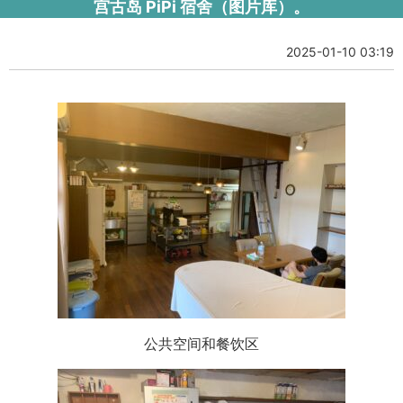
宫古岛 PiPi 宿舍（图片库）。
2025-01-10 03:19
公共空间和餐饮区