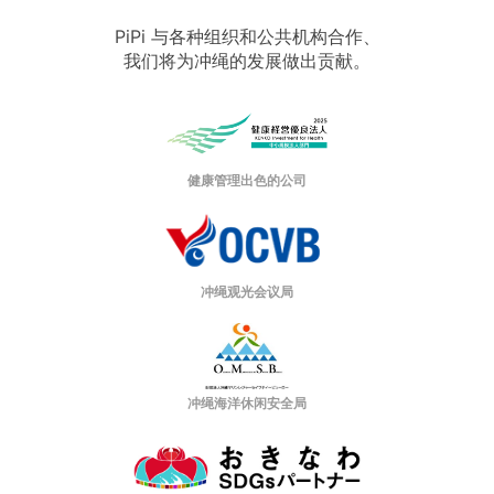
PiPi 与各种组织和公共机构合作、
我们将为冲绳的发展做出贡献。
健康管理出色的公司
冲绳观光会议局
冲绳海洋休闲安全局