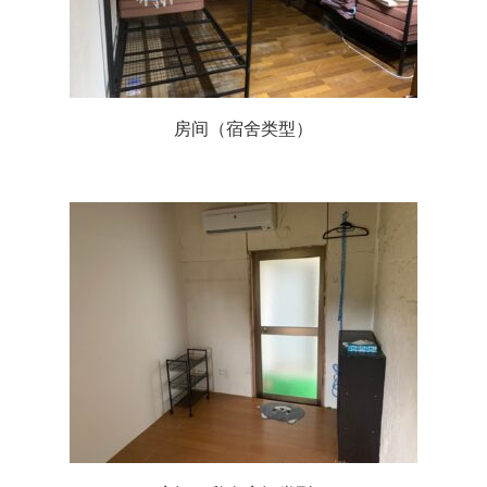
房间（宿舍类型）