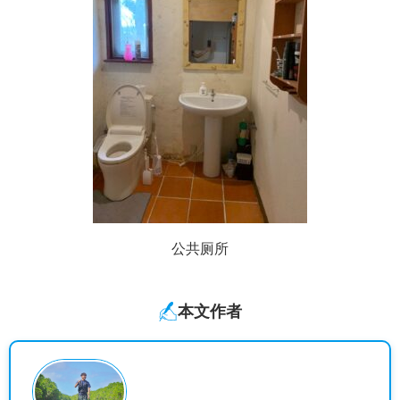
公共厕所
本文作者