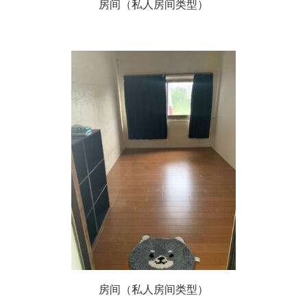
房间（私人房间类型）
房间（私人房间类型）