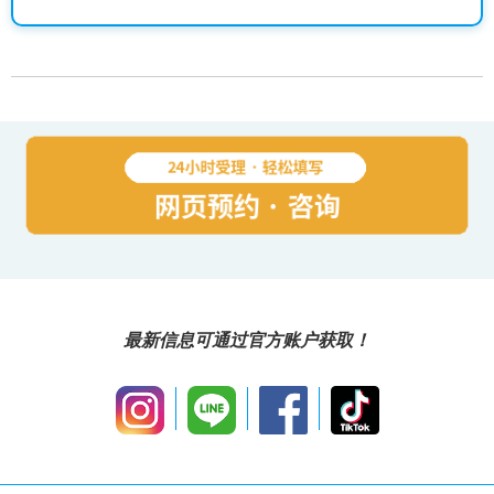
最新信息可通过官方账户获取！