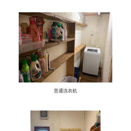
普通洗衣机