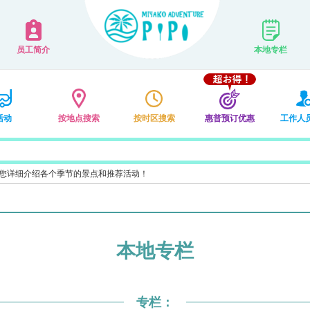
员工简介
本地专栏
活动
按地点搜索
按时区搜索
惠普预订优惠
工作人
您详细介绍各个季节的景点和推荐活动！
本地专栏
专栏：