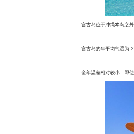
宫古岛位于冲绳本岛之外
宫古岛的年平均气温为 2
全年温差相对较小，即使