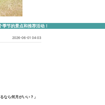
个季节的景点和推荐活动！
2026-06-01 04:03
るなら何月がいい？」